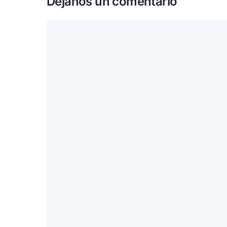
Déjanos un comentario