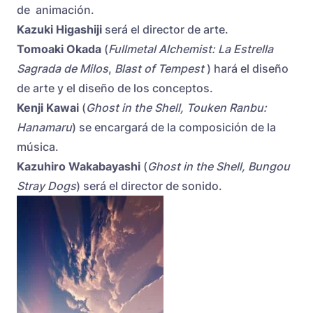
de animación.
Kazuki Higashiji
será el director de arte.
Tomoaki Okada
(
Fullmetal Alchemist: La Estrella
Sagrada de Milos
,
Blast of Tempest
) hará el diseño
de arte y el diseño de los conceptos.
Kenji Kawai
(
Ghost in the Shell, Touken Ranbu:
Hanamaru
) se encargará de la composición de la
música.
Kazuhiro Wakabayashi
(
Ghost in the Shell, Bungou
Stray Dogs
) será el director de sonido.