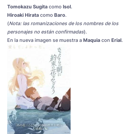
Tomokazu Sugita
como
Isol
.
Hiroaki Hirata
como
Baro
.
(
Nota: las romanizaciones de los nombres de los
personajes no están confirmadas
).
En la nueva imagen se muestra a
Maquia
con
Erial
.