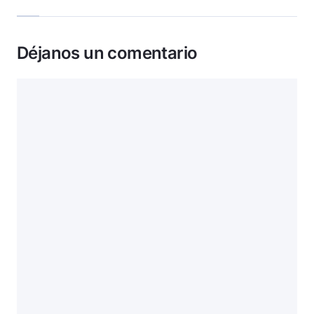
Déjanos un comentario