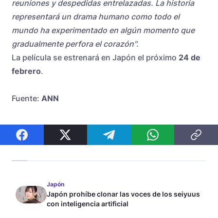
reuniones y despedidas entrelazadas. La historia
representará un drama humano como todo el
mundo ha experimentado en algún momento que
gradualmente perfora el corazón".
La película se estrenará en Japón el próximo
24 de
febrero
.
Fuente:
ANN
Japón
Japón prohíbe clonar las voces de los seiyuus
con inteligencia artificial