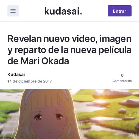
Entrar
Revelan nuevo video, imagen
y reparto de la nueva película
de Mari Okada
Kudasai
0
14 de diciembre de 2017
Comentarios