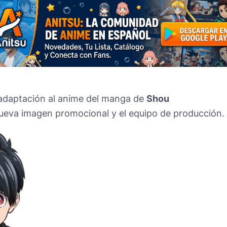
 la adaptación al anime del manga de
Shou
eva imagen promocional y el equipo de producción.