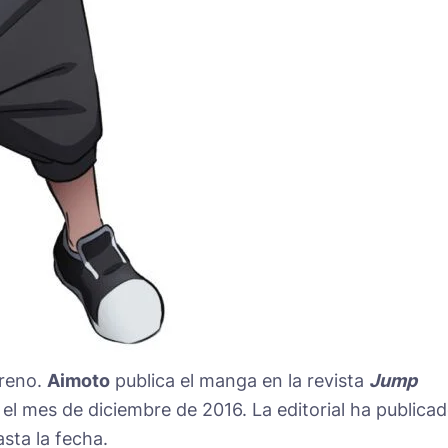
treno.
Aimoto
publica el manga en la revista
Jump
el mes de diciembre de 2016. La editorial ha publica
sta la fecha.