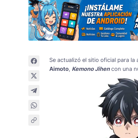
Se actualizó el sitio oficial para
Aimoto
,
Kemono Jihen
con una nu