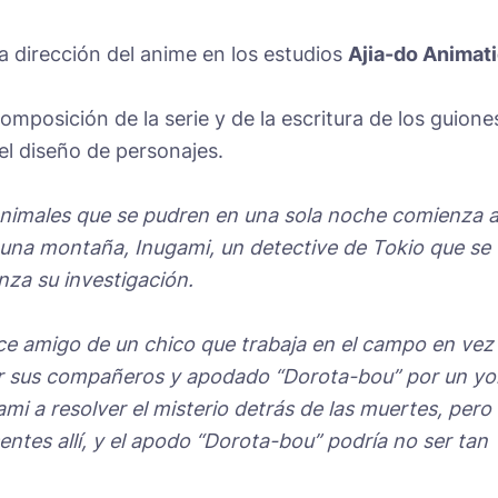
a dirección del anime en los estudios
Ajia-do Animat
omposición de la serie y de la escritura de los guione
el diseño de personajes.
nimales que se pudren en una sola noche comienza 
una montaña, Inugami, un detective de Tokio que se
nza su investigación.
ace amigo de un chico que trabaja en el campo en vez
por sus compañeros y apodado “Dorota-bou” por un yo
ami a resolver el misterio detrás de las muertes, pero 
ntes allí, y el apodo “Dorota-bou” podría no ser tan