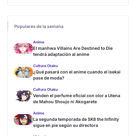
Populares de la semana
Anime
El manhwa Villains Are Destined to Die
tendrá adaptación al anime
Cultura Otaku
¿Qué pasará con el anime cuando el isekai
pase de moda?
Cultura Otaku
Venden el perfume oficial con olor a Utena
de Mahou Shoujo ni Akogarete
Anime
La segunda temporada de SK8 the Infinity
sigue en pie según su directora