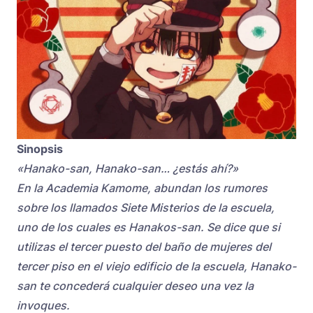
Sinopsis
«Hanako-san, Hanako-san… ¿estás ahí?»
En la Academia Kamome, abundan los rumores
sobre los llamados Siete Misterios de la escuela,
uno de los cuales es Hanakos-san. Se dice que si
utilizas el tercer puesto del baño de mujeres del
tercer piso en el viejo edificio de la escuela, Hanako-
san te concederá cualquier deseo una vez la
invoques.