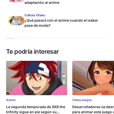
adaptación al anime
Cultura Otaku
¿Qué pasará con el anime cuando el isekai
pase de moda?
Te podría interesar
Anime
VideoJuegos
La segunda temporada de SK8 the
Desarrolladores se de
Infinity sigue en pie según su
para animar este juego 