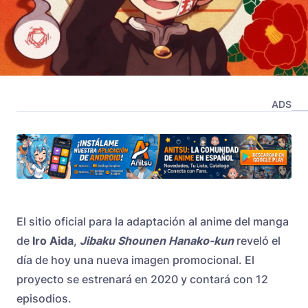
ADS
El sitio oficial para la adaptación al anime del manga
de
Iro Aida
,
Jibaku Shounen Hanako-kun
reveló el
día de hoy una nueva imagen promocional. El
proyecto se estrenará en 2020 y contará con 12
episodios.