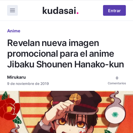
Entrar
Anime
Revelan nueva imagen
promocional para el anime
Jibaku Shounen Hanako-kun
Mirukaru
0
9 de noviembre de 2019
Comentarios