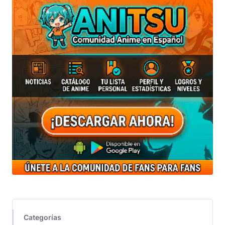
Categorías