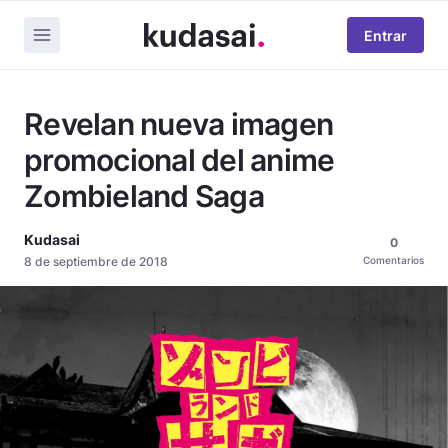
Entrar
Revelan nueva imagen
promocional del anime
Zombieland Saga
Kudasai
0
8 de septiembre de 2018
Comentarios