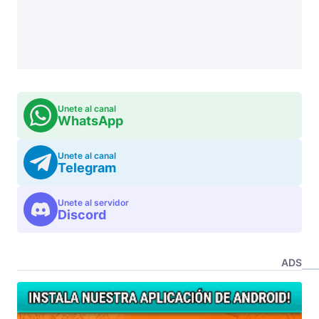
Unete al canal
WhatsApp
Unete al canal
Telegram
Unete al servidor
Discord
ADS