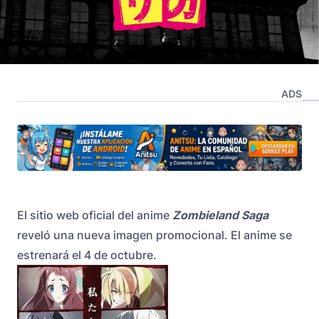
ADS
El sitio web oficial del anime
Zombieland Saga
reveló una nueva imagen promocional. El anime se
estrenará el 4 de octubre.