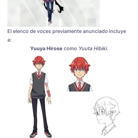
El elenco de voces previamente anunciado incluye
a:
Yuuya Hirose
como
Yuuta Hibiki
.