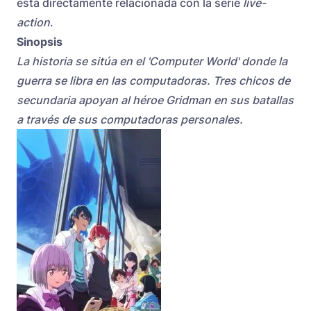
está directamente relacionada con la serie
live-
action
.
Sinopsis
La historia se sitúa en el 'Computer World' donde la
guerra se libra en las computadoras. Tres chicos de
secundaria apoyan al héroe Gridman en sus batallas
a través de sus computadoras personales.