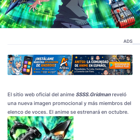
ADS
El sitio web oficial del anime
SSSS.Gridman
reveló
una nueva imagen promocional y más miembros del
elenco de voces. El anime se estrenará en octubre.