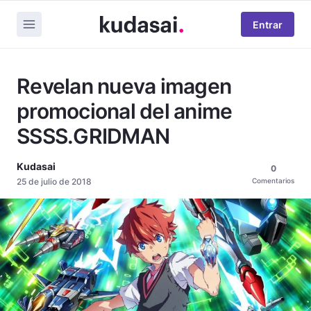
Entrar
Revelan nueva imagen
promocional del anime
SSSS.GRIDMAN
Kudasai
0
25 de julio de 2018
Comentarios