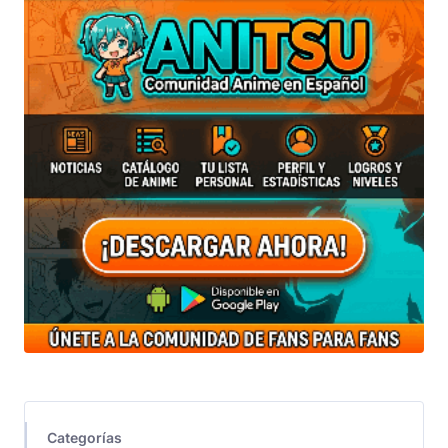
Categorías