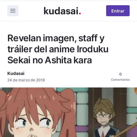
Entrar
Revelan imagen, staff y
tráiler del anime Iroduku
Sekai no Ashita kara
Kudasai
0
24 de marzo de 2018
Comentarios