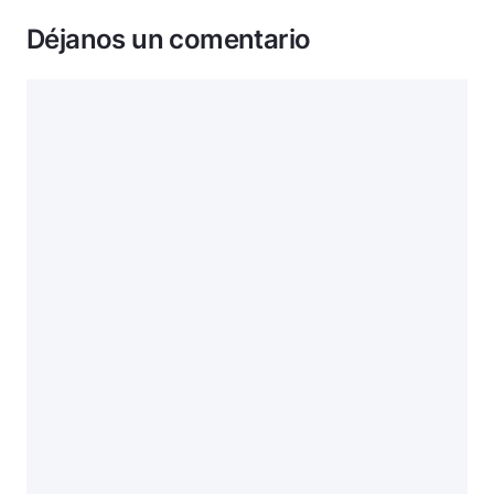
Déjanos un comentario