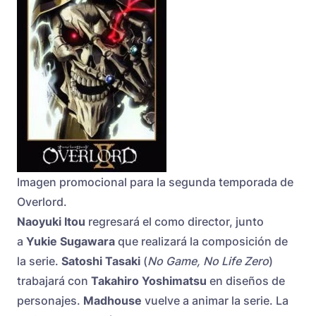
Imagen promocional para la segunda temporada de
Overlord.
Naoyuki Itou
regresará el como director, junto
a
Yukie Sugawara
que realizará la composición de
la serie.
Satoshi Tasaki
(
No Game, No Life Zero
)
trabajará con
Takahiro Yoshimatsu
en diseños de
personajes.
Madhouse
vuelve a animar la serie. La