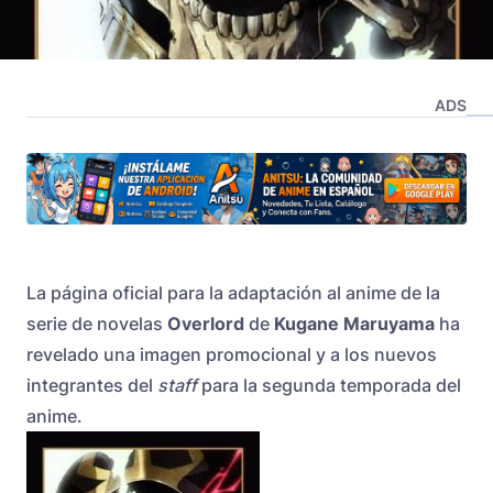
ADS
La página oficial para la adaptación al anime de la
serie de novelas
Overlord
de
Kugane Maruyama
ha
revelado una imagen promocional y a los nuevos
integrantes del
staff
para la segunda temporada del
anime.