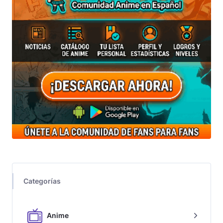
Categorías
Anime