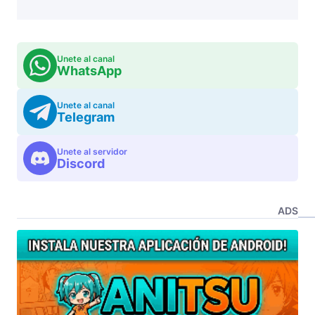
Unete al canal
WhatsApp
Unete al canal
Telegram
Unete al servidor
Discord
ADS