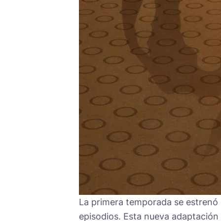
La primera temporada se estrenó e
episodios. Esta nueva adaptación