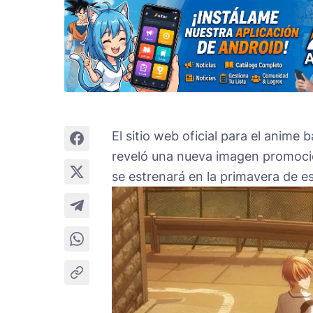
El sitio web oficial para el anim
reveló una nueva imagen promocio
se estrenará en la primavera de e