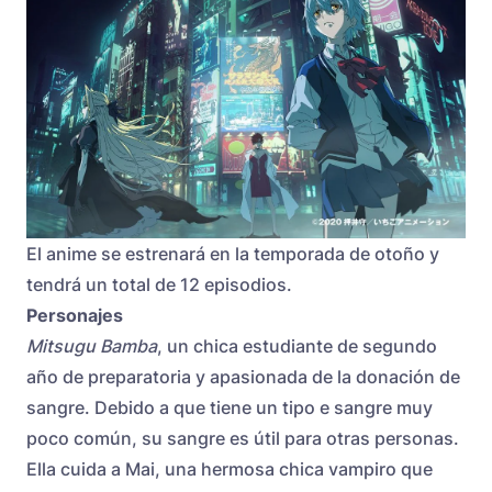
El anime se estrenará en la temporada de otoño y
tendrá un total de 12 episodios.
Personajes
Mitsugu Bamba
, un chica estudiante de segundo
año de preparatoria y apasionada de la donación de
sangre. Debido a que tiene un tipo e sangre muy
poco común, su sangre es útil para otras personas.
Ella cuida a Mai, una hermosa chica vampiro que