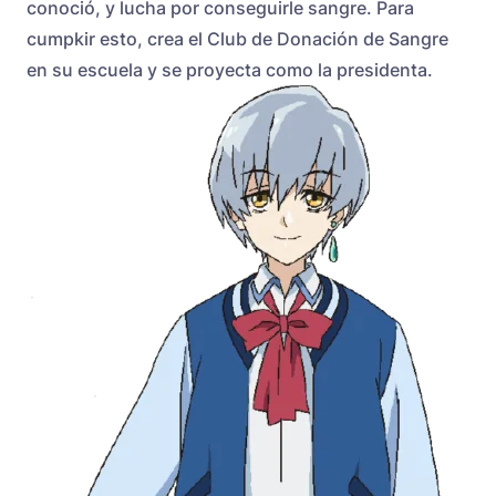
conoció, y lucha por conseguirle sangre. Para
cumpkir esto, crea el Club de Donación de Sangre
en su escuela y se proyecta como la presidenta.