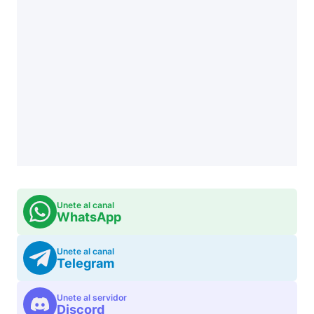
Unete al canal
WhatsApp
Unete al canal
Telegram
Unete al servidor
Discord