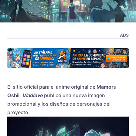
ADS
El sitio oficial para el anime original de
Mamoru
Oshii
,
Vladlove
publicó una nueva imagen
promocional y los diseños de personajes del
proyecto.