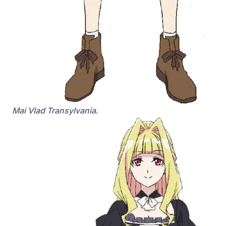
Mai Vlad Transylvania
.