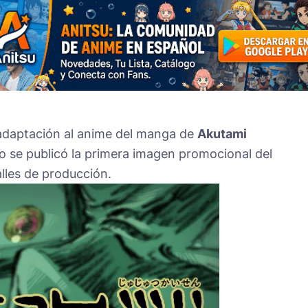
la adaptación al anime del manga de
Akutami
mo se publicó la primera imagen promocional del
lles de producción.