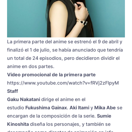
La primera parte del anime se estrenó el 9 de abril y
finalizó el 1 de julio, se había anunciado que tendría
un total de 24 episodios, pero decidieron dividir el
anime en dos partes.
Video promocional de la primera parte
https://www.youtube.com/watch?v=fRVj2zFlpyM
Staff
Gaku Nakatani
dirige el anime en el
estudio
Fukushima Gainax
.
Aki Itami
y
Mika Abe
se
encargan de la composición de la serie.
Sumie
Kinoshita
diseña los personajes, y también se