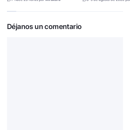
Déjanos un comentario