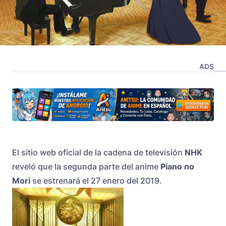
ADS
El sitio web oficial de la cadena de televisión
NHK
reveló que la segunda parte del anime
Piano no
Mori
se estrenará el 27 enero del 2019.