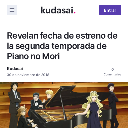
Entrar
Revelan fecha de estreno de
la segunda temporada de
Piano no Mori
Kudasai
0
30 de noviembre de 2018
Comentarios