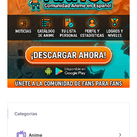
Categorías
Anime