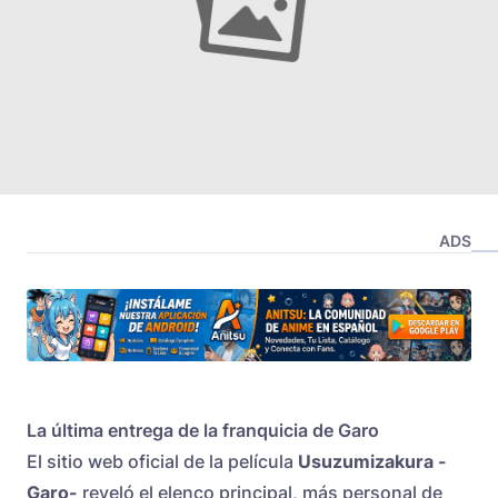
ADS
La última entrega de la franquicia de Garo
El sitio web oficial de la película
Usuzumizakura -
Garo-
reveló el elenco principal, más personal de