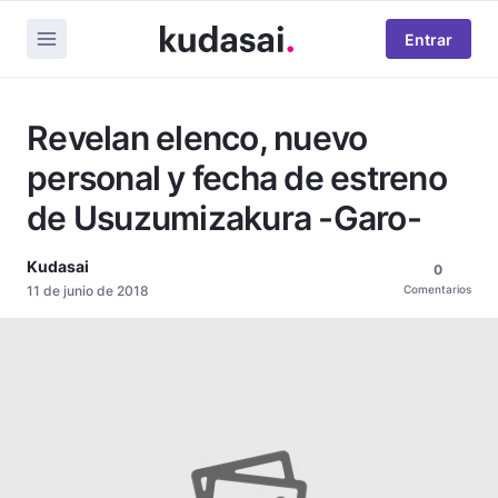
Entrar
Revelan elenco, nuevo
personal y fecha de estreno
de Usuzumizakura -Garo-
Kudasai
0
11 de junio de 2018
Comentarios