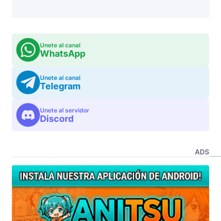
Unete al canal
WhatsApp
Unete al canal
Telegram
Unete al servidor
Discord
ADS