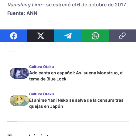
Vanishing Line-
, se estrenó el 6 de octubre de 2017.
Fuente: ANN
Cultura Otaku
Ado canta en español: Así suena Monstruo, el
tema de Blue Lock
Cultura Otaku
El anime Yani Neko se salva de la censura tras
quejas en Japón