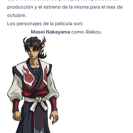
producción y el estreno de la misma para el mes de
octubre.
Los personajes de la película son:
Masei Nakayama
como
Raikou
.