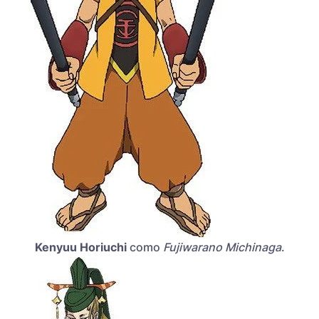
Kenyuu Horiuchi
como
Fujiwarano Michinaga
.