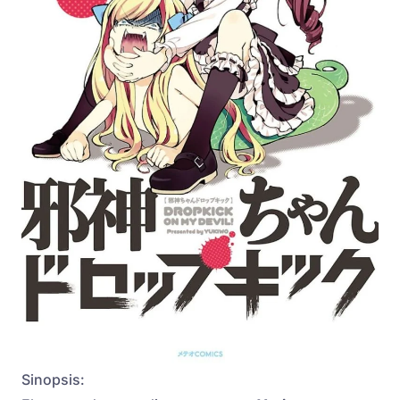
Sinopsis: