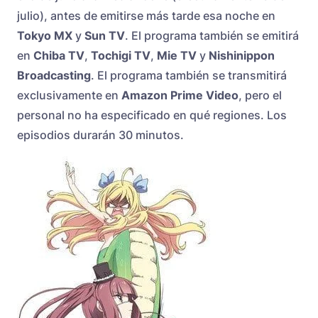
julio), antes de emitirse más tarde esa noche en
Tokyo MX
y
Sun TV
. El programa también se emitirá
en
Chiba TV
,
Tochigi TV
,
Mie TV
y
Nishinippon
Broadcasting
. El programa también se transmitirá
exclusivamente en
Amazon Prime Video
, pero el
personal no ha especificado en qué regiones. Los
episodios durarán 30 minutos.