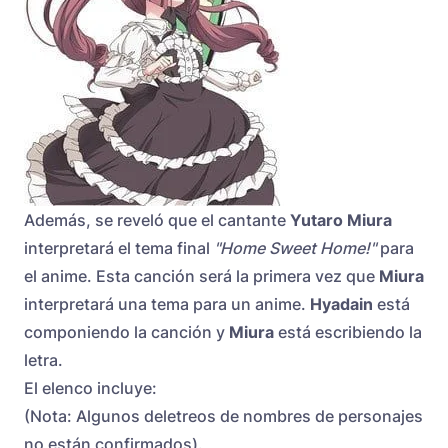
Además, se reveló que el cantante
Yutaro Miura
interpretará el tema final
"Home Sweet Home!"
para
el anime. Esta canción será la primera vez que
Miura
interpretará una tema para un anime.
Hyadain
está
componiendo la canción y
Miura
está escribiendo la
letra.
El elenco incluye:
(Nota: Algunos deletreos de nombres de personajes
no están confirmados).