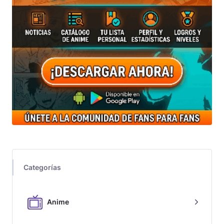
Categorías
Anime