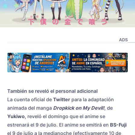
ADS
También se reveló el personal adicional
La cuenta oficial de
Twitter
para la adaptación
animada del manga
Dropkick on My Devil!
, de
Yukiwo
, reveló el domingo que el anime se
estrenará el 9 de julio. El anime se emitirá en
BS-Fuji
el 9 de julio a la medianoche (efectivamente 10 de