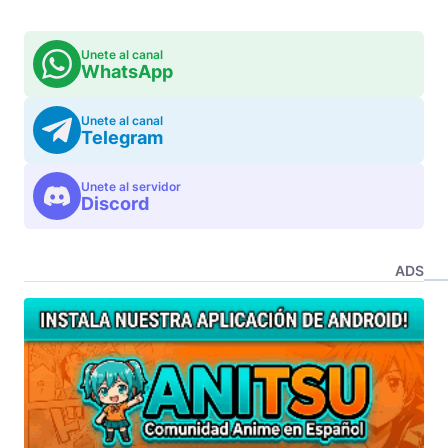
Unete al canal
WhatsApp
Unete al canal
Telegram
Unete al servidor
Discord
ADS