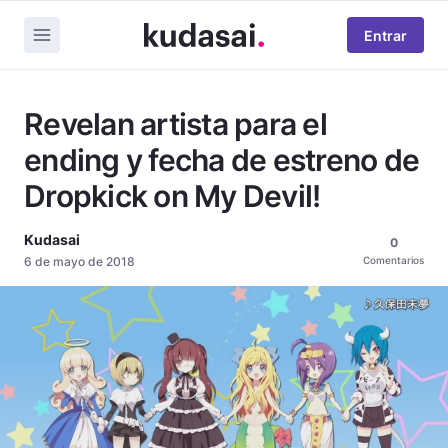
Entrar
Revelan artista para el
ending y fecha de estreno de
Dropkick on My Devil!
Kudasai
0
6 de mayo de 2018
Comentarios