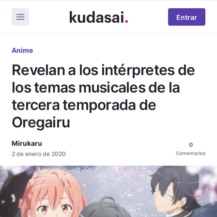
Entrar
Anime
Revelan a los intérpretes de
los temas musicales de la
tercera temporada de
Oregairu
Mirukaru
0
2 de enero de 2020
Comentarios