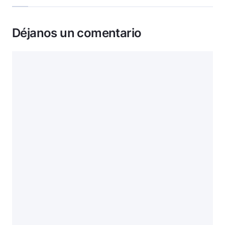
Déjanos un comentario