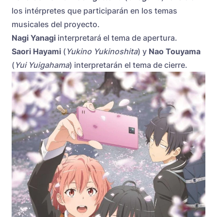
los intérpretes que participarán en los temas
musicales del proyecto.
Nagi Yanagi
interpretará el tema de apertura.
Saori Hayami
(
Yukino Yukinoshita
) y
Nao Touyama
(
Yui Yuigahama
) interpretarán el tema de cierre.