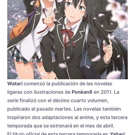
Watari
comenzó la publicación de las novelas
ligeras con ilustraciones de
Ponkan8
en 2011. La
serie finalizó con el décimo cuarto volumen,
publicado el pasado martes. Las novelas también
inspiraron dos adaptaciones al anime, y esta tercera
temporada que se estrenará en el mes de abril.
El título oficial de esta tercera temporada es
Yahari