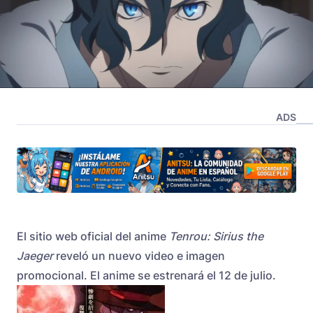
ADS
El sitio web oficial del anime
Tenrou: Sirius the
Jaeger
reveló un nuevo video e imagen
promocional. El anime se estrenará el 12 de julio.