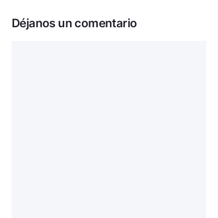
Déjanos un comentario