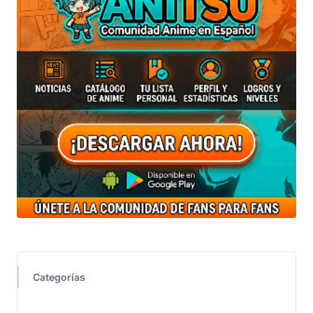
Categorías