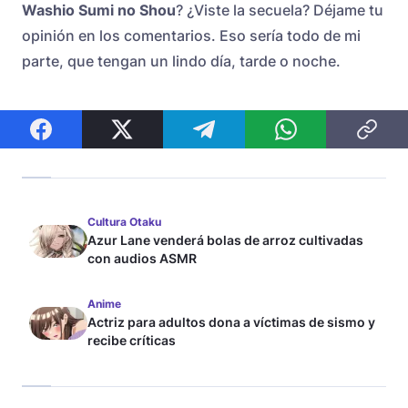
Washio Sumi no Shou
? ¿Viste la secuela? Déjame tu
opinión en los comentarios. Eso sería todo de mi
parte, que tengan un lindo día, tarde o noche.
Cultura Otaku
Azur Lane venderá bolas de arroz cultivadas
con audios ASMR
Anime
Actriz para adultos dona a víctimas de sismo y
recibe críticas