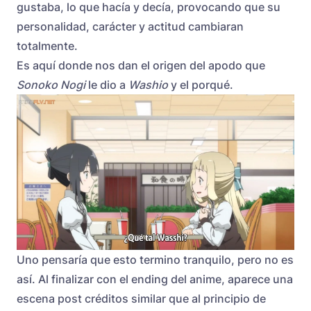
gustaba, lo que hacía y decía, provocando que su
personalidad, carácter y actitud cambiaran
totalmente.
Es aquí donde nos dan el origen del apodo que
Sonoko Nogi
le dio a
Washio
y el porqué.
Uno pensaría que esto termino tranquilo, pero no es
así. Al finalizar con el ending del anime, aparece una
escena post créditos similar que al principio de