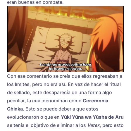
eran buenas en combate.
Con ese comentario se creía que ellos regresaban a
los límites, pero no era así. En vez de hacer el ritual
de sellado, este desaparecía de una forma algo
peculiar, la cual denominan como
Ceremonia
Chinka
. Esto se puede deber a que estos
evolucionaron o que en
Yūki Yūna wa Yūsha de Aru
se tenía el objetivo de eliminar a los
Vetex
, pero esto