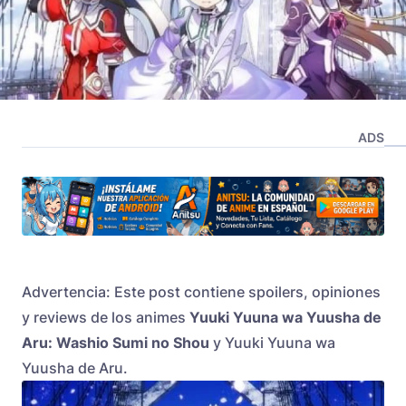
ADS
Advertencia: Este post contiene spoilers, opiniones
y reviews de los animes
Yuuki Yuuna wa Yuusha de
Aru: Washio Sumi no Shou
y Yuuki Yuuna wa
Yuusha de Aru.