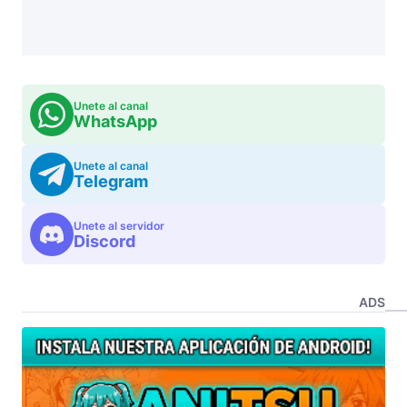
Unete al canal
WhatsApp
Unete al canal
Telegram
Unete al servidor
Discord
ADS