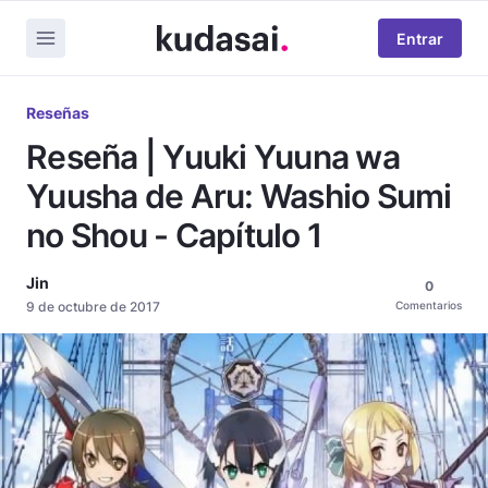
Entrar
Reseñas
Reseña | Yuuki Yuuna wa
Yuusha de Aru: Washio Sumi
no Shou - Capítulo 1
Jin
0
9 de octubre de 2017
Comentarios