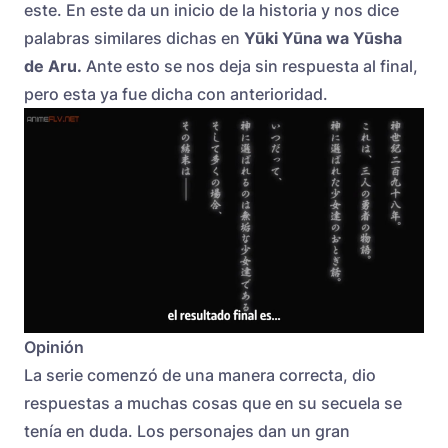
este. En este da un inicio de la historia y nos dice
palabras similares dichas en
Yūki Yūna wa Yūsha
de Aru.
Ante esto se nos deja sin respuesta al final,
pero esta ya fue dicha con anterioridad.
Opinión
La serie comenzó de una manera correcta, dio
respuestas a muchas cosas que en su secuela se
tenía en duda. Los personajes dan un gran