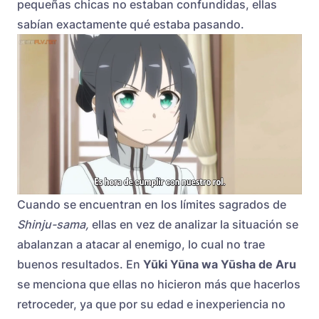
pequeñas chicas no estaban confundidas, ellas
sabían exactamente qué estaba pasando.
Cuando se encuentran en los límites sagrados de
Shinju-sama,
ellas en vez de analizar la situación se
abalanzan a atacar al enemigo, lo cual no trae
buenos resultados. En
Yūki Yūna wa Yūsha de Aru
se menciona que ellas no hicieron más que hacerlos
retroceder, ya que por su edad e inexperiencia no