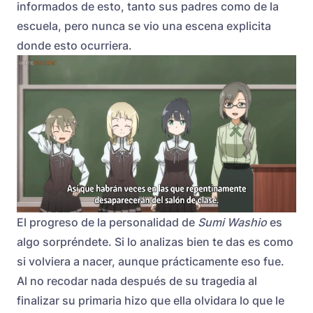
informados de esto, tanto sus padres como de la
escuela, pero nunca se vio una escena explicita
donde esto ocurriera.
El progreso de la personalidad de
Sumi Washio
es
algo sorpréndete. Si lo analizas bien te das es como
si volviera a nacer, aunque prácticamente eso fue.
Al no recodar nada después de su tragedia al
finalizar su primaria hizo que ella olvidara lo que le