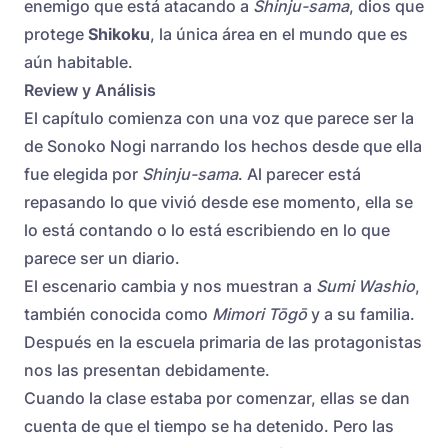
enemigo que está atacando a
Shinju-sama
, dios que
protege
Shikoku
, la única área en el mundo que es
aún habitable.
Review y Análisis
El capítulo comienza con una voz que parece ser la
de Sonoko Nogi narrando los hechos desde que ella
fue elegida por
Shinju-sama
. Al parecer está
repasando lo que vivió desde ese momento, ella se
lo está contando o lo está escribiendo en lo que
parece ser un diario.
El escenario cambia y nos muestran a
Sumi Washio
,
también conocida como
Mimori Tōgō
y a su familia.
Después en la escuela primaria de las protagonistas
nos las presentan debidamente.
Cuando la clase estaba por comenzar, ellas se dan
cuenta de que el tiempo se ha detenido. Pero las