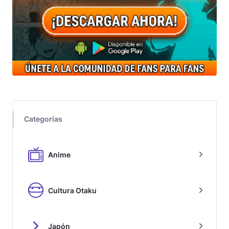
Categorías
Anime
Cultura Otaku
Japón