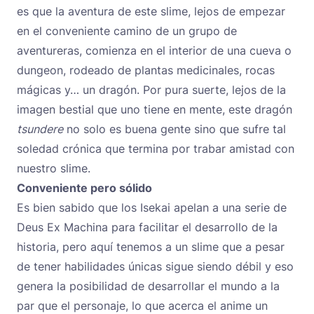
es que la aventura de este slime, lejos de empezar
en el conveniente camino de un grupo de
aventureras, comienza en el interior de una cueva o
dungeon, rodeado de plantas medicinales, rocas
mágicas y… un dragón. Por pura suerte, lejos de la
imagen bestial que uno tiene en mente, este dragón
tsundere
no solo es buena gente sino que sufre tal
soledad crónica que termina por trabar amistad con
nuestro slime.
Conveniente pero sólido
Es bien sabido que los Isekai apelan a una serie de
Deus Ex Machina para facilitar el desarrollo de la
historia, pero aquí tenemos a un slime que a pesar
de tener habilidades únicas sigue siendo débil y eso
genera la posibilidad de desarrollar el mundo a la
par que el personaje, lo que acerca el anime un