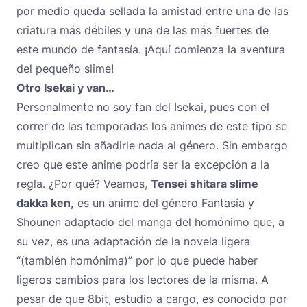
por medio queda sellada la amistad entre una de las
criatura más débiles y una de las más fuertes de
este mundo de fantasía. ¡Aquí comienza la aventura
del pequeño slime!
Otro Isekai y van…
Personalmente no soy fan del Isekai, pues con el
correr de las temporadas los animes de este tipo se
multiplican sin añadirle nada al género. Sin embargo
creo que este anime podría ser la excepción a la
regla. ¿Por qué? Veamos,
Tensei shitara slime
dakka ken
,
es un anime del género Fantasía y
Shounen adaptado del manga del homónimo que, a
su vez, es una adaptación de la novela ligera
“(también homónima)” por lo que puede haber
ligeros cambios para los lectores de la misma. A
pesar de que 8bit, estudio a cargo, es conocido por