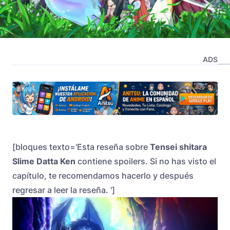
ADS
[bloques texto='Esta reseña sobre
Tensei shitara
Slime Datta Ken
contiene spoilers. Si no has visto el
capítulo, te recomendamos hacerlo y después
regresar a leer la reseña. ']