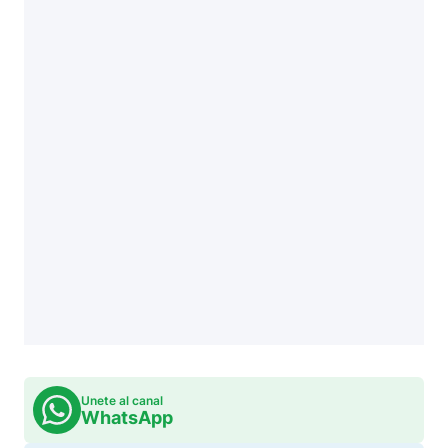
Unete al canal
WhatsApp