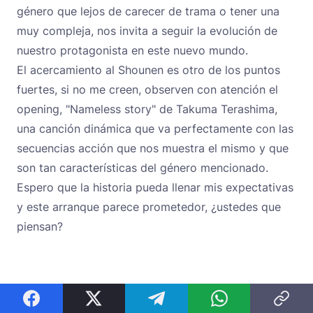
género que lejos de carecer de trama o tener una
muy compleja, nos invita a seguir la evolución de
nuestro protagonista en este nuevo mundo.
El acercamiento al Shounen es otro de los puntos
fuertes, si no me creen, observen con atención el
opening,
"Nameless story" de Takuma Terashima,
una canción dinámica que va perfectamente con las
secuencias acción que nos muestra el mismo y que
son tan características del género mencionado.
Espero que la historia pueda llenar mis expectativas
y este arranque parece prometedor, ¿ustedes que
piensan?