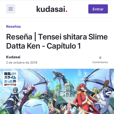
Entrar
Reseñas
Reseña | Tensei shitara Slime
Datta Ken - Capítulo 1
Kudasai
0
2 de octubre de 2018
Comentarios