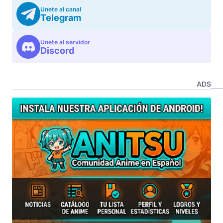
Unete al canal
Telegram
Unete al servidor
Discord
ADS