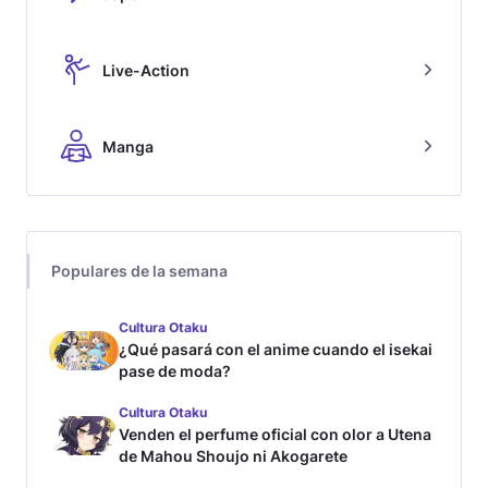
Live-Action
Manga
Populares de la semana
Cultura Otaku
¿Qué pasará con el anime cuando el isekai
pase de moda?
Cultura Otaku
Venden el perfume oficial con olor a Utena
de Mahou Shoujo ni Akogarete