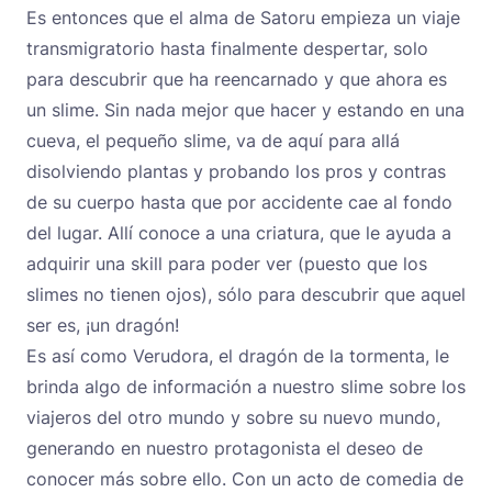
Es entonces que el alma de Satoru empieza un viaje
transmigratorio hasta finalmente despertar, solo
para descubrir que ha reencarnado y que ahora es
un slime. Sin nada mejor que hacer y estando en una
cueva, el pequeño slime, va de aquí para allá
disolviendo plantas y probando los pros y contras
de su cuerpo hasta que por accidente cae al fondo
del lugar. Allí conoce a una criatura, que le ayuda a
adquirir una skill para poder ver (puesto que los
slimes no tienen ojos), sólo para descubrir que aquel
ser es, ¡un dragón!
Es así como Verudora, el dragón de la tormenta, le
brinda algo de información a nuestro slime sobre los
viajeros del otro mundo y sobre su nuevo mundo,
generando en nuestro protagonista el deseo de
conocer más sobre ello. Con un acto de comedia de