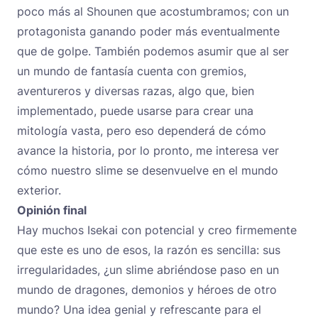
poco más al Shounen que acostumbramos; con un
protagonista ganando poder más eventualmente
que de golpe. También podemos asumir que al ser
un mundo de fantasía cuenta con gremios,
aventureros y diversas razas, algo que, bien
implementado, puede usarse para crear una
mitología vasta, pero eso dependerá de cómo
avance la historia, por lo pronto, me interesa ver
cómo nuestro slime se desenvuelve en el mundo
exterior.
Opinión final
Hay muchos Isekai con potencial y creo firmemente
que este es uno de esos, la razón es sencilla: sus
irregularidades, ¿un slime abriéndose paso en un
mundo de dragones, demonios y héroes de otro
mundo? Una idea genial y refrescante para el