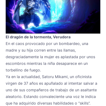
El dragón de la tormenta, Verudora
En el caos provocado por un bombardeo, una
madre y su hija corren entre las llamas,
desgraciadamente la mujer es aplastada por unos
escombros mientras la niña desaparece en un
torbellino de fuego.
Ya en la actualidad, Satoru Mikami, un oficinista
virgen de 37 años es apuñalado al intentar salvar a
uno de sus compañeros de trabajo de un asaltante
aleatorio. Estando convaleciente una voz le indica
que ha adquirido diversas habilidades o “skills”.