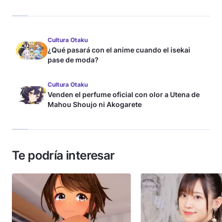
Cultura Otaku
¿Qué pasará con el anime cuando el isekai
pase de moda?
Cultura Otaku
Venden el perfume oficial con olor a Utena de
Mahou Shoujo ni Akogarete
Te podría interesar