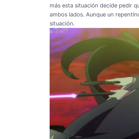
más esta situación decide pedir q
ambos lados. Aunque un repentino
situación.