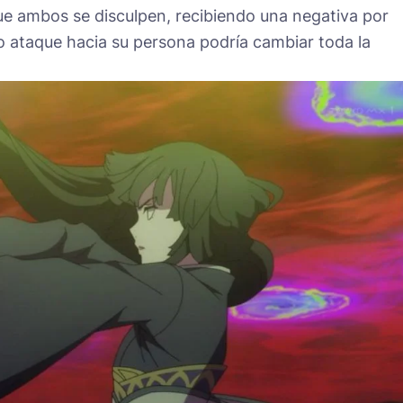
ue ambos se disculpen, recibiendo una negativa por
 ataque hacia su persona podría cambiar toda la