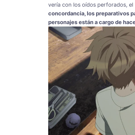
vería con los oídos perforados, el
concordancia, los preparativos p
personajes están a cargo de hace