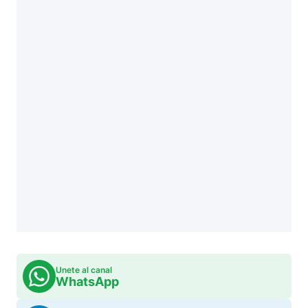
Unete al canal
WhatsApp