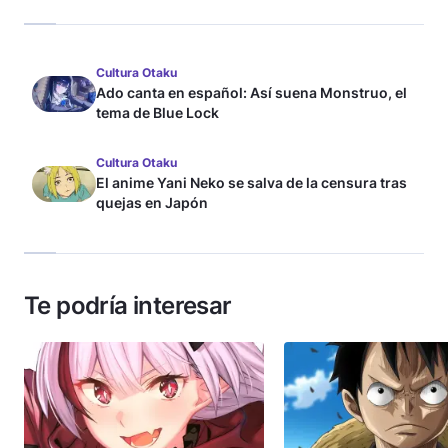
Cultura Otaku
Ado canta en español: Así suena Monstruo, el
tema de Blue Lock
Cultura Otaku
El anime Yani Neko se salva de la censura tras
quejas en Japón
Te podría interesar