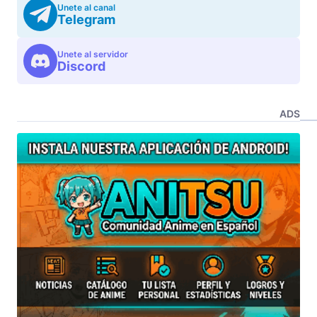
Unete al canal
Telegram
Unete al servidor
Discord
ADS