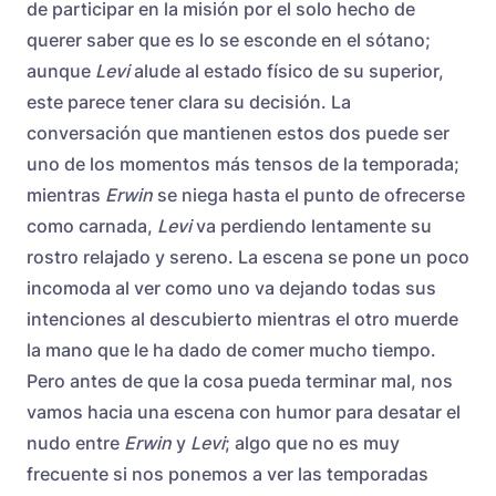
de participar en la misión por el solo hecho de
querer saber que es lo se esconde en el sótano;
aunque
Levi
alude al estado físico de su superior,
este parece tener clara su decisión. La
conversación que mantienen estos dos puede ser
uno de los momentos más tensos de la temporada;
mientras
Erwin
se niega hasta el punto de ofrecerse
como carnada,
Levi
va perdiendo lentamente su
rostro relajado y sereno. La escena se pone un poco
incomoda al ver como uno va dejando todas sus
intenciones al descubierto mientras el otro muerde
la mano que le ha dado de comer mucho tiempo.
Pero antes de que la cosa pueda terminar mal, nos
vamos hacia una escena con humor para desatar el
nudo entre
Erwin
y
Levi
; algo que no es muy
frecuente si nos ponemos a ver las temporadas