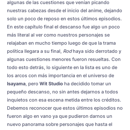
algunas de las cuestiones que venían picando
nuestras cabezas desde el inicio del anime, dejando
solo un poco de reposo en estos últimos episodios.
En este capítulo final el descanso fue algo un poco
más literal al ver como nuestros personajes se
relajaban en mucho tiempo luego de que la trama
política llegara a su final,
Rod
haya sido derrotado y
algunas cuestiones menores fueron resueltas. Con
todo esto detrás, lo siguiente en la lista es uno de
los arcos con más importancia en el universo de
Isayama
, pero
Wit Studio
ha decidido tomar un
pequeño descanso, no sin antes dejarnos a todos
inquietos con esa escena metida entre los créditos.
Debemos reconocer que estos últimos episodios no
fueron algo en vano ya que pudieron darnos un
nuevo panorama sobre personajes que hasta el