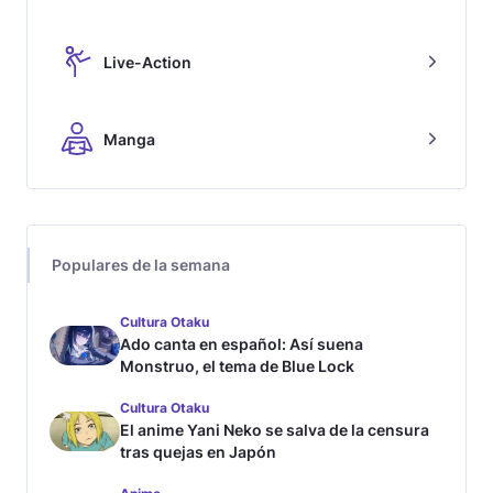
Live-Action
Manga
Populares de la semana
Cultura Otaku
Ado canta en español: Así suena
Monstruo, el tema de Blue Lock
Cultura Otaku
El anime Yani Neko se salva de la censura
tras quejas en Japón