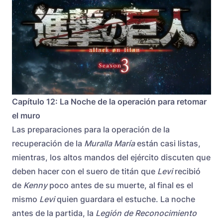
Capítulo 12: La Noche de la operación para retomar
el muro
Las preparaciones para la operación de la
recuperación de la
Muralla María
están casi listas,
mientras, los altos mandos del ejército discuten que
deben hacer con el suero de titán que
Levi
recibió
de
Kenny
poco antes de su muerte, al final es el
mismo
Levi
quien guardara el estuche. La noche
antes de la partida, la
Legión de Reconocimiento