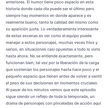
anteriores. El humor tiene poco espacio en esta
historia donde cada día puede ser el último pero
siempre hay momentos en donde aparece y es
realmente bueno, tanto la calidad del mismo como
su aparición justa. Lo verdaderamente interesante
de estas escenas es ver como el equipo puede
manejar a estos personajes, muchas veces fríos y
serios, en situaciones casi opuestas a todo lo visto
hasta ahora. No se entiende exactamente, pero
funcionan bien; tal vez por la liberación de la carga
que sostenían los personajes hasta hace poco y el
pequeño espacio que tienen antes de volver a sentir
el peso de sus decisiones en momentos cruciales.
Al pasar de los minutos vemos que este episodio
sigue siendo un reflejo de toda la temporada, un
drama de personajes con pinceladas de acción aquí