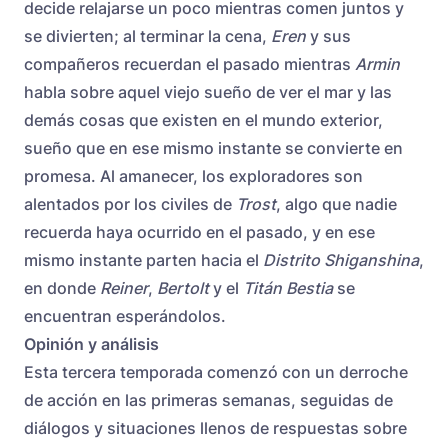
decide relajarse un poco mientras comen juntos y
se divierten; al terminar la cena,
Eren
y sus
compañeros recuerdan el pasado mientras
Armin
habla sobre aquel viejo sueño de ver el mar y las
demás cosas que existen en el mundo exterior,
sueño que en ese mismo instante se convierte en
promesa. Al amanecer, los exploradores son
alentados por los civiles de
Trost
, algo que nadie
recuerda haya ocurrido en el pasado, y en ese
mismo instante parten hacia el
Distrito Shiganshina
,
en donde
Reiner
,
Bertolt
y el
Titán Bestia
se
encuentran esperándolos.
Opinión y análisis
Esta tercera temporada comenzó con un derroche
de acción en las primeras semanas, seguidas de
diálogos y situaciones llenos de respuestas sobre