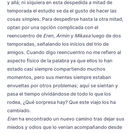
y allá; ni siquiera en esta despedida a mitad de
temporada el estudio se da el gusto de hacer las
cosas simples. Para despedirse hasta la otra mitad,
optan por una opción complicada con el
reencuentro de
Eren
,
Armin
y
Mikasa
luego de dos
temporadas, señalando los inicios del trio de
amigos. Cuando digo reencuentro no me refiero al
aspecto físico de la palabra ya que ellos lo han
estado casi siempre compartiendo muchos
momentos, pero sus mentes siempre estaban
envueltas por otros problemas; aquí se sientan y
pasa el tiempo olvidándose de todo lo que los
rodea, ¿Qué sorpresa hay? Que este viajo los ha
cambiado.
Eren
ha encontrado un nuevo camino tras dejar sus
miedos y odios que lo venían acompañando desde