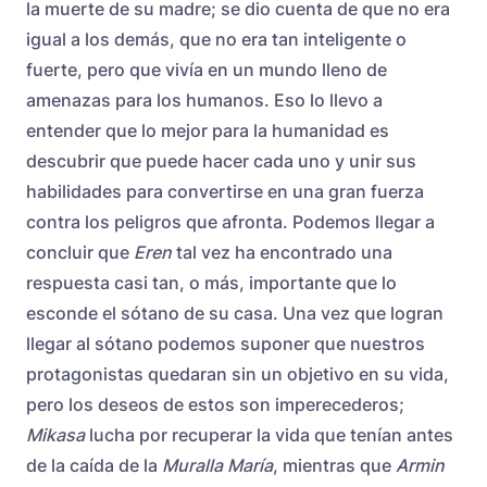
la muerte de su madre; se dio cuenta de que no era
igual a los demás, que no era tan inteligente o
fuerte, pero que vivía en un mundo lleno de
amenazas para los humanos. Eso lo llevo a
entender que lo mejor para la humanidad es
descubrir que puede hacer cada uno y unir sus
habilidades para convertirse en una gran fuerza
contra los peligros que afronta. Podemos llegar a
concluir que
Eren
tal vez ha encontrado una
respuesta casi tan, o más, importante que lo
esconde el sótano de su casa. Una vez que logran
llegar al sótano podemos suponer que nuestros
protagonistas quedaran sin un objetivo en su vida,
pero los deseos de estos son imperecederos;
Mikasa
lucha por recuperar la vida que tenían antes
de la caída de la
Muralla María
, mientras que
Armin