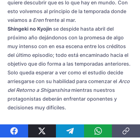
quiere descubrir que es lo que hay en mundo. Con
esto volvemos al principio de la temporada donde
veíamos a
Eren
frente al mar.
Shingeki no Kyojin
se despide hasta abril del
próximo año dejándonos con la promesa de algo
muy intenso con en esa escena entre los créditos
del último episodio; todo está encaminado hacia el
objetivo que dio forma a las temporadas anteriores.
Solo queda esperar a ver como el estudio decide
arriesgarse con su habilidad para comenzar el
Arco
del Retorno a Shiganshina
mientras nuestros
protagonistas deberán enfrentar oponentes y
decisiones muy difíciles.