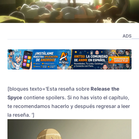
ADS
[bloques texto='Esta reseña sobre
Release the
Spyce
contiene spoilers. Si no has visto el capítulo,
te recomendamos hacerlo y después regresar a leer
la reseña. ']