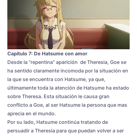
Capítulo 7: De Hatsume con amor
Desde la “repentina” aparición de Theresia, Goe se
ha sentido claramente incomoda por la situación en
la que se encuentra con Hatsume, ya que,
últimamente toda la atención de Hatsume ha estado
sobre Theresa. Esta situación le causa gran
conflicto a Goe, al ser Hatsume la persona que mas
aprecia en el mundo.
Por su lado, Hatsume continúa tratando de
persuadir a Theresia para que puedan volver a ser