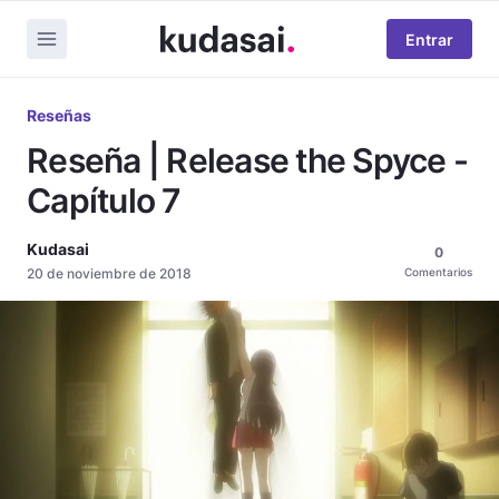
Entrar
Reseñas
Reseña | Release the Spyce -
Capítulo 7
Kudasai
0
20 de noviembre de 2018
Comentarios