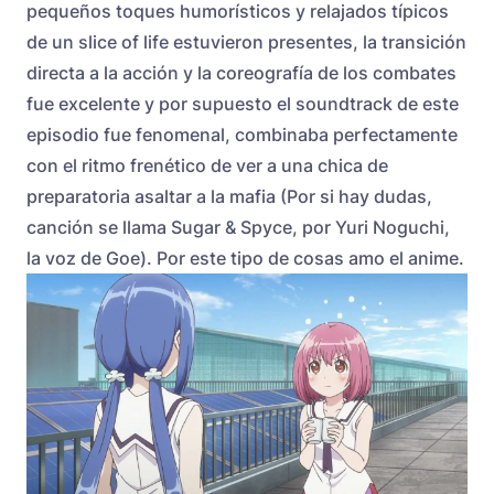
pequeños toques humorísticos y relajados típicos
de un slice of life estuvieron presentes, la transición
directa a la acción y la coreografía de los combates
fue excelente y por supuesto el soundtrack de este
episodio fue fenomenal, combinaba perfectamente
con el ritmo frenético de ver a una chica de
preparatoria asaltar a la mafia (Por si hay dudas,
canción se llama Sugar & Spyce, por Yuri Noguchi,
la voz de Goe). Por este tipo de cosas amo el anime.