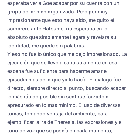
esperaba ver a Goe acabar por su cuenta con un
grupo del crimen organizado. Pero por muy
impresionante que esto haya sido, me quito el
sombrero ante Hatsume, no esperaba en lo
absoluto que simplemente llegara y revelara su
identidad, me quede sin palabras.
Y eso no fue lo único que me dejo impresionado. La
ejecución que se llevo a cabo solamente en esa
escena fue suficiente para hacerme amar el
episodio mas de lo que ya lo hacía. El dialogo fue
directo, siempre directo al punto, buscando acabar
lo más rápido posible sin sentirse forzado o
apresurado en lo mas mínimo. El uso de diversas
tomas, tomando ventaja del ambiente, para
ejemplificar la ira de Theresia, las expresiones y el
tono de voz que se poseía en cada momento,