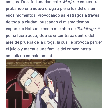
amigas. Desafortunadamente,
Morjo
se encuentra
probando una nueva droga a plena luz del día en
esos momentos. Provocando así estragos a través
de toda la ciudad, buscando al mismo tiempo
exponer a Hatsume como miembro de
Tsukikage.
Y
por si fuera poco, Goe se encontraba dentro del
área de prueba de la droga, la cual le provoca perder
el juicio y atacar a una familia del crimen hasta
aniquilarla completamente .