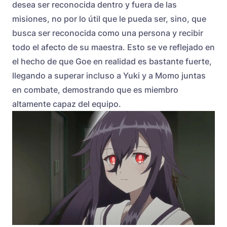
desea ser reconocida dentro y fuera de las
misiones, no por lo útil que le pueda ser, sino, que
busca ser reconocida como una persona y recibir
todo el afecto de su maestra. Esto se ve reflejado en
el hecho de que Goe en realidad es bastante fuerte,
llegando a superar incluso a Yuki y a Momo juntas
en combate, demostrando que es miembro
altamente capaz del equipo.