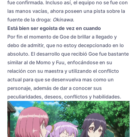
fue confirmada. Incluso así, el equipo no se fue con
las manos vacías, ahora poseen una pista sobre la
fuente de la droga:
Okinawa.
Está bien ser egoísta de vez en cuando
Por fin el momento de Goe de brillar a llegado y
debo de admitir, que no estoy decepcionado en lo
absoluto. El desarrollo que recibió Goe fue bastante
similar al de Momo y Fuu, enfocándose en su
relación con su maestra y utilizando el conflicto
actual para que se desenvuelva mas como un
personaje, además de dar a conocer sus
peculiaridades, deseos, conflictos y habilidades.