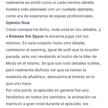
realmente se sintió como si cada mínimo detalle
hubiera sido planeado con un cuidado ejemplar,
como era de esperarse de espías profesionales.
Opinión final
Como siempre he dicho, todo está en los detalles, y
a
Release the Spyce
le encanta jugar con los
mismos. En esta ocasión hubo otro detalle,
cambiaron el opening, igual de sutil que la ocasión
pasada, esta vez revelando el rostro de la líder de
Morjo en el mismo. Se que son solo detalles sutiles,
pero realmente disfruto ver que se tomen la
molestia de añadirlos, demuestra el interés en lo
que uno hace.
Por otra parte, el episodio en general fue uno
fantástico en todos los sentidos: la animación se
mantuvo a gran nivel durante el episodio, los