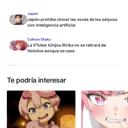
Japón
Japón prohíbe clonar las voces de los seiyuus
con inteligencia artificial
Cultura Otaku
La VTuber Ichijou Ririka no se retirará de
Hololive aunque se case
Te podría interesar