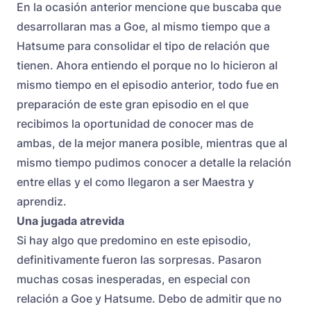
En la ocasión anterior mencione que buscaba que
desarrollaran mas a Goe, al mismo tiempo que a
Hatsume para consolidar el tipo de relación que
tienen. Ahora entiendo el porque no lo hicieron al
mismo tiempo en el episodio anterior, todo fue en
preparación de este gran episodio en el que
recibimos la oportunidad de conocer mas de
ambas, de la mejor manera posible, mientras que al
mismo tiempo pudimos conocer a detalle la relación
entre ellas y el como llegaron a ser Maestra y
aprendiz.
Una jugada atrevida
Si hay algo que predomino en este episodio,
definitivamente fueron las sorpresas. Pasaron
muchas cosas inesperadas, en especial con
relación a Goe y Hatsume. Debo de admitir que no