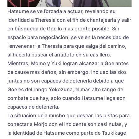
Hatsume se ve forzada a actuar, revelando su
identidad a Theresia con el fin de chantajearla y salir
en búsqueda de Goe lo mas pronto posible. Sin
espacio para negociación, se ve en la necesidad de
“envenenar” a Theresia para que salga del camino,
al hacerla buscar el antídoto en su casillero.
Mientras, Momo y Yuki logran alcanzar a Goe antes
de cause mas daños, sin embargo, incluso las dos
juntas no son capaces de detenerla debido a que
Goe es del rango Yokozuna, el mas alto rango de
combate que hay, solo cuando Hatsume llega son
capaces de detenerla.
La situación deja mucho que desear, las pistas para
conectar a Morjo con el incidente son casi nulas, y
la identidad de Hatsume como parte de Tsukikage