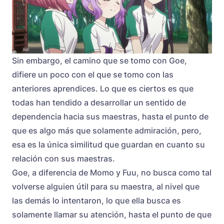
Sin embargo, el camino que se tomo con Goe,
difiere un poco con el que se tomo con las
anteriores aprendices. Lo que es ciertos es que
todas han tendido a desarrollar un sentido de
dependencia hacia sus maestras, hasta el punto de
que es algo más que solamente admiración, pero,
esa es la única similitud que guardan en cuanto su
relación con sus maestras.
Goe, a diferencia de Momo y Fuu, no busca como tal
volverse alguien útil para su maestra, al nivel que
las demás lo intentaron, lo que ella busca es
solamente llamar su atención, hasta el punto de que