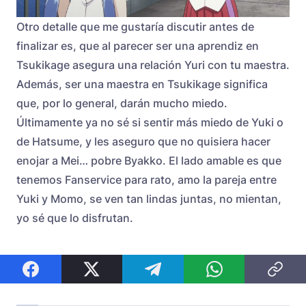
Otro detalle que me gustaría discutir antes de
finalizar es, que al parecer ser una aprendiz en
Tsukikage asegura una relación Yuri con tu maestra.
Además, ser una maestra en Tsukikage significa
que, por lo general, darán mucho miedo.
Últimamente ya no sé si sentir más miedo de Yuki o
de Hatsume, y les aseguro que no quisiera hacer
enojar a Mei… pobre Byakko. El lado amable es que
tenemos Fanservice para rato, amo la pareja entre
Yuki y Momo, se ven tan lindas juntas, no mientan,
yo sé que lo disfrutan.