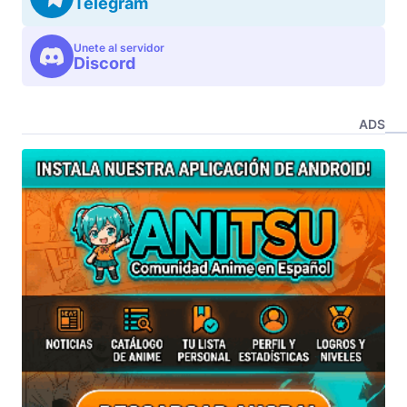
Telegram
Unete al servidor
Discord
ADS