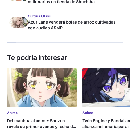
millonarias en tienda de Shueisha
Cultura Otaku
Azur Lane venderá bolas de arroz cultivadas
con audios ASMR
Te podría interesar
Anime
Anime
Del manhua al anime: Shozen
Twin Engine y Bandai a
revela su primer avance y fecha de
alianza millonaria para