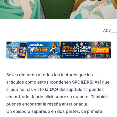
ADS
Se les recuerda a todos los lectores que los
artículos como estos ¡contienen
SPOILERS
! Así que
si aún no has visto la
OVA
del capítulo 11 puedes
encontrarlo dando click sobre su número. También
puedes encontrar la reseña anterior
aquí
.
Un episodio separado en dos partes. La primera