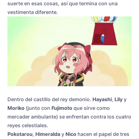
suerte en esas cosas, así que termina con una
vestimenta diferente.
Dentro del castillo del rey demonio.
Hayashi
,
Lily
y
Moriko
(junto con
Fujimoto
que sirve como
mercader ambulante) se enfrentan contra los cuatro
reyes celestiales.
Pokotarou
,
Himeralda
y
Nico
hacen el papel de tres