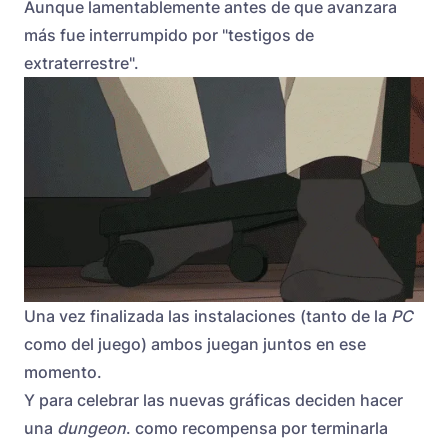
Aunque lamentablemente antes de que avanzara
más fue interrumpido por "testigos de
extraterrestre".
Una vez finalizada las instalaciones (tanto de la
PC
como del juego) ambos juegan juntos en ese
momento.
Y para celebrar las nuevas gráficas deciden hacer
una
dungeon
. como recompensa por terminarla