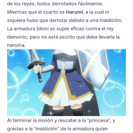
de los reyes, todos derrotados fácilmente.
Mientras que el cuarto es
Harumi
, a la cual ni
siquiera hubo que derrotar debido a una maldición.
La armadura bikini es super eficaz contra el rey
demonio, pero no está escrito que deba llevarla la
heroína.
Al terminar la misión y rescatar a la "princesa", y
gracias a la "maldición" de la armadura quien