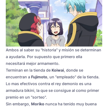
Ambos al saber su "historia" y misión se determinan
a ayudarla. Por supuesto que primero ella
necesitará mejor armamento.
Terminan en la tienda de
Koiwai
, donde se
encuentran a
Fujimoto
, un "empleado" de la tienda.
Lo mas efectivos contra el rey demonio es una
armadura bikini, la que se consigue al como primer
premio en un "sorteo".
Sin embargo,
Moriko
nunca ha tenido muy buena