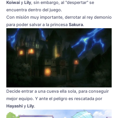
Koiwai
y
Lily
, sin embargo, al "despertar" se
encuentra dentro del juego.
Con misión muy importante, derrotar al rey demonio
para poder salvar a la princesa
Sakura
.
Decide entrar a una cueva ella sola, para conseguir
mejor equipo. Y ante el peligro es rescatada por
Hayashi
y
Lily
.