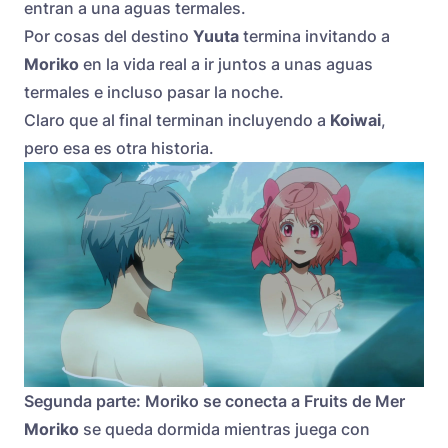
entran a una aguas termales.
Por cosas del destino
Yuuta
termina invitando a
Moriko
en la vida real a ir juntos a unas aguas
termales e incluso pasar la noche.
Claro que al final terminan incluyendo a
Koiwai
,
pero esa es otra historia.
Segunda parte: Moriko se conecta a Fruits de Mer
Moriko
se queda dormida mientras juega con