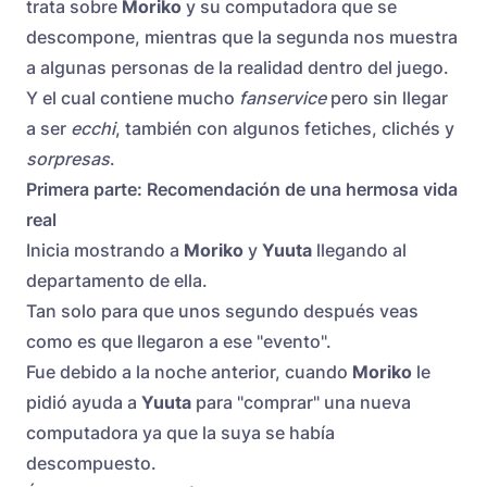
trata sobre
Moriko
y su computadora que se
descompone, mientras que la segunda nos muestra
a algunas personas de la realidad dentro del juego.
Y el cual contiene mucho
fanservice
pero sin llegar
a ser
ecchi
, también con algunos fetiches, clichés y
sorpresas
.
Primera parte: Recomendación de una hermosa vida
real
Inicia mostrando a
Moriko
y
Yuuta
llegando al
departamento de ella.
Tan solo para que unos segundo después veas
como es que llegaron a ese "evento".
Fue debido a la noche anterior, cuando
Moriko
le
pidió ayuda a
Yuuta
para "comprar" una nueva
computadora ya que la suya se había
descompuesto.