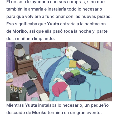
Él no solo le ayudaría con sus compras, sino que
también le armaría e instalaría todo lo necesario
para que volviera a funcionar con las nuevas piezas.
Eso significaba que
Yuuta
entraría a la habitación
de
Moriko
, así que ella pasó toda la noche y parte
de la mañana limpiando.
Mientras
Yuuta
instalaba lo necesario, un pequeño
descuido de
Moriko
termina en un gran evento.