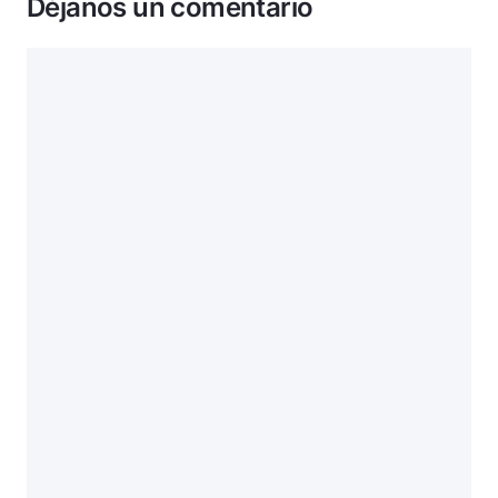
Déjanos un comentario