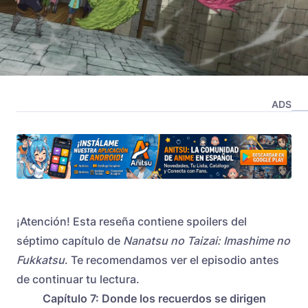
ADS
¡Atención! Esta reseña contiene spoilers del
séptimo capítulo de
Nanatsu no Taizai: Imashime no
Fukkatsu
. Te recomendamos ver el episodio antes
de continuar tu lectura.
Capítulo 7: Donde los recuerdos se dirigen