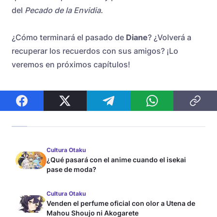
del
Pecado de la Envidia
.
¿Cómo terminará el pasado de
Diane
? ¿Volverá a
recuperar los recuerdos con sus amigos? ¡Lo
veremos en próximos capítulos!
Cultura Otaku
¿Qué pasará con el anime cuando el isekai
pase de moda?
Cultura Otaku
Venden el perfume oficial con olor a Utena de
Mahou Shoujo ni Akogarete