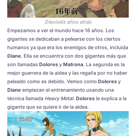
Dieciséis años atrás
Empezamos a ver el mundo hace 16 años. Los
gigantes se dedicaban a pelearse con los ciertos
humanos ya que era los enemigos de otros, incluida
Diane
. Ella se encuentra con dos gigantes más que
son llamadas
Dolores
y
Matrona
. La segunda es la
mejor guerrera de la aldea y las regaña por no haber
peleado como es debido. Vemos como
Dolores
y
Diane
empiezan el entrenamiento usando una
técnica llamada
Heavy Metal
.
Dolores
le explica a la
gigante que se quiere ir de la aldea.