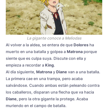
La gigante conoce a Meliodas
Al volver a la aldea, se entera de que
Dolores
ha
muerto en una batalla y golpea a
Matrona
porque
siente que es culpa suya. Discute con ella y
empieza a recordar a
King
.
Al día siguiente,
Matrona
y
Diane
van a una batalla.
La primera cae en una trampa, pero acaba
salvándose. Cuando ambas están peleando contra
los caballeros, disparan una flecha que va hacia
Diane,
pero la otra gigante la protege. Acaba
muriendo en el campo de batalla.