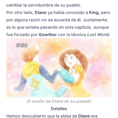
cambiar la servidumbre de su pueblo.
Por otro lado,
Diane
ya había conocido a
King,
pero
por alguna razón no se acuerda de él. Justamente,
es lo que estaba pasando en este capítulo, aunque
fue forzado por
Gowther
con la técnica
Lost World
.
El sueño de Diane en su pasado
Detalles
Hemos descubierto que la aldea de
Diane
era