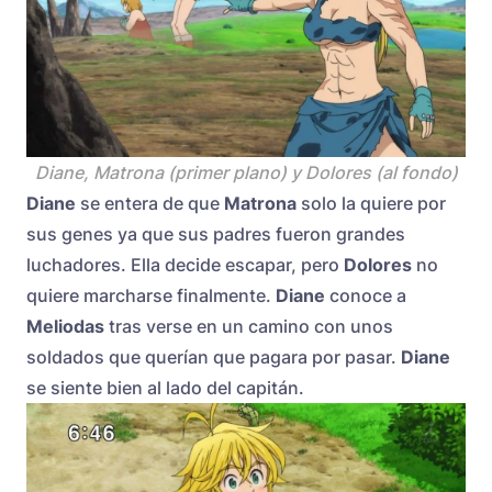
Diane, Matrona (primer plano) y Dolores (al fondo)
Diane
se entera de que
Matrona
solo la quiere por
sus genes ya que sus padres fueron grandes
luchadores. Ella decide escapar, pero
Dolores
no
quiere marcharse finalmente.
Diane
conoce a
Meliodas
tras verse en un camino con unos
soldados que querían que pagara por pasar.
Diane
se siente bien al lado del capitán.