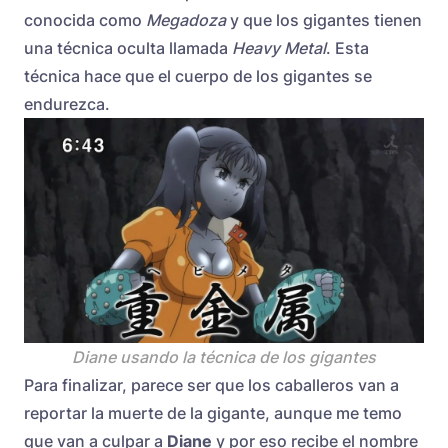
conocida como
Megadoza
y que los gigantes tienen
una técnica oculta llamada
Heavy Metal
. Esta
técnica hace que el cuerpo de los gigantes se
endurezca.
Diane usando la técnica de los gigantes
Para finalizar, parece ser que los caballeros van a
reportar la muerte de la gigante, aunque me temo
que van a culpar a
Diane
y por eso recibe el nombre