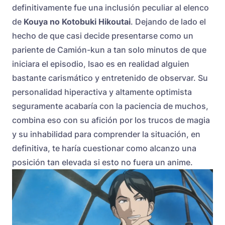
definitivamente fue una inclusión peculiar al elenco
de
Kouya no Kotobuki Hikoutai
. Dejando de lado el
hecho de que casi decide presentarse como un
pariente de Camión-kun a tan solo minutos de que
iniciara el episodio, Isao es en realidad alguien
bastante carismático y entretenido de observar. Su
personalidad hiperactiva y altamente optimista
seguramente acabaría con la paciencia de muchos,
combina eso con su afición por los trucos de magia
y su inhabilidad para comprender la situación, en
definitiva, te haría cuestionar como alcanzo una
posición tan elevada si esto no fuera un anime.