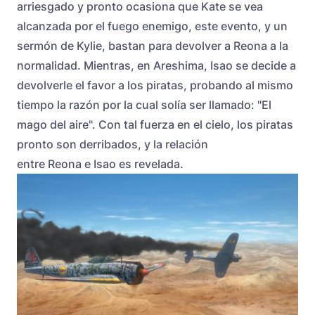
arriesgado y pronto ocasiona que Kate se vea
alcanzada por el fuego enemigo, este evento, y un
sermón de Kylie, bastan para devolver a Reona a la
normalidad. Mientras, en Areshima, Isao se decide a
devolverle el favor a los piratas, probando al mismo
tiempo la razón por la cual solía ser llamado: "El
mago del aire". Con tal fuerza en el cielo, los piratas
pronto son derribados, y la relación
entre Reona e Isao es revelada.