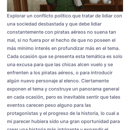
Explorar un conflicto político que tratar de lidiar con
una sociedad desbastada y que debe lidiar
constantemente con piratas aéreos no suena tan
mal, si no fuera por el hecho de que no poseen el
más mínimo interés en profundizar más en el tema.
Cada ocasión que se presenta esta temática es solo
una excusa para que las chicas alcen vuelo y se
enfrenten a los piratas aéreos, o para introducir
algún nuevo personaje al elenco. Ciertamente
exponen el tema y construye un panorama general
en cada ocasión, pero es inevitable sentir que tales
eventos carecen peso alguno para las
protagonistas y el progreso de la historia, lo cual a
mi parecer hubiera sido una gran oportunidad para
crear una historia más intrigante y expandir el