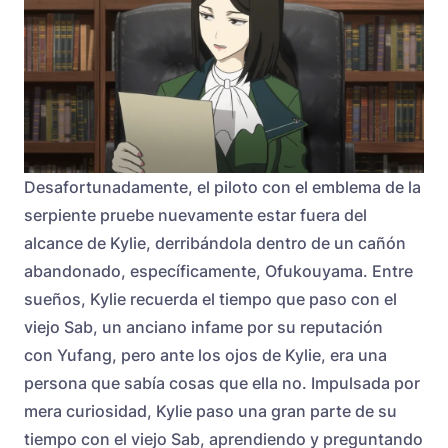
Desafortunadamente, el piloto con el emblema de la
serpiente pruebe nuevamente estar fuera del
alcance de Kylie, derribándola dentro de un cañón
abandonado, específicamente, Ofukouyama. Entre
sueños, Kylie recuerda el tiempo que paso con el
viejo Sab, un anciano infame por su reputación
con Yufang, pero ante los ojos de Kylie, era una
persona que sabía cosas que ella no. Impulsada por
mera curiosidad, Kylie paso una gran parte de su
tiempo con el viejo Sab, aprendiendo y preguntando