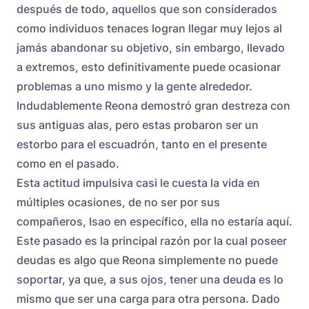
después de todo, aquellos que son considerados
como individuos tenaces logran llegar muy lejos al
jamás abandonar su objetivo, sin embargo, llevado
a extremos, esto definitivamente puede ocasionar
problemas a uno mismo y la gente alrededor.
Indudablemente Reona demostró gran destreza con
sus antiguas alas, pero estas probaron ser un
estorbo para el escuadrón, tanto en el presente
como en el pasado.
Esta actitud impulsiva casi le cuesta la vida en
múltiples ocasiones, de no ser por sus
compañeros, Isao en específico, ella no estaría aquí.
Este pasado es la principal razón por la cual poseer
deudas es algo que Reona simplemente no puede
soportar, ya que, a sus ojos, tener una deuda es lo
mismo que ser una carga para otra persona. Dado