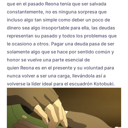
que en el pasado Reona tenía que ser salvada
constantemente, no es ninguna sorpresa que
incluso algo tan simple como deber un poco de
dinero sea algo insoportable para ella, las deudas
representan su pasado y todos los problemas que
le ocasiono a otros. Pagar una deuda pasa de ser
solamente algo que se hace por sentido común y
honor se vuelve una parte esencial de
quien Reona es en el presente y su voluntad para
nunca volver a ser una carga, llevándola así a
volverse la líder ideal para el escuadrón Kotobuki.