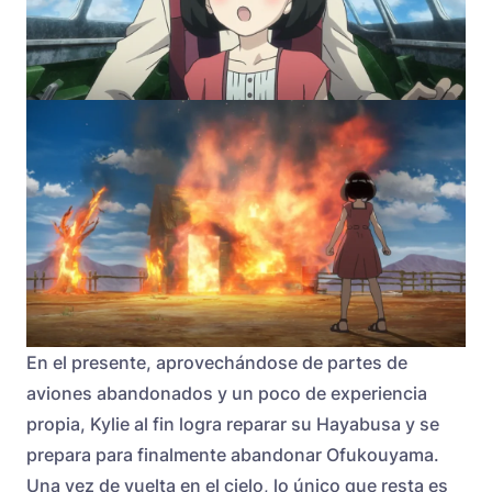
En el presente, aprovechándose de partes de
aviones abandonados y un poco de experiencia
propia, Kylie al fin logra reparar su Hayabusa y se
prepara para finalmente abandonar Ofukouyama.
Una vez de vuelta en el cielo, lo único que resta es