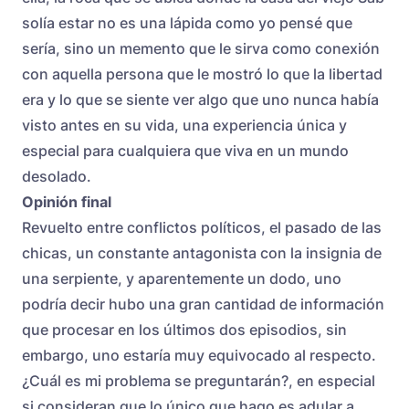
solía estar no es una lápida como yo pensé que
sería, sino un memento que le sirva como conexión
con aquella persona que le mostró lo que la libertad
era y lo que se siente ver algo que uno nunca había
visto antes en su vida, una experiencia única y
especial para cualquiera que viva en un mundo
desolado.
Opinión final
Revuelto entre conflictos políticos, el pasado de las
chicas, un constante antagonista con la insignia de
una serpiente, y aparentemente un dodo, uno
podría decir hubo una gran cantidad de información
que procesar en los últimos dos episodios, sin
embargo, uno estaría muy equivocado al respecto.
¿Cuál es mi problema se preguntarán?, en especial
si consideran que lo único que hago es adular a