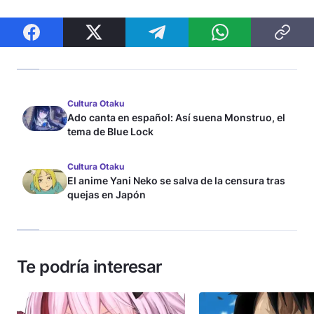
Cultura Otaku
Ado canta en español: Así suena Monstruo, el
tema de Blue Lock
Cultura Otaku
El anime Yani Neko se salva de la censura tras
quejas en Japón
Te podría interesar