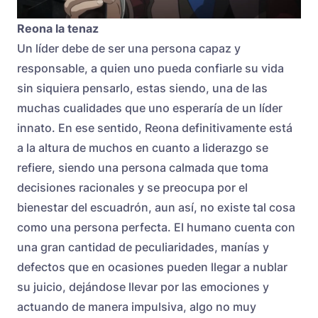
Reona la tenaz
Un líder debe de ser una persona capaz y
responsable, a quien uno pueda confiarle su vida
sin siquiera pensarlo, estas siendo, una de las
muchas cualidades que uno esperaría de un líder
innato. En ese sentido, Reona definitivamente está
a la altura de muchos en cuanto a liderazgo se
refiere, siendo una persona calmada que toma
decisiones racionales y se preocupa por el
bienestar del escuadrón, aun así, no existe tal cosa
como una persona perfecta. El humano cuenta con
una gran cantidad de peculiaridades, manías y
defectos que en ocasiones pueden llegar a nublar
su juicio, dejándose llevar por las emociones y
actuando de manera impulsiva, algo no muy