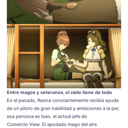
Entre magos y veteranos, el cielo tiene de todo
En el pasado, Reona constantemente recibía ayuda
de un piloto de gran habilidad y ambiciones a la par,
esa persona es Isao, el actual jefe de
Comercio View. El apodado mago del aire