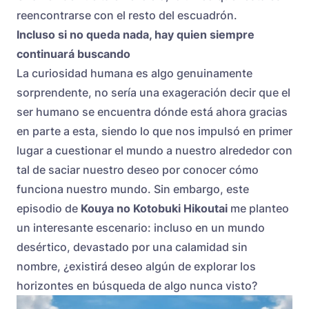
reencontrarse con el resto del escuadrón.
Incluso si no queda nada, hay quien siempre
continuará buscando
La curiosidad humana es algo genuinamente
sorprendente, no sería una exageración decir que el
ser humano se encuentra dónde está ahora gracias
en parte a esta, siendo lo que nos impulsó en primer
lugar a cuestionar el mundo a nuestro alrededor con
tal de saciar nuestro deseo por conocer cómo
funciona nuestro mundo. Sin embargo, este
episodio de
Kouya no Kotobuki Hikoutai
me planteo
un interesante escenario: incluso en un mundo
desértico, devastado por una calamidad sin
nombre, ¿existirá deseo algún de explorar los
horizontes en búsqueda de algo nunca visto?