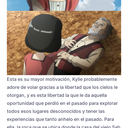
Esta es su mayor motivación, Kylie probablemente
adore de volar gracias a la libertad que los cielos le
otorgan, y es esta libertad la que le da aquella
oportunidad que perdió en el pasado para explorar
todos esos lugares desconocidos y tener las
experiencias que tanto anhelo en el pasado. Para
ella, la roca que se ubica donde la casa del viejo Sab