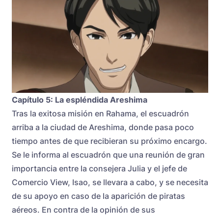
Capítulo 5: La espléndida Areshima
Tras la exitosa misión en Rahama, el escuadrón
arriba a la ciudad de Areshima, donde pasa poco
tiempo antes de que recibieran su próximo encargo.
Se le informa al escuadrón que una reunión de gran
importancia entre la consejera Julia y el jefe de
Comercio View, Isao, se llevara a cabo, y se necesita
de su apoyo en caso de la aparición de piratas
aéreos. En contra de la opinión de sus