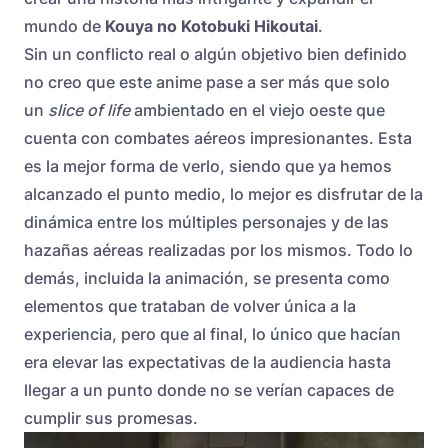
mundo de
Kouya no Kotobuki Hikoutai
.
Sin un conflicto real o algún objetivo bien definido
no creo que este anime pase a ser más que solo
un
slice of life
ambientado en el viejo oeste que
cuenta con combates aéreos impresionantes. Esta
es la mejor forma de verlo, siendo que ya hemos
alcanzado el punto medio, lo mejor es disfrutar de la
dinámica entre los múltiples personajes y de las
hazañas aéreas realizadas por los mismos. Todo lo
demás, incluida la animación, se presenta como
elementos que trataban de volver única a la
experiencia, pero que al final, lo único que hacían
era elevar las expectativas de la audiencia hasta
llegar a un punto donde no se verían capaces de
cumplir sus promesas.