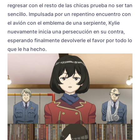
regresar con el resto de las chicas prueba no ser tan
sencillo. Impulsada por un repentino encuentro con
el avión con el emblema de una serpiente, Kylie
nuevamente inicia una persecución en su contra,
esperando finalmente devolverle el favor por todo lo
que le ha hecho.