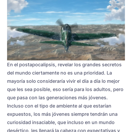
En el postapocalipsis, revelar los grandes secretos
del mundo ciertamente no es una prioridad. La
mayoría solo consideraría vivir el día a día lo mejor
que les sea posible, eso sería para los adultos, pero
que pasa con las generaciones más jóvenes.
Incluso con el tipo de ambiente al que estarían
expuestos, los más jóvenes siempre tendrán una
curiosidad insaciable, que incluso en un mundo
desértico, les llenará la cabeza con expectativas y