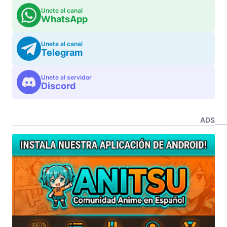
Unete al canal
WhatsApp
Unete al canal
Telegram
Unete al servidor
Discord
ADS