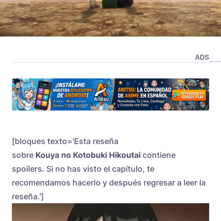
ADS
[bloques texto='Esta reseña
sobre
Kouya no Kotobuki Hikoutai
contiene
spoilers. Si no has visto el capítulo, te
recomendamos hacerlo y después regresar a leer la
reseña.']