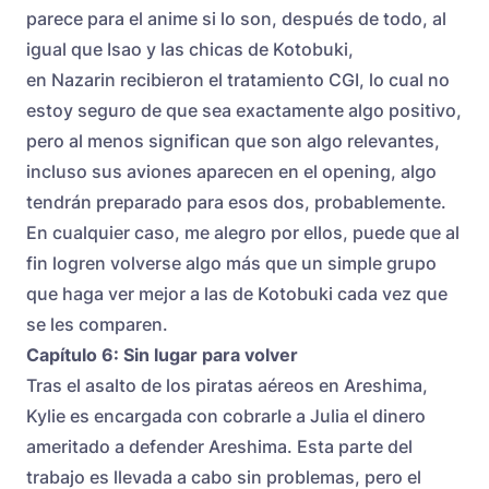
parece para el anime si lo son, después de todo, al
igual que Isao y las chicas de Kotobuki,
en Nazarin recibieron el tratamiento CGI, lo cual no
estoy seguro de que sea exactamente algo positivo,
pero al menos significan que son algo relevantes,
incluso sus aviones aparecen en el opening, algo
tendrán preparado para esos dos, probablemente.
En cualquier caso, me alegro por ellos, puede que al
fin logren volverse algo más que un simple grupo
que haga ver mejor a las de Kotobuki cada vez que
se les comparen.
Capítulo 6: Sin lugar para volver
Tras el asalto de los piratas aéreos en Areshima,
Kylie es encargada con cobrarle a Julia el dinero
ameritado a defender Areshima. Esta parte del
trabajo es llevada a cabo sin problemas, pero el