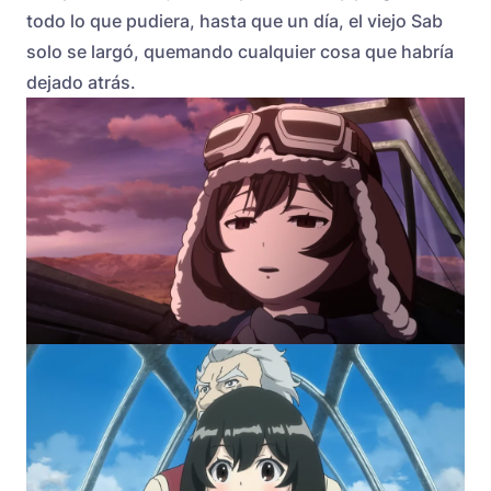
todo lo que pudiera, hasta que un día, el viejo Sab
solo se largó, quemando cualquier cosa que habría
dejado atrás.