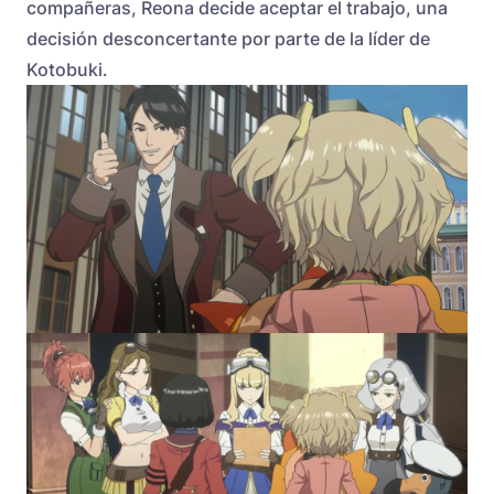
compañeras, Reona decide aceptar el trabajo, una
decisión desconcertante por parte de la líder de
Kotobuki.