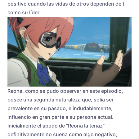
positivo cuando las vidas de otros dependen de ti
como su líder.
Reona, como se pudo observar en este episodio,
posee una segunda naturaleza que, solía ser
prevalente en su pasado, e indudablemente,
influencio en gran parte a su persona actual.
Inicialmente el apodo de “Reona la tenaz”
definitivamente no suena como algo negativo,