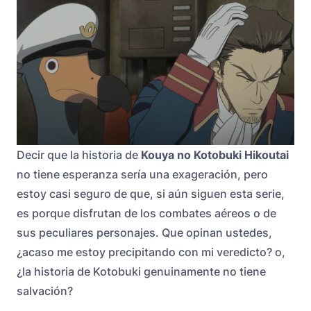
Decir que la historia de
Kouya no Kotobuki Hikoutai
no tiene esperanza sería una exageración, pero
estoy casi seguro de que, si aún siguen esta serie,
es porque disfrutan de los combates aéreos o de
sus peculiares personajes. Que opinan ustedes,
¿acaso me estoy precipitando con mi veredicto? o,
¿la historia de Kotobuki genuinamente no tiene
salvación?