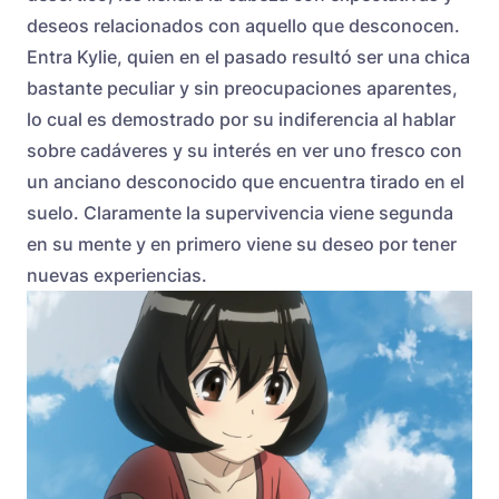
deseos relacionados con aquello que desconocen.
Entra Kylie, quien en el pasado resultó ser una chica
bastante peculiar y sin preocupaciones aparentes,
lo cual es demostrado por su indiferencia al hablar
sobre cadáveres y su interés en ver uno fresco con
un anciano desconocido que encuentra tirado en el
suelo. Claramente la supervivencia viene segunda
en su mente y en primero viene su deseo por tener
nuevas experiencias.