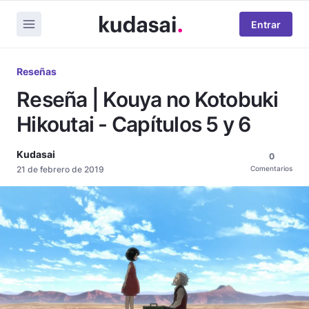
Entrar
Reseñas
Reseña | Kouya no Kotobuki
Hikoutai - Capítulos 5 y 6
Kudasai
0
21 de febrero de 2019
Comentarios