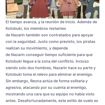
El tiempo avanza, y la reunión de inicio. Además de
Kotobuki, los miembros restantes
de Nazarin también son contratados para apoyar
con la seguridad. Justo como previsto, los piratas
realizan su movimiento, y depende
de Nazarin conseguir tiempo suficiente para que
Kotobuki llegue a la zona del conflicto. Incluso
siendo solo dos hombres, Nazarin hace su parte y
Kotobuki toma el relevo para eliminar al enemigo.
Sin embargo, Reona actúa de forma solitaria y
agresiva, atacando por su cuenta al enemigo,
mostrando una cara que su equipo no había visto
antes. Desafortunadamente, este estilo de vuelo es