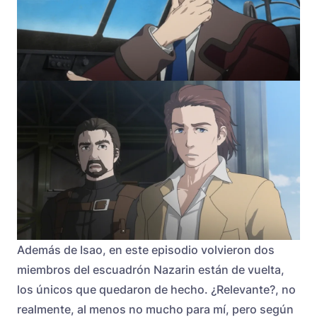
Además de Isao, en este episodio volvieron dos
miembros del escuadrón Nazarin están de vuelta,
los únicos que quedaron de hecho. ¿Relevante?, no
realmente, al menos no mucho para mí, pero según