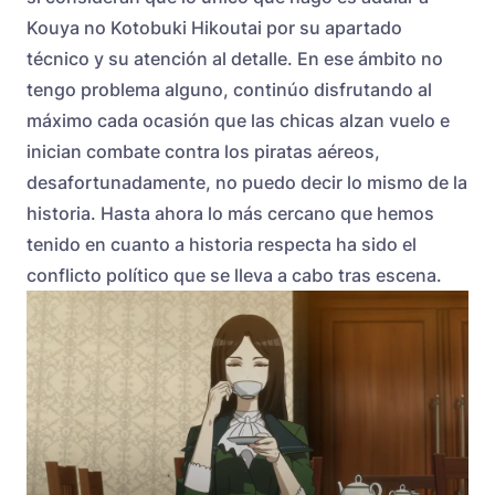
Kouya no Kotobuki Hikoutai por su apartado
técnico y su atención al detalle. En ese ámbito no
tengo problema alguno, continúo disfrutando al
máximo cada ocasión que las chicas alzan vuelo e
inician combate contra los piratas aéreos,
desafortunadamente, no puedo decir lo mismo de la
historia. Hasta ahora lo más cercano que hemos
tenido en cuanto a historia respecta ha sido el
conflicto político que se lleva a cabo tras escena.