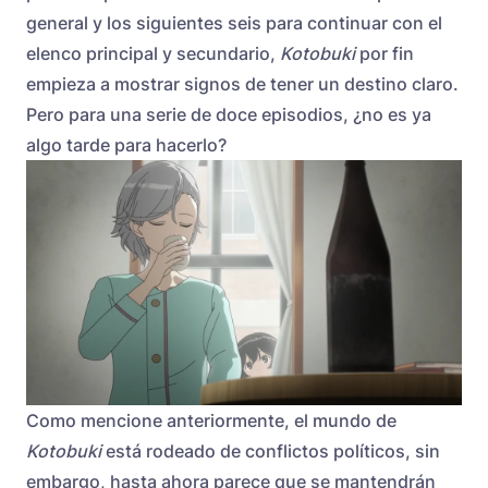
general y los siguientes seis para continuar con el
elenco principal y secundario,
Kotobuki
por fin
empieza a mostrar signos de tener un destino claro.
Pero para una serie de doce episodios, ¿no es ya
algo tarde para hacerlo?
Como mencione anteriormente, el mundo de
Kotobuki
está rodeado de conflictos políticos, sin
embargo, hasta ahora parece que se mantendrán