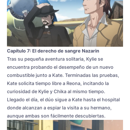
Capítulo 7: El derecho de sangre Nazarin
Tras su pequeña aventura solitaria, Kylie se
encuentra probando el desempeño de un nuevo
combustible junto a Kate. Terminadas las pruebas,
Kate solicita tiempo libre a Reona, incitando la
curiosidad de Kylie y Chika al mismo tiempo.
Llegado el día, el dúo sigue a Kate hasta el hospital
donde alcanzan a espiar la visita a su hermano,
aunque ambas son fácilmente descubiertas.