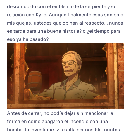
desconocido con el emblema de la serpiente y su
relación con Kylie. Aunque finalmente esas son solo
mis quejas, ustedes que opinan al respecto, ¿nunca
es tarde para una buena historia? o ¿el tiempo para
eso ya ha pasado?
Antes de cerrar, no podía dejar sin mencionar la
forma en como apagaron el incendio con una
bomba, lo investigue, y resulta ser posible, puntos