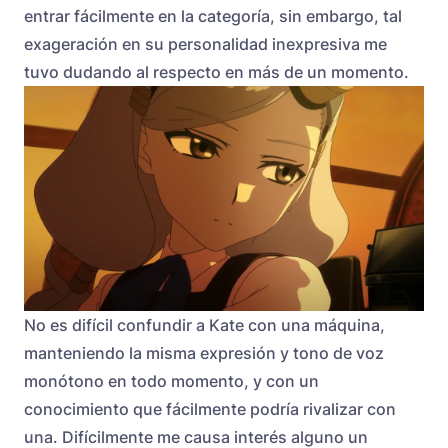
entrar fácilmente en la categoría, sin embargo, tal
exageración en su personalidad inexpresiva me
tuvo dudando al respecto en más de un momento.
No es difícil confundir a Kate con una máquina,
manteniendo la misma expresión y tono de voz
monótono en todo momento, y con un
conocimiento que fácilmente podría rivalizar con
una. Difícilmente me causa interés alguno un