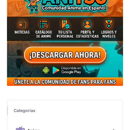
Categorías