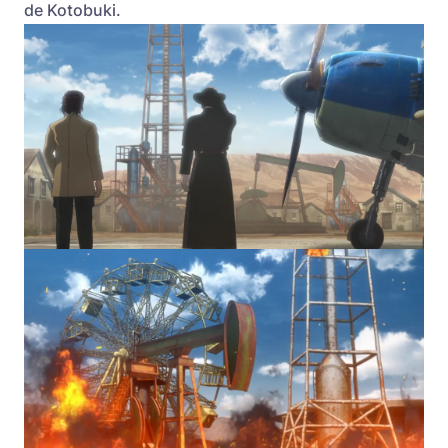
de Kotobuki.