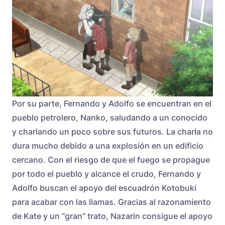
Por su parte, Fernando y Adolfo se encuentran en el
pueblo petrolero, Nanko, saludando a un conocido
y charlando un poco sobre sus futuros. La charla no
dura mucho debido a una explosión en un edificio
cercano. Con el riesgo de que el fuego se propague
por todo el pueblo y alcance el crudo, Fernando y
Adolfo buscan el apoyo del escuadrón Kotobuki
para acabar con las llamas. Gracias al razonamiento
de Kate y un “gran” trato, Nazarin consigue el apoyo