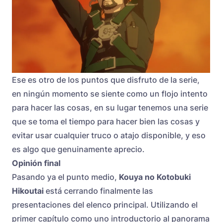
Ese es otro de los puntos que disfruto de la serie,
en ningún momento se siente como un flojo intento
para hacer las cosas, en su lugar tenemos una serie
que se toma el tiempo para hacer bien las cosas y
evitar usar cualquier truco o atajo disponible, y eso
es algo que genuinamente aprecio.
Opinión final
Pasando ya el punto medio,
Kouya no Kotobuki
Hikoutai
está cerrando finalmente las
presentaciones del elenco principal. Utilizando el
primer capítulo como uno introductorio al panorama