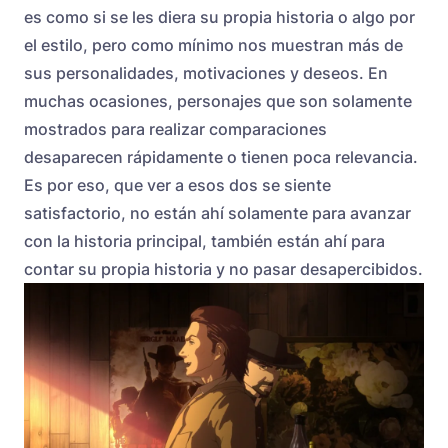
es como si se les diera su propia historia o algo por
el estilo, pero como mínimo nos muestran más de
sus personalidades, motivaciones y deseos. En
muchas ocasiones, personajes que son solamente
mostrados para realizar comparaciones
desaparecen rápidamente o tienen poca relevancia.
Es por eso, que ver a esos dos se siente
satisfactorio, no están ahí solamente para avanzar
con la historia principal, también están ahí para
contar su propia historia y no pasar desapercibidos.