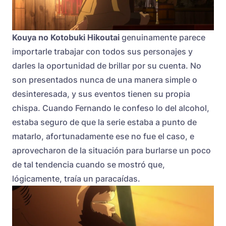
Kouya no Kotobuki Hikoutai
genuinamente parece
importarle trabajar con todos sus personajes y
darles la oportunidad de brillar por su cuenta. No
son presentados nunca de una manera simple o
desinteresada, y sus eventos tienen su propia
chispa. Cuando Fernando le confeso lo del alcohol,
estaba seguro de que la serie estaba a punto de
matarlo, afortunadamente ese no fue el caso, e
aprovecharon de la situación para burlarse un poco
de tal tendencia cuando se mostró que,
lógicamente, traía un paracaídas.