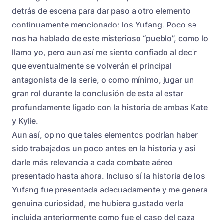
detrás de escena para dar paso a otro elemento
continuamente mencionado: los Yufang. Poco se
nos ha hablado de este misterioso “pueblo”, como lo
llamo yo, pero aun así me siento confiado al decir
que eventualmente se volverán el principal
antagonista de la serie, o como mínimo, jugar un
gran rol durante la conclusión de esta al estar
profundamente ligado con la historia de ambas Kate
y Kylie.
Aun así, opino que tales elementos podrían haber
sido trabajados un poco antes en la historia y así
darle más relevancia a cada combate aéreo
presentado hasta ahora. Incluso sí la historia de los
Yufang fue presentada adecuadamente y me genera
genuina curiosidad, me hubiera gustado verla
incluida anteriormente como fue el caso del caza