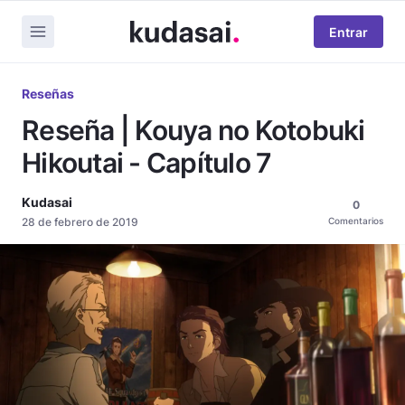
Entrar
Reseñas
Reseña | Kouya no Kotobuki
Hikoutai - Capítulo 7
Kudasai
0
28 de febrero de 2019
Comentarios