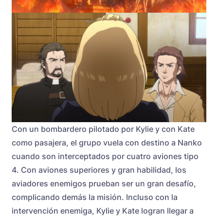
Con un bombardero pilotado por Kylie y con Kate
como pasajera, el grupo vuela con destino a Nanko
cuando son interceptados por cuatro aviones tipo
4. Con aviones superiores y gran habilidad, los
aviadores enemigos prueban ser un gran desafío,
complicando demás la misión. Incluso con la
intervención enemiga, Kylie y Kate logran llegar a