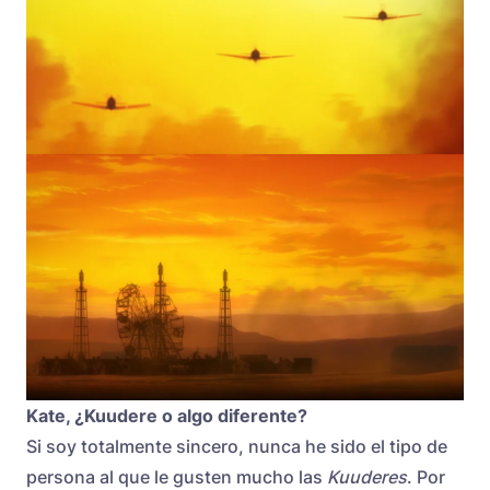
Kate, ¿Kuudere o algo diferente?
Si soy totalmente sincero, nunca he sido el tipo de
persona al que le gusten mucho las
Kuuderes
. Por