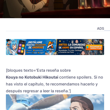
ADS
[bloques texto='Esta reseña sobre
Kouya no Kotobuki Hikoutai
contiene spoilers. Si no
has visto el capítulo, te recomendamos hacerlo y
después regresar a leer la reseña.']