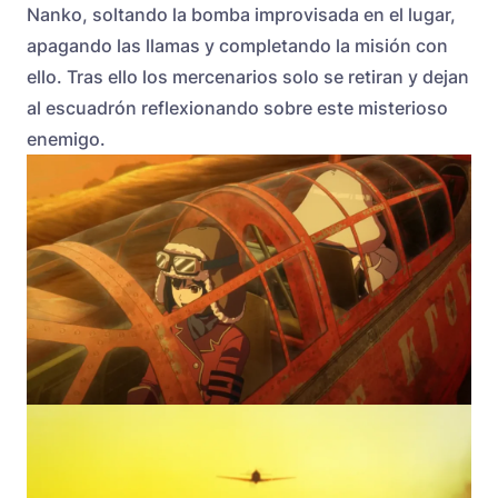
Nanko, soltando la bomba improvisada en el lugar,
apagando las llamas y completando la misión con
ello. Tras ello los mercenarios solo se retiran y dejan
al escuadrón reflexionando sobre este misterioso
enemigo.