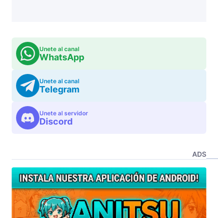
Unete al canal
WhatsApp
Unete al canal
Telegram
Unete al servidor
Discord
ADS