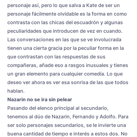
personaje así, pero lo que salva a Kate de ser un
personaje fácilmente olvidable es la forma en como
contrasta con las chicas del escuadrón y algunas
peculiaridades que introducen de vez en cuando.
Las conversaciones en las que se ve involucrada
tienen una cierta gracia por la peculiar forma en la
que contrastan con las respuestas de sus
compañeras, añade eso a rasgos inusuales y tienes
un gran elemento para cualquier comedía. Lo que
deseo ver ahora es ver esa sonrisa de las que todos
hablan.
Nazarin no se ira sin pelear
Pasando del elenco principal al secundario,
tenemos al dúo de Nazarin, Fernando y Adolfo. Para
ser solo personajes secundarios, se le invierte una
buena cantidad de tiempo e interés a estos dos. No