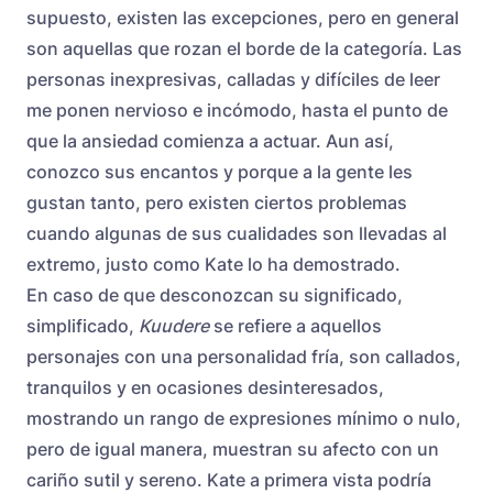
supuesto, existen las excepciones, pero en general
son aquellas que rozan el borde de la categoría. Las
personas inexpresivas, calladas y difíciles de leer
me ponen nervioso e incómodo, hasta el punto de
que la ansiedad comienza a actuar. Aun así,
conozco sus encantos y porque a la gente les
gustan tanto, pero existen ciertos problemas
cuando algunas de sus cualidades son llevadas al
extremo, justo como Kate lo ha demostrado.
En caso de que desconozcan su significado,
simplificado,
Kuudere
se refiere a aquellos
personajes con una personalidad fría, son callados,
tranquilos y en ocasiones desinteresados,
mostrando un rango de expresiones mínimo o nulo,
pero de igual manera, muestran su afecto con un
cariño sutil y sereno. Kate a primera vista podría