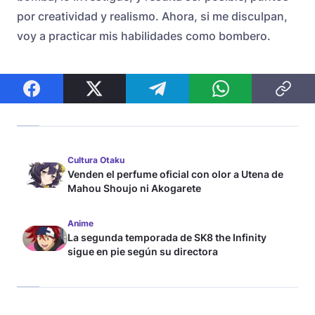
por creatividad y realismo. Ahora, si me disculpan,
voy a practicar mis habilidades como bombero.
Cultura Otaku
Venden el perfume oficial con olor a Utena de
Mahou Shoujo ni Akogarete
Anime
La segunda temporada de SK8 the Infinity
sigue en pie según su directora