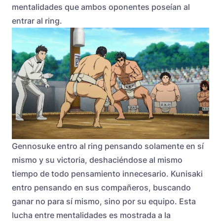
mentalidades que ambos oponentes poseían al
entrar al ring.
Gennosuke entro al ring pensando solamente en sí
mismo y su victoria, deshaciéndose al mismo
tiempo de todo pensamiento innecesario. Kunisaki
entro pensando en sus compañeros, buscando
ganar no para sí mismo, sino por su equipo. Esta
lucha entre mentalidades es mostrada a la