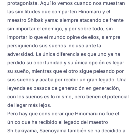
protagonista. Aquí lo vemos cuando nos muestran
las similitudes que comparten Hinomaru y el
maestro Shibakiyama: siempre atacando de frente
sin importar el enemigo, y por sobre todo, sin
importar lo que el mundo opine de ellos, siempre
persiguiendo sus sueños incluso ante la
adversidad. La única diferencia es que uno ya ha
perdido su oportunidad y su única opción es legar
su sueño, mientras que el otro sigue peleando por
sus sueños y acaba por recibir un gran legado. Una
leyenda es pasada de generación en generación,
con los sueños es lo mismo, pero tienen el potencial
de llegar más lejos.
Pero hay que considerar que Hinomaru no fue el
único que ha recibido el legado del maestro
Shibakiyama, Saenoyama también se ha decidido a