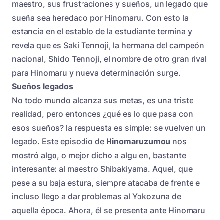
maestro, sus frustraciones y sueños, un legado que
sueña sea heredado por Hinomaru. Con esto la
estancia en el establo de la estudiante termina y
revela que es Saki Tennoji, la hermana del campeón
nacional, Shido Tennoji, el nombre de otro gran rival
para Hinomaru y nueva determinación surge.
Sueños legados
No todo mundo alcanza sus metas, es una triste
realidad, pero entonces ¿qué es lo que pasa con
esos sueños? la respuesta es simple: se vuelven un
legado. Este episodio de
Hinomaruzumou
nos
mostró algo, o mejor dicho a alguien, bastante
interesante: al maestro Shibakiyama. Aquel, que
pese a su baja estura, siempre atacaba de frente e
incluso llego a dar problemas al Yokozuna de
aquella época. Ahora, él se presenta ante Hinomaru