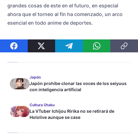
grandes cosas de este en el futuro, en especial
ahora que el torneo al fin ha comenzado, un arco
esencial en todo anime de deportes.
Japón
Japón prohíbe clonar las voces de los seiyuus
con inteligencia artificial
Cultura Otaku
La VTuber Ichijou Ririka no se retirará de
Hololive aunque se case