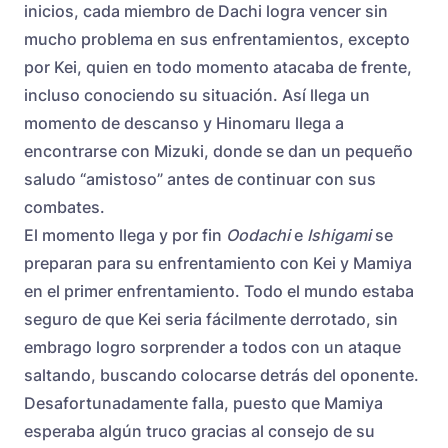
inicios, cada miembro de Dachi logra vencer sin
mucho problema en sus enfrentamientos, excepto
por Kei, quien en todo momento atacaba de frente,
incluso conociendo su situación. Así llega un
momento de descanso y Hinomaru llega a
encontrarse con Mizuki, donde se dan un pequeño
saludo “amistoso” antes de continuar con sus
combates.
El momento llega y por fin
Oodachi
e
Ishigami
se
preparan para su enfrentamiento con Kei y Mamiya
en el primer enfrentamiento. Todo el mundo estaba
seguro de que Kei seria fácilmente derrotado, sin
embrago logro sorprender a todos con un ataque
saltando, buscando colocarse detrás del oponente.
Desafortunadamente falla, puesto que Mamiya
esperaba algún truco gracias al consejo de su