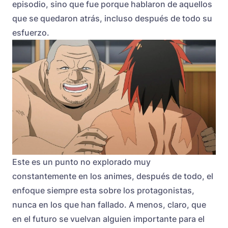
episodio, sino que fue porque hablaron de aquellos
que se quedaron atrás, incluso después de todo su
esfuerzo.
Este es un punto no explorado muy
constantemente en los animes, después de todo, el
enfoque siempre esta sobre los protagonistas,
nunca en los que han fallado. A menos, claro, que
en el futuro se vuelvan alguien importante para el