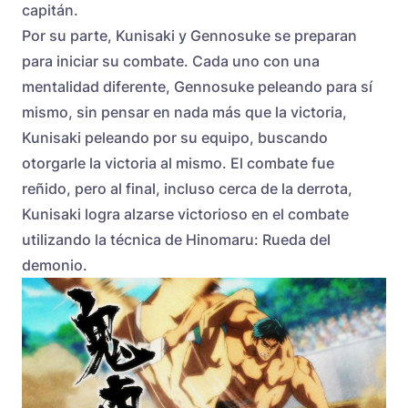
capitán.
Por su parte, Kunisaki y Gennosuke se preparan
para iniciar su combate. Cada uno con una
mentalidad diferente, Gennosuke peleando para sí
mismo, sin pensar en nada más que la victoria,
Kunisaki peleando por su equipo, buscando
otorgarle la victoria al mismo. El combate fue
reñido, pero al final, incluso cerca de la derrota,
Kunisaki logra alzarse victorioso en el combate
utilizando la técnica de Hinomaru: Rueda del
demonio.