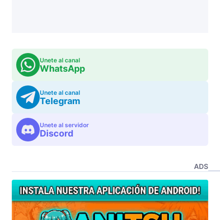
Unete al canal
WhatsApp
Unete al canal
Telegram
Unete al servidor
Discord
ADS