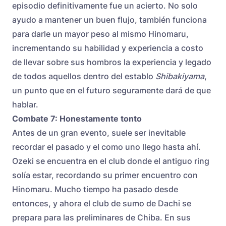
episodio definitivamente fue un acierto. No solo
ayudo a mantener un buen flujo, también funciona
para darle un mayor peso al mismo Hinomaru,
incrementando su habilidad y experiencia a costo
de llevar sobre sus hombros la experiencia y legado
de todos aquellos dentro del establo
Shibakiyama
,
un punto que en el futuro seguramente dará de que
hablar.
Combate 7: Honestamente tonto
Antes de un gran evento, suele ser inevitable
recordar el pasado y el como uno llego hasta ahí.
Ozeki se encuentra en el club donde el antiguo ring
solía estar, recordando su primer encuentro con
Hinomaru. Mucho tiempo ha pasado desde
entonces, y ahora el club de sumo de Dachi se
prepara para las preliminares de Chiba. En sus