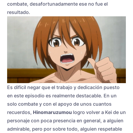
combate, desafortunadamente ese no fue el
resultado.
Es difícil negar que el trabajo y dedicación puesto
en este episodio es realmente destacable. En un
solo combate y con el apoyo de unos cuantos
recuerdos,
Hinomaruzumou
logro volver a Kei de un
personaje con poca presencia en general, a alguien
admirable, pero por sobre todo, alguien respetable