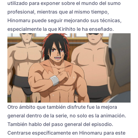
utilizado para exponer sobre el mundo del sumo
profesional, mientras que al mismo tiempo,
Hinomaru puede seguir mejorando sus técnicas,
especialmente la que Kirihito le ha enseñado.
Otro ámbito que también disfrute fue la mejora
general dentro de la serie, no solo es la animación.
También hablo del paso general del episodio.
Centrarse específicamente en Hinomaru para este