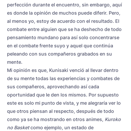
perfección durante el encuentro, sin embargo, aquí
es donde la opinión de muchos puede diferir. Pero,
al menos yo, estoy de acuerdo con el resultado. El
combate entre alguien que se ha deshecho de todo
pensamiento mundano para así solo concentrarse
en el combate frente suyo y aquel que continúa
peleando con sus compañeros grabados en su
mente.
Mi opinión es que, Kunisaki venció al llevar dentro
de su mente todas las experiencias y combates de
sus compañeros, aprovechando así cada
oportunidad que le den los mismos. Por supuesto
este es solo mi punto de vista, y me alegraría ver lo
que otros piensan al respecto, después de todo
como ya se ha mostrando en otros animes,
Kuroko
no Basket
como ejemplo, un estado de