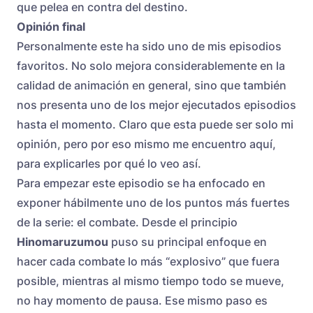
que pelea en contra del destino.
Opinión final
Personalmente este ha sido uno de mis episodios
favoritos. No solo mejora considerablemente en la
calidad de animación en general, sino que también
nos presenta uno de los mejor ejecutados episodios
hasta el momento. Claro que esta puede ser solo mi
opinión, pero por eso mismo me encuentro aquí,
para explicarles por qué lo veo así.
Para empezar este episodio se ha enfocado en
exponer hábilmente uno de los puntos más fuertes
de la serie: el combate. Desde el principio
Hinomaruzumou
puso su principal enfoque en
hacer cada combate lo más “explosivo” que fuera
posible, mientras al mismo tiempo todo se mueve,
no hay momento de pausa. Ese mismo paso es