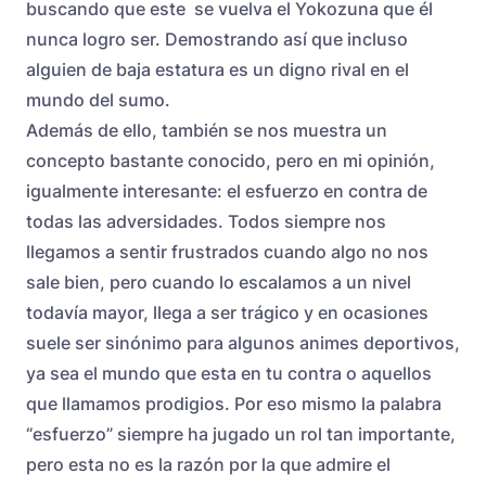
buscando que este se vuelva el Yokozuna que él
nunca logro ser. Demostrando así que incluso
alguien de baja estatura es un digno rival en el
mundo del sumo.
Además de ello, también se nos muestra un
concepto bastante conocido, pero en mi opinión,
igualmente interesante: el esfuerzo en contra de
todas las adversidades. Todos siempre nos
llegamos a sentir frustrados cuando algo no nos
sale bien, pero cuando lo escalamos a un nivel
todavía mayor, llega a ser trágico y en ocasiones
suele ser sinónimo para algunos animes deportivos,
ya sea el mundo que esta en tu contra o aquellos
que llamamos prodigios. Por eso mismo la palabra
“esfuerzo” siempre ha jugado un rol tan importante,
pero esta no es la razón por la que admire el