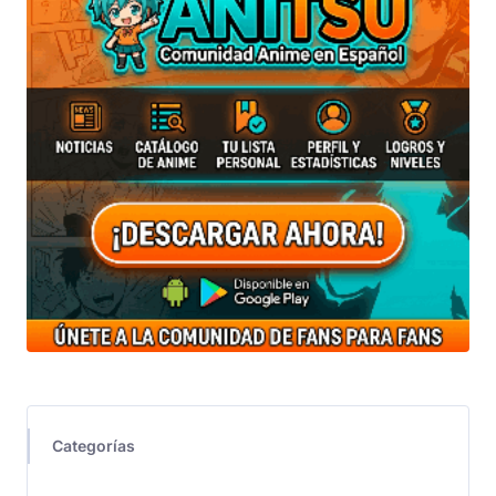
Categorías