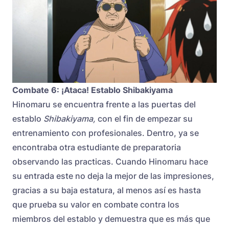
Combate 6: ¡Ataca! Establo Shibakiyama
Hinomaru se encuentra frente a las puertas del
establo
Shibakiyama,
con el fin de empezar su
entrenamiento con profesionales. Dentro, ya se
encontraba otra estudiante de preparatoria
observando las practicas. Cuando Hinomaru hace
su entrada este no deja la mejor de las impresiones,
gracias a su baja estatura, al menos así es hasta
que prueba su valor en combate contra los
miembros del establo y demuestra que es más que