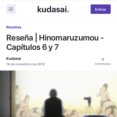
Entrar
Reseñas
Reseña | Hinomaruzumou -
Capítulos 6 y 7
Kudasai
0
19 de noviembre de 2018
Comentarios