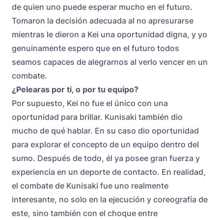
de quien uno puede esperar mucho en el futuro.
Tomaron la decisión adecuada al no apresurarse
mientras le dieron a Kei una oportunidad digna, y yo
genuinamente espero que en el futuro todos
seamos capaces de alegrarnos al verlo vencer en un
combate.
¿Pelearas por ti, o por tu equipo?
Por supuesto, Kei no fue el único con una
oportunidad para brillar. Kunisaki también dio
mucho de qué hablar. En su caso dio oportunidad
para explorar el concepto de un equipo dentro del
sumo. Después de todo, él ya posee gran fuerza y
experiencia en un deporte de contacto. En realidad,
el combate de Kunisaki fue uno realmente
interesante, no solo en la ejecución y coreografía de
este, sino también con el choque entre