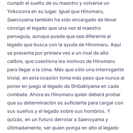
cumplir el sueño de su maestro y volverse un
Yokozuna en su lugar. Igual que Hinomaru,
Saenoyama también ha sido encargado de llevar
consigo el legado que una vez el maestro
perseguía, aunque puede que sea diferente al
legado que busca con la ayuda de Hinomaru. Aquí
se presenta por primera vez a un rival de alto
calibre, que cuestiona los motivos de Hinomaru
para llegar a la cima. Más que sólo una interrogante
trivial, en esta ocasión toma más peso que nunca al
poner en juego el legado de Shibakiyama en cada
combate. Ahora es Hinomaru quien deberá probar
que su determinación es suficiente para cargar con
sus sueños y el legado sobre sus hombros. Y
quizás, en un futuro derrotar a Saenoyama y
últimadamente, ser quien ponga en alto el legado