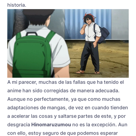
historia.
A mi parecer, muchas de las fallas que ha tenido el
anime han sido corregidas de manera adecuada.
Aunque no perfectamente, ya que como muchas
adaptaciones de mangas, de vez en cuando tienden
a acelerar las cosas y saltarse partes de este, y por
desgracia
Hinomaruzumou
no es la excepción. Aun
con ello, estoy seguro de que podemos esperar