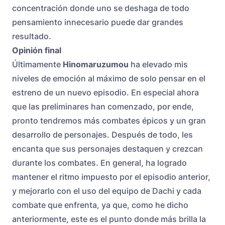
concentración donde uno se deshaga de todo
pensamiento innecesario puede dar grandes
resultado.
Opinión final
Últimamente
Hinomaruzumou
ha elevado mis
niveles de emoción al máximo de solo pensar en el
estreno de un nuevo episodio. En especial ahora
que las preliminares han comenzado, por ende,
pronto tendremos más combates épicos y un gran
desarrollo de personajes. Después de todo, les
encanta que sus personajes destaquen y crezcan
durante los combates. En general, ha logrado
mantener el ritmo impuesto por el episodio anterior,
y mejorarlo con el uso del equipo de Dachi y cada
combate que enfrenta, ya que, como he dicho
anteriormente, este es el punto donde más brilla la