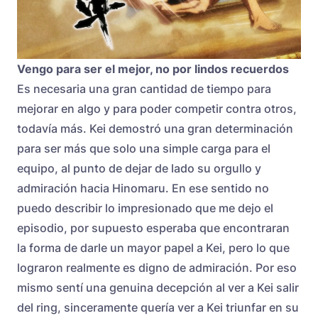
Vengo para ser el mejor, no por lindos recuerdos
Es necesaria una gran cantidad de tiempo para
mejorar en algo y para poder competir contra otros,
todavía más. Kei demostró una gran determinación
para ser más que solo una simple carga para el
equipo, al punto de dejar de lado su orgullo y
admiración hacia Hinomaru. En ese sentido no
puedo describir lo impresionado que me dejo el
episodio, por supuesto esperaba que encontraran
la forma de darle un mayor papel a Kei, pero lo que
lograron realmente es digno de admiración. Por eso
mismo sentí una genuina decepción al ver a Kei salir
del ring, sinceramente quería ver a Kei triunfar en su