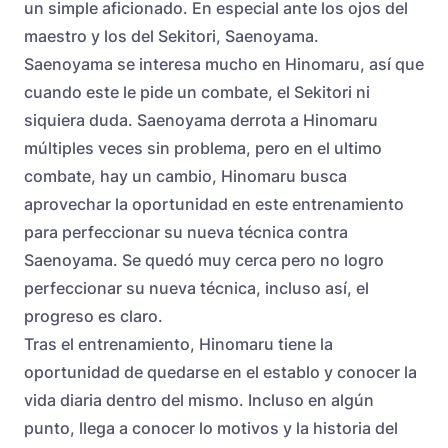
un simple aficionado. En especial ante los ojos del
maestro y los del Sekitori, Saenoyama.
Saenoyama se interesa mucho en Hinomaru, así que
cuando este le pide un combate, el Sekitori ni
siquiera duda. Saenoyama derrota a Hinomaru
múltiples veces sin problema, pero en el ultimo
combate, hay un cambio, Hinomaru busca
aprovechar la oportunidad en este entrenamiento
para perfeccionar su nueva técnica contra
Saenoyama. Se quedó muy cerca pero no logro
perfeccionar su nueva técnica, incluso así, el
progreso es claro.
Tras el entrenamiento, Hinomaru tiene la
oportunidad de quedarse en el establo y conocer la
vida diaria dentro del mismo. Incluso en algún
punto, llega a conocer lo motivos y la historia del