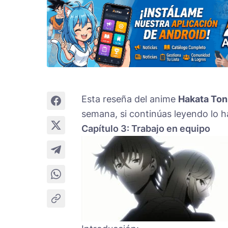
Esta reseña del anime
Hakata To
semana, si continúas leyendo lo h
Capítulo 3: Trabajo en equipo