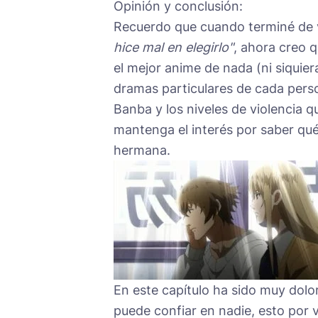
Opinión y conclusión:
Recuerdo que cuando terminé de v
hice mal en elegirlo"
, ahora creo q
el mejor anime de nada (ni siquier
dramas particulares de cada perso
Banba y los niveles de violencia 
mantenga el interés por saber qué
hermana.
En este capítulo ha sido muy dolo
puede confiar en nadie, esto por 