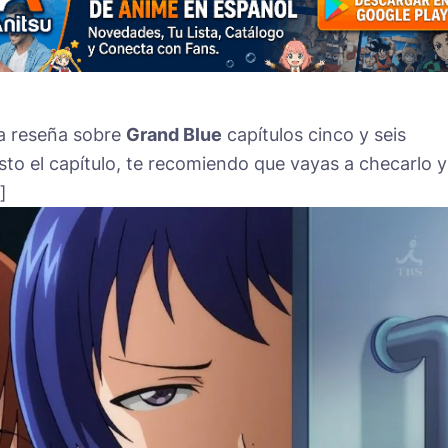
ta reseña sobre
Grand Blue
capítulos cinco y seis
isto el capítulo, te recomiendo que vayas a checarlo y
]