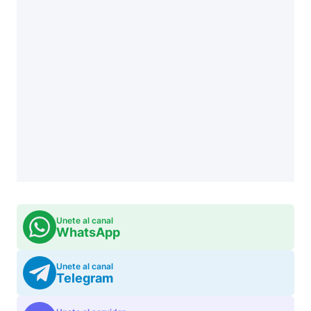
Unete al canal
WhatsApp
Unete al canal
Telegram