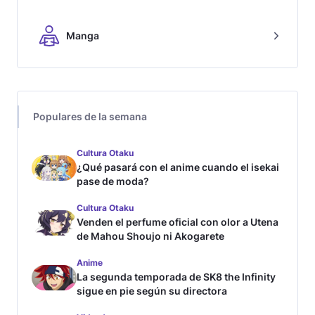
Manga
Populares de la semana
Cultura Otaku
¿Qué pasará con el anime cuando el isekai
pase de moda?
Cultura Otaku
Venden el perfume oficial con olor a Utena
de Mahou Shoujo ni Akogarete
Anime
La segunda temporada de SK8 the Infinity
sigue en pie según su directora