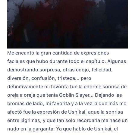
Me encantó la gran cantidad de expresiones
faciales que hubo durante todo el capítulo. Algunas
demostrando sorpresa, otras enojo, felicidad,
diversión, confusión, tristeza... pero
definitivamente mi favorita fue la enorme sonrisa de
oreja a oreja que tenía Goblin Slayer... Dejando las
bromas de lado, mi favorita y a la vez la que más me
afectó fue la expresión de Ushikai, aquella sonrisa
entre lágrimas, y que tan solo recordarla me hace un
nudo en la garganta. Ya que hablo de Ushikai, el