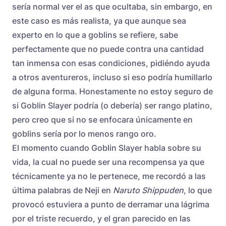
sería normal ver el as que ocultaba, sin embargo, en
este caso es más realista, ya que aunque sea
experto en lo que a goblins se refiere, sabe
perfectamente que no puede contra una cantidad
tan inmensa con esas condiciones, pidiéndo ayuda
a otros aventureros, incluso si eso podría humillarlo
de alguna forma. Honestamente no estoy seguro de
si Goblin Slayer podría (o debería) ser rango platino,
pero creo que si no se enfocara únicamente en
goblins sería por lo menos rango oro.
El momento cuando Goblin Slayer habla sobre su
vida, la cual no puede ser una recompensa ya que
técnicamente ya no le pertenece, me recordó a las
última palabras de Neji en
Naruto Shippuden
, lo que
provocó estuviera a punto de derramar una lágrima
por el triste recuerdo, y el gran parecido en las