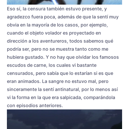
Eso sí, la censura también estuvo presente, y
agradezco fuera poca, además de que la sentí muy
obvia en la mayoría de los casos, por ejemplo,
cuando el objeto volador es proyectado en
dirección a los aventureros, todos sabemos qué
podría ser, pero no se muestra tanto como me
hubiera gustado. Y no hay que olvidar los famosos
escudos de carne, los cuales vi bastante
censurados, pero sabía que lo estarían si es que
eran animados. La sangre no estuvo mal, pero
sinceramente la sentí antinatural, por lo menos así
vi la forma en la que era salpicada, comparándola
con episodios anteriores.