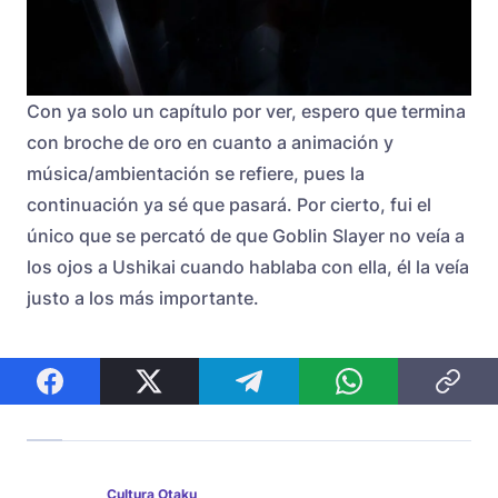
Con ya solo un capítulo por ver, espero que termina
con broche de oro en cuanto a animación y
música/ambientación se refiere, pues la
continuación ya sé que pasará. Por cierto, fui el
único que se percató de que Goblin Slayer no veía a
los ojos a Ushikai cuando hablaba con ella, él la veía
justo a los más importante.
Cultura Otaku