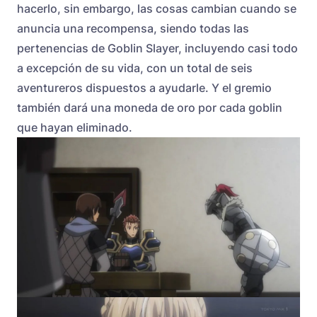
hacerlo, sin embargo, las cosas cambian cuando se
anuncia una recompensa, siendo todas las
pertenencias de Goblin Slayer, incluyendo casi todo
a excepción de su vida, con un total de seis
aventureros dispuestos a ayudarle. Y el gremio
también dará una moneda de oro por cada goblin
que hayan eliminado.