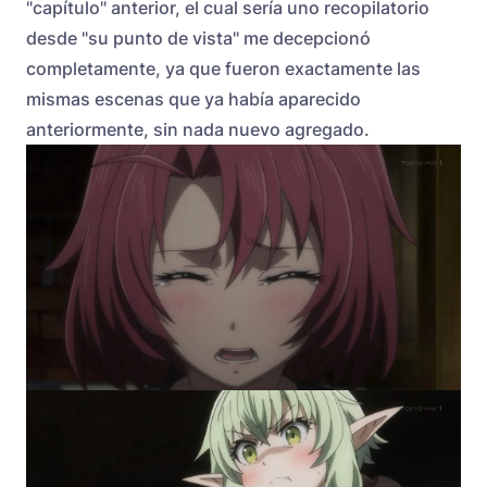
"capítulo" anterior, el cual sería uno recopilatorio
desde "su punto de vista" me decepcionó
completamente, ya que fueron exactamente las
mismas escenas que ya había aparecido
anteriormente, sin nada nuevo agregado.