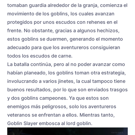
tomaban guardia alrededor de la granja, comienza el
movimiento de los goblins, los cuales avanzan
protegidos por unos escudos con rehenes en el
frente. No obstante, gracias a algunos hechizos,
estos goblins se duermen, generando el momento
adecuado para que los aventureros consiguieran
todos los escudos de carne.
La batalla continúa, pero al no poder avanzar como
habían planeado, los goblins toman otra estrategia,
involucrando a varios jinetes, la cual tampoco tiene
buenos resultados, por lo que son enviados trasgos
y dos goblins campeones. Ya que estos son
enemigos más peligrosos, solo los aventureros
veteranos se enfrentan a ellos. Mientras tanto,
Goblin Slayer embosca al lord goblin.