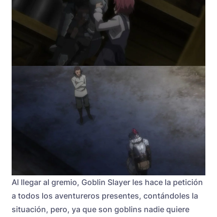
Al llegar al gremio, Goblin Slayer les hace la petición
a todos los aventureros presentes, contándoles la
situación, pero, ya que son goblins nadie quiere