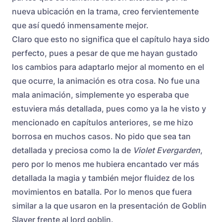
nueva ubicación en la trama, creo fervientemente
que así quedó inmensamente mejor.
Claro que esto no significa que el capítulo haya sido
perfecto, pues a pesar de que me hayan gustado
los cambios para adaptarlo mejor al momento en el
que ocurre, la animación es otra cosa. No fue una
mala animación, simplemente yo esperaba que
estuviera más detallada, pues como ya la he visto y
mencionado en capítulos anteriores, se me hizo
borrosa en muchos casos. No pido que sea tan
detallada y preciosa como la de
Violet Evergarden
,
pero por lo menos me hubiera encantado ver más
detallada la magia y también mejor fluidez de los
movimientos en batalla. Por lo menos que fuera
similar a la que usaron en la presentación de Goblin
Slayer frente al lord goblin.