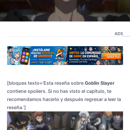
ADS
[bloques texto='Esta reseña sobre
Goblin Slayer
contiene spoilers. Si no has visto el capítulo, te
recomendamos hacerlo y después regresar a leer la
reseña.']