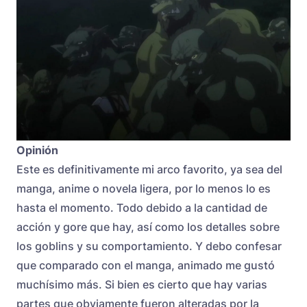
Opinión
Este es definitivamente mi arco favorito, ya sea del
manga, anime o novela ligera, por lo menos lo es
hasta el momento. Todo debido a la cantidad de
acción y gore que hay, así como los detalles sobre
los goblins y su comportamiento. Y debo confesar
que comparado con el manga, animado me gustó
muchísimo más. Si bien es cierto que hay varias
partes que obviamente fueron alteradas por la