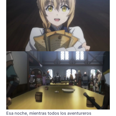
Esa noche, mientras todos los aventureros