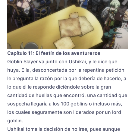
Capítulo 11: El festín de los aventureros
Goblin Slayer va junto con Ushikai, y le dice que
huya. Ella, desconcertada por la repentina petición
le pregunta la razón por la que debería de hacerlo, a
lo que él le responde diciéndole sobre la gran
cantidad de huellas que encontró, una cantidad que
sospecha llegaría a los 100 goblins o incluso más,
los cuales seguramente son liderados por un lord
goblin.
Ushikai toma la decisión de no irse, pues aunque