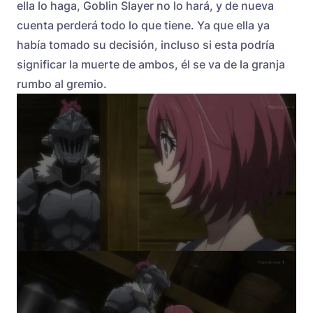
ella lo haga, Goblin Slayer no lo hará, y de nueva
cuenta perderá todo lo que tiene. Ya que ella ya
había tomado su decisión, incluso si esta podría
significar la muerte de ambos, él se va de la granja
rumbo al gremio.