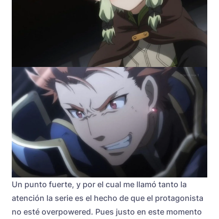
Un punto fuerte, y por el cual me llamó tanto la
atención la serie es el hecho de que el protagonista
no esté overpowered. Pues justo en este momento