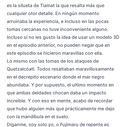
es la silueta de Tiamat la que resalta más que
cualquier otor detalle. En ningún momento
arruinaba la experiencia, e incluso en las pocas
tomas cercanas no tuve inconveniente alguno.
Incluso si no les gusto la idea de usar un modelo 3D
en el episodio anterior, no pueden negar que en
este episodio se hicieron maravillas con ella.
Lo mismo con las tomas de los ataques de
Quetzalcóatl. Todos resaltaban maravillosamente
en el decrepito escenario donde el mar negro
abundaba. Y por supuesto, el ultimo momento en
que ambas deidades chocan daba un impacto
increíble. Y con eso en mente, acabo de recordar
que hubo alguien más que prácticamente me dejo
con la mandíbula en el suelo.
Díganme, soy solo yo, o Fujimaru de repente es