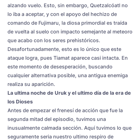
alzando vuelo. Esto, sin embargo, Quetzalcóatl no
lo iba a aceptar, y con el apoyo del hechizo de
comando de Fujimaru, la diosa primordial es traída
de vuelta al suelo con impacto semejante al meteoro
que acabo con los seres prehistóricos.
Desafortunadamente, esto es lo único que este
ataque logra, pues Tiamat aparece casi intacta. En
este momento de desesperación, buscando
cualquier alternativa posible, una antigua enemiga
realiza su aparición.
La ultima noche de Uruk y el ultimo día de la era de
los Dioses
Antes de empezar el frenesí de acción que fue la
segunda mitad del episodio, tuvimos una
inusualmente calmada sección. Aquí tuvimos lo que
seguramente seria nuestro ultimo respiro de