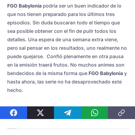
FGO Babylonia
podría ser un buen indicador de lo
que nos tienen preparado para los últimos tres
episodios. Sin duda buscaran todo el tiempo que
sea posible obtener con el fin de pulir todos los
detalles. Una espera de una semana extra viene,
pero sal pensar en los resultados, uno realmente no
puede quejarse. Confió plenamente en otra pausa
en la emisión traerá frutos. No muchos animes son
bendecidos de la misma forma que
FGO Babylonia
y
hasta ahora, las serie no ha desaprovechado este
hecho.