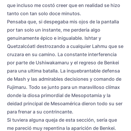
que incluso me costó creer que en realidad se hizo
tanto con tan solo doce minutos.
Pensaba que, si despegaba mis ojos de la pantalla
por tan solo un instante, me perdería algo
genuinamente épico e inigualable. Ishtar y
Quetzalcóatl destrozando a cualquier Lahmu que se
cruzara en su camino. La constante interferencia
por parte de Ushiwakamaru y el regreso de Benkei
para una ultima batalla. La inquebrantable defensa
de Mash y las admirables decisiones y comando de
Fujimaru. Todo se junto para un maravilloso clímax
donde la diosa primordial de Mesopotamia y la
deidad principal de Mesoamérica dieron todo su ser
para frenar a su contrincante.
Si tuviera alguna queja de esta sección, sería que
me pareció muy repentina la aparición de Benkei.