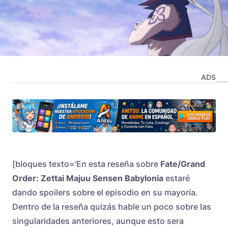
ADS
[bloques texto='En esta reseña sobre
Fate/Grand
Order: Zettai Majuu Sensen Babylonia
estaré
dando spoilers sobre el episodio en su mayoría.
Dentro de la reseña quizás hable un poco sobre las
singularidades anteriores, aunque esto sera