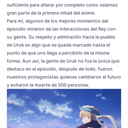
suficiente para alterar por completo como veíamos
gran parte de la primera mitad del anime.
Para mí, algunos de los mejores momentos del
episodio vinieron de las interacciones del Rey con
su gente. Su respeto y admiración hacia le pueblo
de Uruk es algo que se queda marcado hasta el
punto de que uno llega a percibirlo de la misma
forma. Aun así, la gente de Uruk no fue la única que
destaco en el episodio, después de todo, fueron
nuestros protagonistas quienes cambiaron el futuro
y evitaron la muerte de 500 personas.