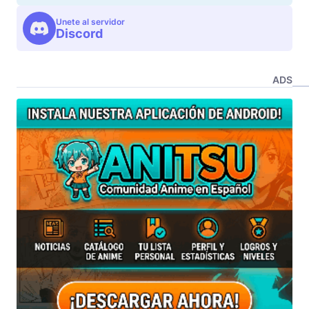
Unete al servidor
Discord
ADS