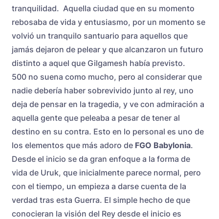
tranquilidad. Aquella ciudad que en su momento
rebosaba de vida y entusiasmo, por un momento se
volvió un tranquilo santuario para aquellos que
jamás dejaron de pelear y que alcanzaron un futuro
distinto a aquel que Gilgamesh había previsto.
500 no suena como mucho, pero al considerar que
nadie debería haber sobrevivido junto al rey, uno
deja de pensar en la tragedia, y ve con admiración a
aquella gente que peleaba a pesar de tener al
destino en su contra. Esto en lo personal es uno de
los elementos que más adoro de
FGO Babylonia
.
Desde el inicio se da gran enfoque a la forma de
vida de Uruk, que inicialmente parece normal, pero
con el tiempo, un empieza a darse cuenta de la
verdad tras esta Guerra. El simple hecho de que
conocieran la visión del Rey desde el inicio es