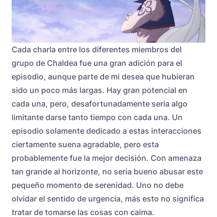
Cada charla entre los diferentes miembros del
grupo de Chaldea fue una gran adición para el
episodio, aunque parte de mi desea que hubieran
sido un poco más largas. Hay gran potencial en
cada una, pero, desafortunadamente seria algo
limitante darse tanto tiempo con cada una. Un
episodio solamente dedicado a estas interacciones
ciertamente suena agradable, pero esta
probablemente fue la mejor decisión. Con amenaza
tan grande al horizonte, no seria bueno abusar este
pequeño momento de serenidad. Uno no debe
olvidar el sentido de urgencia, más esto no significa
tratar de tomarse las cosas con calma.