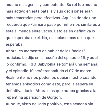
mucho mas genial y competente. Su rol fue mucho
mas activo en esta batalla y sus decisiones eran
más temerarias pero efectivas. Aquí es donde uno
recuerda que Fujimaru paso por infiernos similares a
este al menos siete veces. Esto es en definitiva lo
que esperaba de él. No, es incluso más de lo que
esperaba.
Ahora, es momento de hablar de las "malas"
noticias. Lo dije en la reseña del episodio 16, y aquí
lo confirmo.
FGO Babylonia
se tomará una semana,
y el episodio 19 será transmitido el 07 de marzo.
Realmente no nos podemos quejar mucho cuando
tenemos episodios como este, pero la espera en
definitiva duele. Ahora más que nunca gracias a la
repentina aparición de Gorgon.
Aunque, visto del lado positivo, esta semana sin