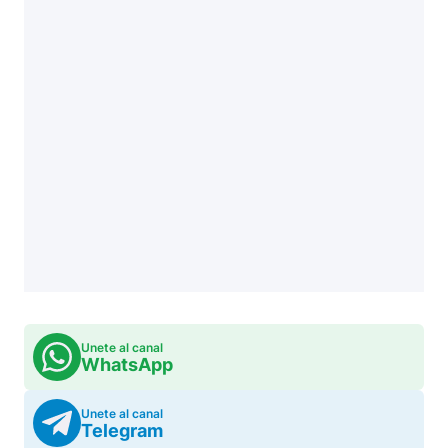
Unete al canal
WhatsApp
Unete al canal
Telegram