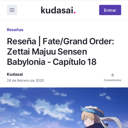
Entrar
Reseñas
Reseña | Fate/Grand Order:
Zettai Majuu Sensen
Babylonia - Capítulo 18
Kudasai
0
24 de febrero de 2020
Comentarios