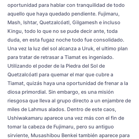
oportunidad para hablar con tranquilidad de todo
aquello que haya quedado pendiente. Fujimaru,
Mash, Ishtar, Quetzalcóatl, Gilgamesh e incluso
Kingu, todo lo que no se pude decir ante, toda
duda, en esta fugaz noche todo fue consolidado.
Una vez la luz del sol alcanza a Uruk, el ultimo plan
para tratar de retrasar a Tiamat es ingeniado.
Utilizando el poder de la Piedra del Sol de
Quetzalcóatl para quemar el mar que cubre a
Tiamat, quizás haya una oportunidad de frenar a la
diosa primordial. Sin embargo, es una misión
riesgosa que lleva al grupo directo a un enjambre de
miles de Lahmus alados. Dentro de este caos,
Ushiwakamaru aparece una vez más con el fin de
tomar la cabeza de Fujimaru, pero su antiguo
sirviente, Musashibou Benkei también aparece para