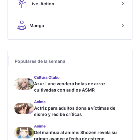
Live-Action
Manga
Populares de la semana
Cultura Otaku
Azur Lane venderá bolas de arroz
cultivadas con audios ASMR
Anime
Actriz para adultos dona a víctimas de
sismo y recibe críticas
Anime
Del manhua al anime: Shozen revela su
primer avance y fecha de estreno