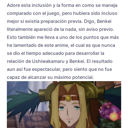
Adore esta inclusión y la forma en como se maneja
comparado con el juego, pero hubiera sido incluso
mejor si existía preparación previa. Digo, Benkei
literalmente apareció de la nada, sin aviso previo.
Esto también me lleva a uno de los puntos que más
he lamentado de este anime, el cual es que nunca
se dio el tiempo adecuado para desarrollar la
relación de Ushiwakamaru y Benkei. El resultado
aun así fue espectacular, pero siento que no fue
capaz de alcanzar su máximo potencial.