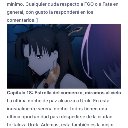
mínimo. Cualquier duda respecto a FGO o a Fate en
general, con gusto la responderé en los
comentarios.']
Capítulo 18: Estrella del comienzo, miramos al cielo
La ultima noche de paz alcanza a Uruk. En esta
inusualmente serena noche, todos tienen una
ultima oportunidad para despedirse de la ciudad
fortaleza Uruk. Además, esta también es la mejor