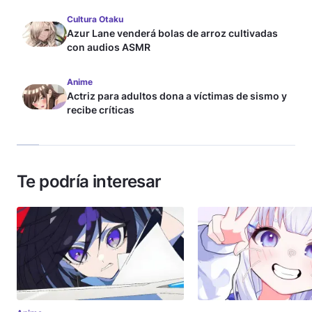
Cultura Otaku
Azur Lane venderá bolas de arroz cultivadas
con audios ASMR
Anime
Actriz para adultos dona a víctimas de sismo y
recibe críticas
Te podría interesar