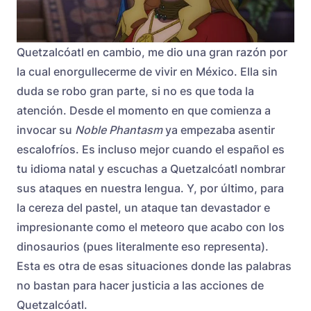
Quetzalcóatl en cambio, me dio una gran razón por
la cual enorgullecerme de vivir en México. Ella sin
duda se robo gran parte, si no es que toda la
atención. Desde el momento en que comienza a
invocar su
Noble Phantasm
ya empezaba asentir
escalofríos. Es incluso mejor cuando el español es
tu idioma natal y escuchas a Quetzalcóatl nombrar
sus ataques en nuestra lengua. Y, por último, para
la cereza del pastel, un ataque tan devastador e
impresionante como el meteoro que acabo con los
dinosaurios (pues literalmente eso representa).
Esta es otra de esas situaciones donde las palabras
no bastan para hacer justicia a las acciones de
Quetzalcóatl.