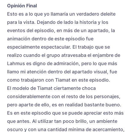
Opinión Final
Esto es a lo que yo llamaría un verdadero deleite
para la vista. Dejando de lado la historia y los
eventos del episodio, en más de un apartado, la
animación dentro de este episodio fue
especialmente espectacular. El trabajo que se
realizo cuando el grupo atravesaba el enjambre de
Lahmus es digno de admiración, pero lo que más
llamo mi atención dentro del apartado visual, fue
como trabajaron con Tiamat en este episodio.
El modelo de Tiamat ciertamente choca
considerablemente con el resto de los personajes,
pero aparte de ello, es en realidad bastante bueno.
Es en este episodio que se puede apreciar esto más
que antes. Al utilizar tan poco brillo, un ambiente
oscuro y con una cantidad mínima de acercamiento,