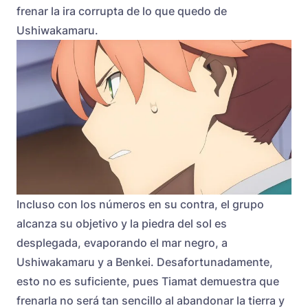
frenar la ira corrupta de lo que quedo de
Ushiwakamaru.
Incluso con los números en su contra, el grupo
alcanza su objetivo y la piedra del sol es
desplegada, evaporando el mar negro, a
Ushiwakamaru y a Benkei. Desafortunadamente,
esto no es suficiente, pues Tiamat demuestra que
frenarla no será tan sencillo al abandonar la tierra y