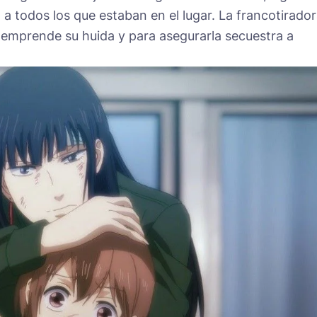
 a todos los que estaban en el lugar. La francotirado
 emprende su huida y para asegurarla secuestra a