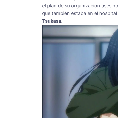
el plan de su organización asesino
que también estaba en el hospital
Tsukasa
.