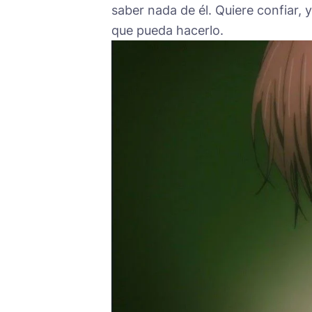
saber nada de él. Quiere confiar, y
que pueda hacerlo.