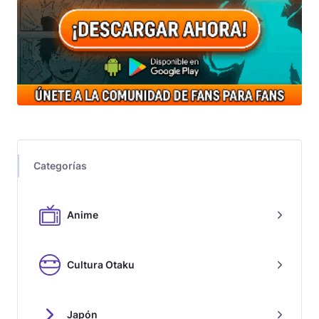
Categorías
Anime
Cultura Otaku
Japón