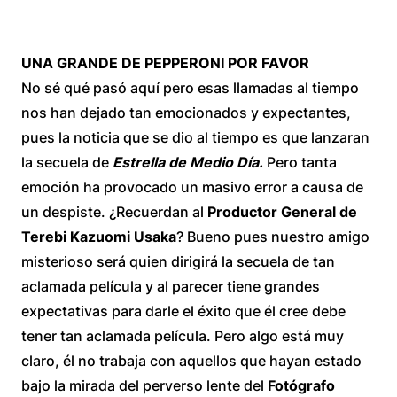
UNA GRANDE DE PEPPERONI POR FAVOR
No sé qué pasó aquí pero esas llamadas al tiempo
nos han dejado tan emocionados y expectantes,
pues la noticia que se dio al tiempo es que lanzaran
la secuela de
Estrella de Medio Día.
Pero tanta
emoción ha provocado un masivo error a causa de
un despiste. ¿Recuerdan al
Productor General de
Terebi Kazuomi Usaka
? Bueno pues nuestro amigo
misterioso será quien dirigirá la secuela de tan
aclamada película y al parecer tiene grandes
expectativas para darle el éxito que él cree debe
tener tan aclamada película. Pero algo está muy
claro, él no trabaja con aquellos que hayan estado
bajo la mirada del perverso lente del
Fotógrafo