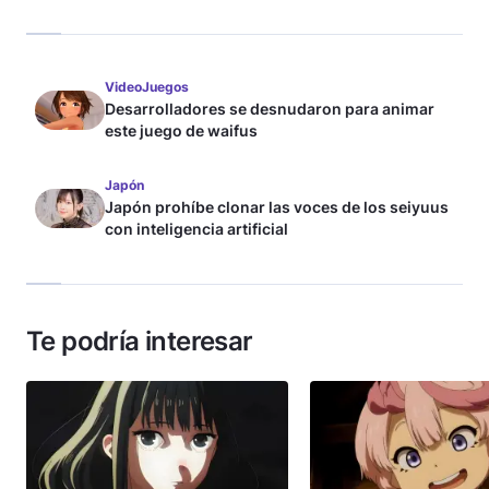
VideoJuegos
Desarrolladores se desnudaron para animar
este juego de waifus
Japón
Japón prohíbe clonar las voces de los seiyuus
con inteligencia artificial
Te podría interesar