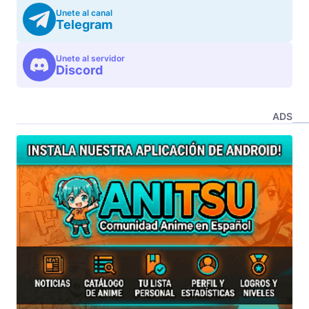
Unete al canal
Telegram
Unete al servidor
Discord
ADS