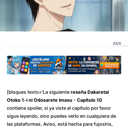
ADS
[bloques texto='La siguiente
reseña
Dakaretai
Otoko 1-i ni Odosarete Imasu - Capítulo 10
contiene spoiler, si ya viste el capítulo por favor
sigue leyendo, sino puedes verlo en cualquiera de
las plataformas. Aviso, está hecha para fujoshis,