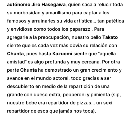
autónomo Jiro Hasegawa
, quien saca a relucir toda
su morbosidad y amarillismo para captar a los
famosos y arruinarles su vida artística… tan patética
y envidiosa como todos los paparazzi. Para
agregarle a la preocupación, nuestro bello
Takato
siente que es cada vez más obvia su relación con
Chunta
, pues hasta
Kazuomi
siente que “aquella
amistad” es algo profunda y muy cercana. Por otra
parte
Chunta
ha demostrado un gran crecimiento y
avance en el mundo actoral, todo gracias a ser
descubierto en medio de la repartición de una
grande con queso extra, pepperoni y pimienta (sip,
nuestro bebe era repartidor de pizzas… un sexi
repartidor de esos que jamás nos toca).