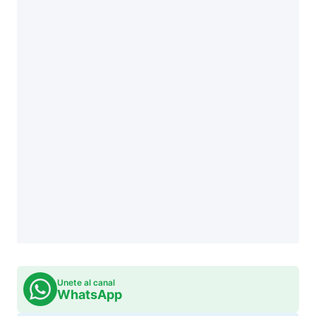
Unete al canal
WhatsApp