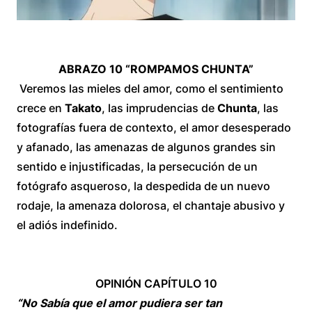
ABRAZO 10 “ROMPAMOS CHUNTA”
Veremos las mieles del amor, como el sentimiento
crece en
Takato
, las imprudencias de
Chunta
, las
fotografías fuera de contexto, el amor desesperado
y afanado, las amenazas de algunos grandes sin
sentido e injustificadas, la persecución de un
fotógrafo asqueroso, la despedida de un nuevo
rodaje, la amenaza dolorosa, el chantaje abusivo y
el adiós indefinido.
OPINIÓN CAPÍTULO 10
“No Sabía que el amor pudiera ser tan