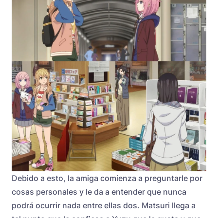
Debido a esto, la amiga comienza a preguntarle por
cosas personales y le da a entender que nunca
podrá ocurrir nada entre ellas dos. Matsuri llega a