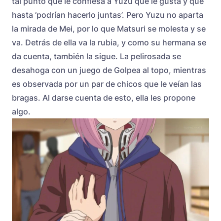
tal punto que le confiesa a Yuzu que le gusta y que
hasta ‘podrían hacerlo juntas’. Pero Yuzu no aparta
la mirada de Mei, por lo que Matsuri se molesta y se
va. Detrás de ella va la rubia, y como su hermana se
da cuenta, también la sigue. La pelirosada se
desahoga con un juego de Golpea al topo, mientras
es observada por un par de chicos que le veían las
bragas. Al darse cuenta de esto, ella les propone
algo.