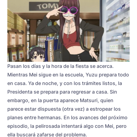
Pasan los días y la hora de la fiesta se acerca.
Mientras Mei sigue en la escuela, Yuzu prepara todo
en casa. Ya de noche, y con los trámites listos, la
Presidenta se prepara para regresar a casa. Sin
embargo, en la puerta aparece Matsuri, quien
parece estar dispuesta (otra vez) a estropear los
planes entre hermanas. En los avances del próximo
episodio, la pelirosada intentará algo con Mei, pero
ella buscará zafarse del problema.