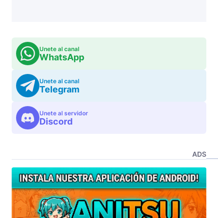
Unete al canal
WhatsApp
Unete al canal
Telegram
Unete al servidor
Discord
ADS