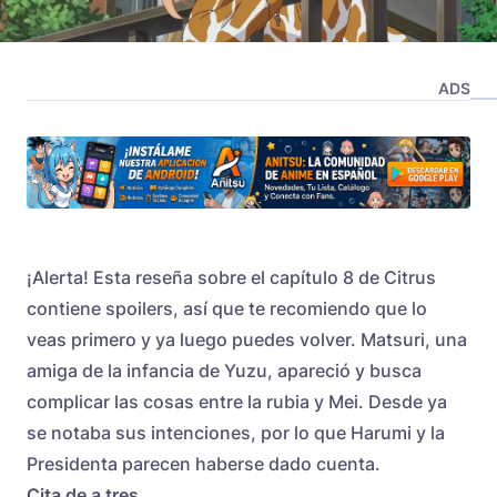
ADS
¡Alerta! Esta reseña sobre el capítulo 8 de Citrus
contiene spoilers, así que te recomiendo que lo
veas primero y ya luego puedes volver. Matsuri, una
amiga de la infancia de Yuzu, apareció y busca
complicar las cosas entre la rubia y Mei. Desde ya
se notaba sus intenciones, por lo que Harumi y la
Presidenta parecen haberse dado cuenta.
Cita de a tres