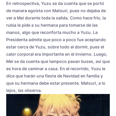
En retrospectiva, Yuzu se da cuenta que se portó
de manera egoísta con Matsuri, pues no dejaba de
ver a Mei durante toda la salida. Como hace frío, la
rubia le pide a su hermana para tomarse de las
manos, algo que reconforta mucho a Yuzu. La
Presidenta admite que poco a poco fue aceptando
estar cerca de Yuzu, sobre todo al dormir, pues el
calor corporal era importante en el invierno. Luego,
Mei se da cuenta que tampoco pasan buses, así que
es hora de caminar a casa. En el recorrido, Yuzu le
dice que harán una fiesta de Navidad en familia y
que su hermana debe estar presente. Matsuri, a lo
lejos, las observa.