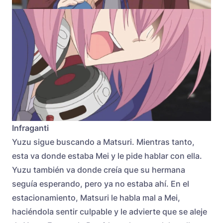
Infraganti
Yuzu sigue buscando a Matsuri. Mientras tanto,
esta va donde estaba Mei y le pide hablar con ella.
Yuzu también va donde creía que su hermana
seguía esperando, pero ya no estaba ahí. En el
estacionamiento, Matsuri le habla mal a Mei,
haciéndola sentir culpable y le advierte que se aleje