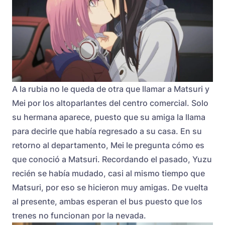
A la rubia no le queda de otra que llamar a Matsuri y
Mei por los altoparlantes del centro comercial. Solo
su hermana aparece, puesto que su amiga la llama
para decirle que había regresado a su casa. En su
retorno al departamento, Mei le pregunta cómo es
que conoció a Matsuri. Recordando el pasado, Yuzu
recién se había mudado, casi al mismo tiempo que
Matsuri, por eso se hicieron muy amigas. De vuelta
al presente, ambas esperan el bus puesto que los
trenes no funcionan por la nevada.