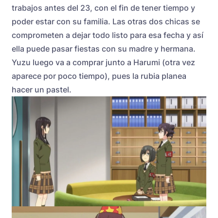
trabajos antes del 23, con el fin de tener tiempo y
poder estar con su familia. Las otras dos chicas se
comprometen a dejar todo listo para esa fecha y así
ella puede pasar fiestas con su madre y hermana.
Yuzu luego va a comprar junto a Harumi (otra vez
aparece por poco tiempo), pues la rubia planea
hacer un pastel.