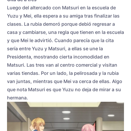
Luego del altercado con Matsuri en la escuela de
Yuzu y Mei, ella espera a su amiga tras finalizar las
clases. La rubia demoró porque debió regresar a
casa y cambiarse, una regla que tienen en la escuela
y que Mei le advirtió. Cuando parecía que la cita
sería entre Yuzu y Matsuri, a ellas se une la
Presidenta, mostrando cierta incomodidad en
Matsuri. Las tres van al centro comercial y visitan
varias tiendas. Por un lado, la pelirosada y la rubia
van juntas, mientras que Mei va cerca de ellas. Algo
que nota Matsuri es que Yuzu no deja de mirar a su
hermana.