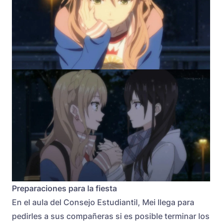
Preparaciones para la fiesta
En el aula del Consejo Estudiantil, Mei llega para
pedirles a sus compañeras si es posible terminar los