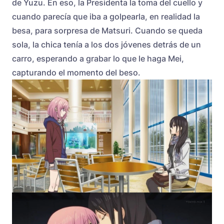
de Yuzu. En eso, la Presidenta la toma del cuello y
cuando parecía que iba a golpearla, en realidad la
besa, para sorpresa de Matsuri. Cuando se queda
sola, la chica tenía a los dos jóvenes detrás de un
carro, esperando a grabar lo que le haga Mei,
capturando el momento del beso.