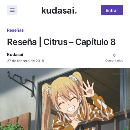
Entrar
Reseñas
Reseña | Citrus – Capítulo 8
Kudasai
0
27 de febrero de 2018
Comentarios