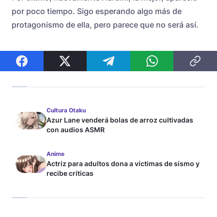
por poco tiempo. Sigo esperando algo más de
protagonismo de ella, pero parece que no será así.
Cultura Otaku
Azur Lane venderá bolas de arroz cultivadas
con audios ASMR
Anime
Actriz para adultos dona a víctimas de sismo y
recibe críticas