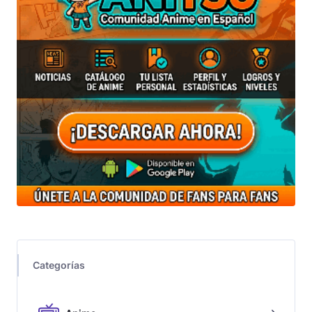
Categorías