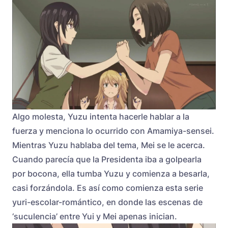
Algo molesta, Yuzu intenta hacerle hablar a la
fuerza y menciona lo ocurrido con Amamiya-sensei.
Mientras Yuzu hablaba del tema, Mei se le acerca.
Cuando parecía que la Presidenta iba a golpearla
por bocona, ella tumba Yuzu y comienza a besarla,
casi forzándola. Es así como comienza esta serie
yuri-escolar-romántico, en donde las escenas de
‘suculencia’ entre Yui y Mei apenas inician.