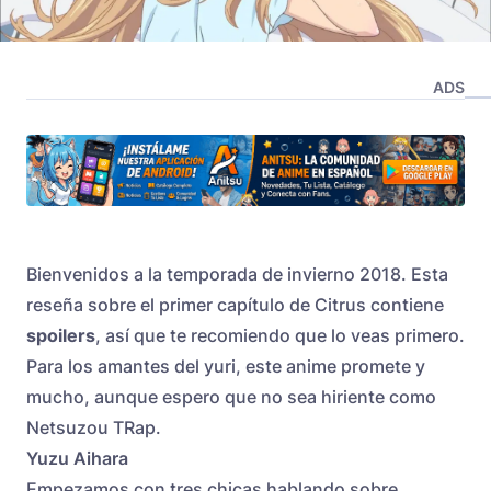
ADS
Bienvenidos a la temporada de invierno 2018. Esta
reseña sobre el primer capítulo de Citrus contiene
spoilers
, así que te recomiendo que lo veas primero.
Para los amantes del yuri, este anime promete y
mucho, aunque espero que no sea hiriente como
Netsuzou TRap.
Yuzu Aihara
Empezamos con tres chicas hablando sobre