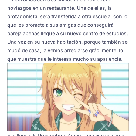
noviazgos en un restaurante. Una de ellas, la
protagonista, será transferida a otra escuela, con lo
que les promete a sus amigas que conseguirá
pareja apenas llegue a su nuevo centro de estudios.
Una vez en su nueva habitación, porque también se
mudó de casa, la vemos arreglarse grácilmente, lo
que muestra que le interesa mucho su apariencia.
Ella llega a la Preparatoria Aihara, una escuela solo