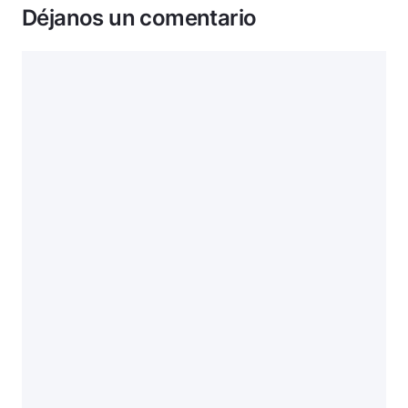
Déjanos un comentario