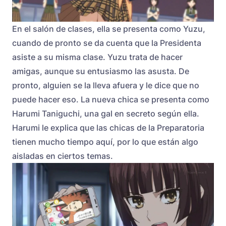
En el salón de clases, ella se presenta como Yuzu,
cuando de pronto se da cuenta que la Presidenta
asiste a su misma clase. Yuzu trata de hacer
amigas, aunque su entusiasmo las asusta. De
pronto, alguien se la lleva afuera y le dice que no
puede hacer eso. La nueva chica se presenta como
Harumi Taniguchi, una gal en secreto según ella.
Harumi le explica que las chicas de la Preparatoria
tienen mucho tiempo aquí, por lo que están algo
aisladas en ciertos temas.