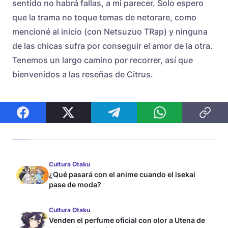
sentido no habrá fallas, a mi parecer. Solo espero
que la trama no toque temas de netorare, como
mencioné al inicio (con Netsuzuo TRap) y ninguna
de las chicas sufra por conseguir el amor de la otra.
Tenemos un largo camino por recorrer, así que
bienvenidos a las reseñas de Citrus.
Cultura Otaku
¿Qué pasará con el anime cuando el isekai
pase de moda?
Cultura Otaku
Venden el perfume oficial con olor a Utena de