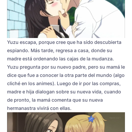
Yuzu escapa, porque cree que ha sido descubierta
espiando. Más tarde, regresa a casa, donde su
madre está ordenando las cajas de la mudanza.
Yuzu pregunta por su nuevo padre, pero su mamá le
dice que fue a conocer la otra parte del mundo (algo
cliché en los animes). Luego de ir por las compras,
madre e hija dialogan sobre su nueva vida, cuando
de pronto, la mamá comenta que su nueva
hermanastra vivirá con ellas.