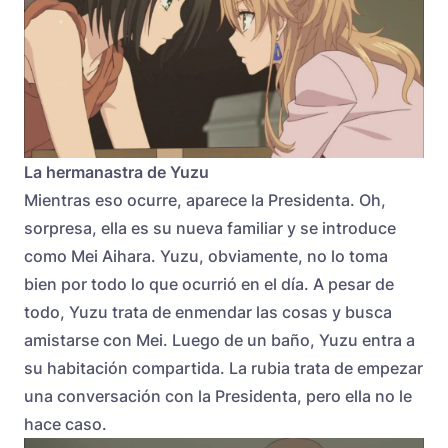
La hermanastra de Yuzu
Mientras eso ocurre, aparece la Presidenta. Oh,
sorpresa, ella es su nueva familiar y se introduce
como Mei Aihara. Yuzu, obviamente, no lo toma
bien por todo lo que ocurrió en el día. A pesar de
todo, Yuzu trata de enmendar las cosas y busca
amistarse con Mei. Luego de un baño, Yuzu entra a
su habitación compartida. La rubia trata de empezar
una conversación con la Presidenta, pero ella no le
hace caso.