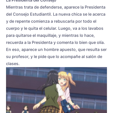
La Presidenta del Consejo
Mientras trata de defenderse, aparece la Presidenta
del Consejo Estudiantil. La nueva chica se le acerca
y de repente comienza a rebuscarla por todo el
cuerpo y le quita el celular. Luego, va a los lavabos
para quitarse el maquillaje, y mientras lo hace,
recuerda a la Presidenta y comenta lo bien que olía.
En eso, aparece un hombre apuesto, que resulta ser
su profesor, y le pide que lo acompañe al salón de
clases.