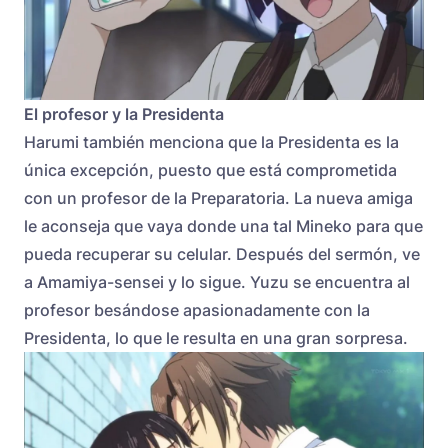
El profesor y la Presidenta
Harumi también menciona que la Presidenta es la
única excepción, puesto que está comprometida
con un profesor de la Preparatoria. La nueva amiga
le aconseja que vaya donde una tal Mineko para que
pueda recuperar su celular. Después del sermón, ve
a Amamiya-sensei y lo sigue. Yuzu se encuentra al
profesor besándose apasionadamente con la
Presidenta, lo que le resulta en una gran sorpresa.