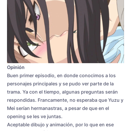
Opinión
Buen primer episodio, en donde conocimos a los
personajes principales y se pudo ver parte de la
trama. Ya con el tiempo, algunas preguntas serán
respondidas. Francamente, no esperaba que Yuzu y
Mei serían hermanastras, a pesar de que en el
opening se les ve juntas.
Aceptable dibujo y animación, por lo que en ese