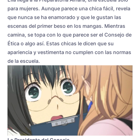
para mujeres. Aunque parece una chica fácil, revela
que nunca se ha enamorado y que le gustan las
escenas del primer beso en los mangas. Mientras
camina, se topa con lo que parece ser el Consejo de
Ética o algo así. Estas chicas le dicen que su
apariencia y vestimenta no cumplen con las normas
de la escuela.