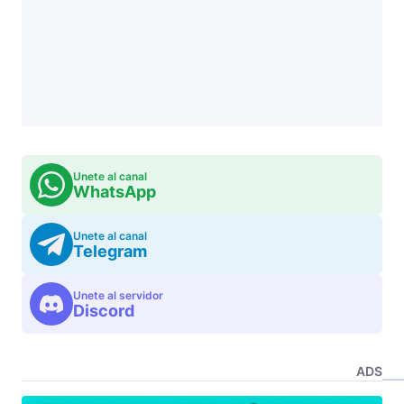
Unete al canal
WhatsApp
Unete al canal
Telegram
Unete al servidor
Discord
ADS