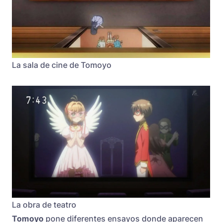
La sala de cine de Tomoyo
La obra de teatro
Tomoyo
pone diferentes ensayos donde aparecen