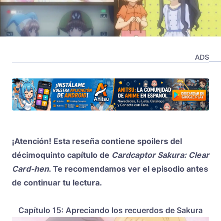
ADS
¡Atención! Esta reseña contiene spoilers del
décimoquinto capítulo de
Cardcaptor Sakura: Clear
Card-hen
. Te recomendamos ver el episodio antes
de continuar tu lectura.
Capítulo 15: Apreciando los recuerdos de Sakura