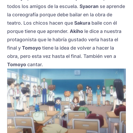
todos los amigos de la escuela.
Syaoran
se aprende
la coreografía porque debe bailar en la obra de
teatro. Los chicos hacen que
Sakura
baile con él
porque tiene que aprender.
Akiho
le dice a nuestra
protagonista que le habría gustado verla hasta el
final y
Tomoyo
tiene la idea de volver a hacer la
obra, pero esta vez hasta el final. También ven a
Tomoyo
cantar.