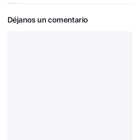
Déjanos un comentario