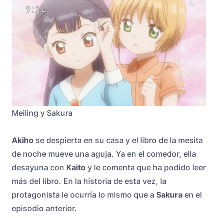
Meiling y Sakura
Akiho
se despierta en su casa y el libro de la mesita
de noche mueve una aguja. Ya en el comedor, ella
desayuna con
Kaito
y le comenta que ha podido leer
más del libro. En la historia de esta vez, la
protagonista le ocurría lo mismo que a
Sakura
en el
episodio anterior.