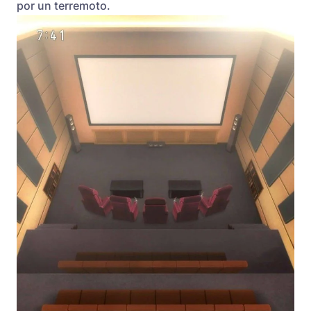
por un terremoto.