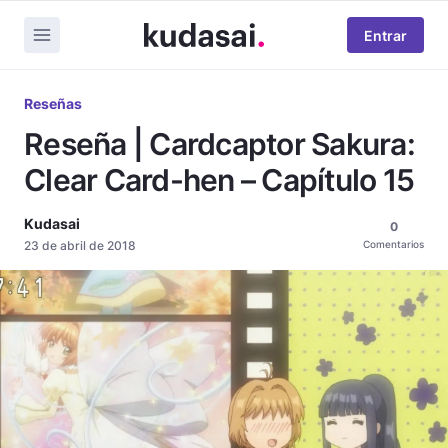
Entrar
Reseñas
Reseña | Cardcaptor Sakura:
Clear Card-hen – Capítulo 15
Kudasai
0
23 de abril de 2018
Comentarios