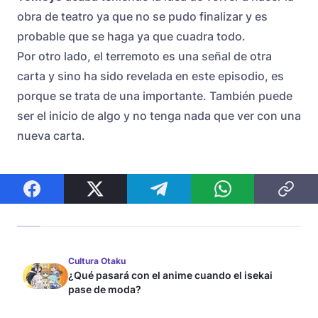
obra de teatro ya que no se pudo finalizar y es
probable que se haga ya que cuadra todo.
Por otro lado, el terremoto es una señal de otra
carta y sino ha sido revelada en este episodio, es
porque se trata de una importante. También puede
ser el inicio de algo y no tenga nada que ver con una
nueva carta.
Cultura Otaku
¿Qué pasará con el anime cuando el isekai
pase de moda?