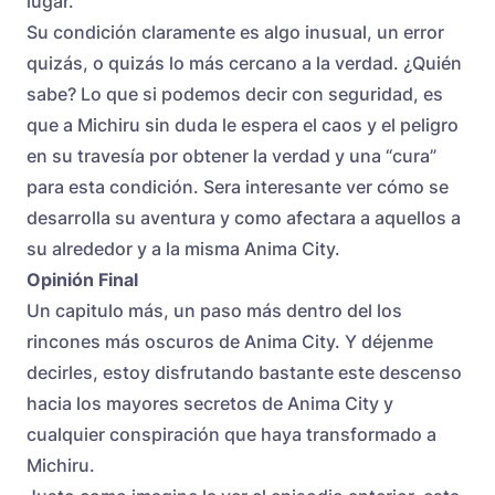
lugar.
Su condición claramente es algo inusual, un error
quizás, o quizás lo más cercano a la verdad. ¿Quién
sabe? Lo que si podemos decir con seguridad, es
que a Michiru sin duda le espera el caos y el peligro
en su travesía por obtener la verdad y una “cura”
para esta condición. Sera interesante ver cómo se
desarrolla su aventura y como afectara a aquellos a
su alrededor y a la misma Anima City.
Opinión Final
Un capitulo más,
un paso más dentro del los
rincones más oscuros de Anima City.
Y déjenme
decirles, estoy disfrutando bastante este descenso
hacia los mayores secretos de Anima City y
cualquier conspiración que haya transformado a
Michiru.