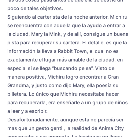
poco de tales objetivos.
Siguiendo al carterista de la noche anterior, Michiru
se reencuentra con aquella que la ayudo a entrar a
la ciudad, Mary la Mink, y de allí, consigue un buena
pista para recuperar su cartera. El detalle, es que la
información la lleva a Rabbit Town, el cual no es
exactamente el lugar más amable de la ciudad, en
especial si se llega “buscando pelea”. Visto de
manera positiva, Michiru logro encontrar a Gran
Grandma, y justo como dijo Mary, ella poesía su
billetera. Lo único que Michiru necesitaba hacer
para recuperarla, era enseñarle a un grupo de niños
a leer y a escribir.
Desafortunadamente, aunque esta no parecía ser
mas que un gesto gentil, la realidad de Anima City
comenzaba a ser aparente. La lecciones no llegar