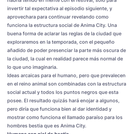
habría tenido en mente con el festival, solo para
invertir tal expectativa al episodio siguiente, y
aprovechara para continuar revelando como
funciona la estructura social de Anima City. Una
buena forma de aclarar las reglas de la ciudad que
exploraremos en la temporada, con el pequeño
añadido de poder presenciar la parte más oscura de
la ciudad, la cual en realidad parece más normal de
lo que uno imaginaria.
Ideas arcaicas para el humano, pero que prevalecen
en el reino animal son combinadas con la estructura
social actual y todos los puntos negros que esta
posee. El resultado quizás hará enojar a algunos,
pero diría que funciona bien al dar identidad y
mostrar como funciona el llamado paraíso para los
hombres bestia que es Anima City.