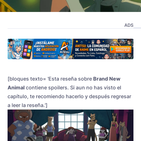
ADS
[bloques texto= 'Esta reseña sobre
Brand New
Animal
contiene spoilers. Si aun no has visto el
capítulo, te recomiendo hacerlo y después regresar
a leer la reseña.']