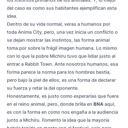
los instintos primarios de los animales. Y, lo mejor
del caso es como sus habitantes ejemplifican esta
idea.
Dentro de su vida normal, veras a humanos por
toda Anima City, pero, una vez inicia un conflicto o
se dejan mostrar las instintos, las forma animal
toma por sobre la frágil imagen humana. Lo mismo
con lo que la pobre Michiru tuvo que lidiar justo al
entrar a Rabbit Town. Ante nosotros humanos, esa
forma parece la norma para los hombres bestia,
pero bajo la piel de ellos, es una forma de declarar
su fuerza y retar la del oponente.
Honestamente, es justo como esperarías que fuera
en el reino animal, pero, donde brilla en
BNA
aquí,
es con la forma en como nos engaña a la audiencia
junto a Michiru. Fomento la idea que la mayoría