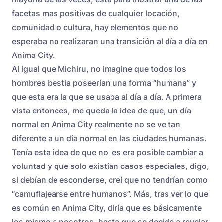
facetas mas positivas de cualquier locación,
comunidad o cultura, hay elementos que no
esperaba no realizaran una transición al día a día en
Anima City.
Al igual que Michiru, no imagine que todos los
hombres bestia poseerían una forma “humana” y
que esta era la que se usaba al día a día. A primera
vista entonces, me queda la idea de que, un día
normal en Anima City realmente no se ve tan
diferente a un día normal en las ciudades humanas.
Tenía esta idea de que no les era posible cambiar a
voluntad y que solo existían casos especiales, digo,
si debían de esconderse, creí que no tendrían como
“camuflajearse entre humanos”. Más, tras ver lo que
es común en Anima City, diría que es básicamente
los mismo a nosotros, hasta que se decide a revelar