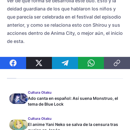
ver de qué forma se desarrolla este dúo. Esto y la
deidad guardiana de los que hablaron los niños y
que parecía ser celebrada en el festival del episodio
anterior, y como se relaciona esto con Shirou y sus
acciones dentro de Anima City, o mejor aún, el inicio
de esta.
Cultura Otaku
Ado canta en español: Así suena Monstruo, el
tema de Blue Lock
Cultura Otaku
El anime Yani Neko se salva de la censura tras