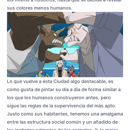
sus colores menos humanos.
Lo que vuelve a esta Ciudad algo destacable, es
como gusta de pintar su día a día de forma similar a
los que los humanos construyeron antes, pero
sigue las reglas de la supervivencia del más apto.
Justo como sus habitantes, tenemos una amalgama
entre las estructura social común y un añadido de