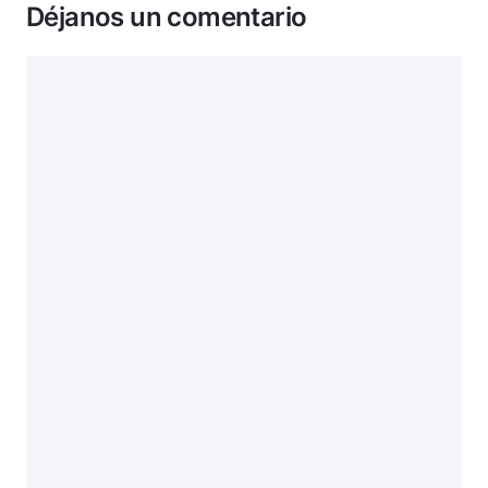
Déjanos un comentario