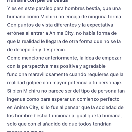
Humana con piel de bestia
Y es en este paraíso para hombres bestia, que una
humana como Michiru no encaja de ninguna forma.
Con puntos de vista diferentes y la expectativa
errónea al entrar a Anima City, no había forma de
que la realidad le llegara de otra forma que no se la
de decepción y desprecio.
Como mencione anteriormente, la idea de empezar
con la perspectiva mas positiva y agradable
funciona maravillosamente cuando requieres que la
realidad golpee con mayor potencia a tu personaje.
Si bien Michiru no parece ser del tipo de persona tan
ingenua como para esperar un comienzo perfecto
en Anima City, si lo fue al pensar que la sociedad de
los hombre bestia funcionaria igual que la humana,
solo que con el añadido de que todos tendrían