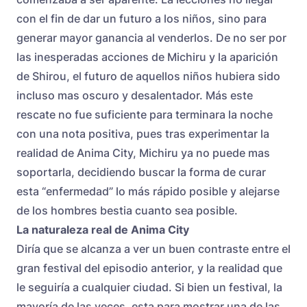
con el fin de dar un futuro a los niños, sino para
generar mayor ganancia al venderlos. De no ser por
las inesperadas acciones de Michiru y la aparición
de Shirou, el futuro de aquellos niños hubiera sido
incluso mas oscuro y desalentador. Más este
rescate no fue suficiente para terminara la noche
con una nota positiva, pues tras experimentar la
realidad de Anima City, Michiru ya no puede mas
soportarla, decidiendo buscar la forma de curar
esta “enfermedad” lo más rápido posible y alejarse
de los hombres bestia cuanto sea posible.
La naturaleza real de Anima City
Diría que se alcanza a ver un buen contraste entre el
gran festival del episodio anterior, y la realidad que
le seguiría a cualquier ciudad. Si bien un festival, la
mayoría de las veces, esta para mostrar una de las