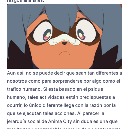
rasgos animales.
Aun así, no se puede decir que sean tan diferentes a
nosotros como para sorprenderse por algo como el
trafico humano. SI esta basado en el psique
humano, tales actividades están predispuestas a
ocurrir, lo único diferente llega con la razón por la
que se ejecutan tales acciones. Al parecer la
jerarquía social de Anima City sin duda es una que