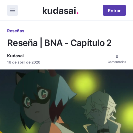
Entrar
Reseñas
Reseña | BNA - Capítulo 2
Kudasai
0
16 de abril de 2020
Comentarios