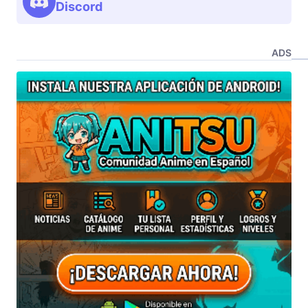
Discord
ADS