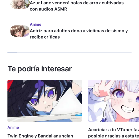
Azur Lane venderá bolas de arroz cultivadas
con audios ASMR
Anime
Actriz para adultos dona a víctimas de sismo y
recibe críticas
Te podría interesar
Anime
Acariciar a tu VTuber fa
Twin Engine y Bandai anuncian
posible gracias a esta t