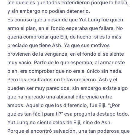
me duele es que todos entendieron porque lo hacía,
y sin embargo no podían detenerlo.
Es curioso que a pesar de que Yut Lung fue quien
armo el plan, en el fondo esperaba que fallara. No
quería comprobar que Eiji, de hecho, si es lo más
preciado que tiene Ash. Ya que sus motivos
provienen de la venganza, en el fondo él se siente
muy vacío. Parte de lo que esperaba, al armar este
plan, era comprobar que no era el único sin nada.
Pero los resultados no le favorecieron. Ash y él
pueden ser muy parecidos, sin embargo existe algo
que ha marcado una abismal diferencia entre
ambos. Aquello que los diferencio, fue Eiji. “¿Por
qué es tan fácil para ti?” esa pregunta destapo todo.
Yut Lung no siente celos de Eiji, sino de Ash.
Porque el encontró salvación, una tan poderosa que