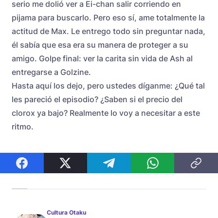
serio me dolió ver a Ei-chan salir corriendo en
pijama para buscarlo. Pero eso sí, ame totalmente la
actitud de Max. Le entrego todo sin preguntar nada,
él sabía que esa era su manera de proteger a su
amigo. Golpe final: ver la carita sin vida de Ash al
entregarse a Golzine.
Hasta aquí los dejo, pero ustedes díganme: ¿Qué tal
les pareció el episodio? ¿Saben si el precio del
clorox ya bajo? Realmente lo voy a necesitar a este
ritmo.
Cultura Otaku