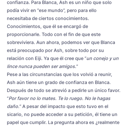
confianza. Para Blanca, Ash es un niño que solo
podía vivir en “ese mundo”, pero para ello
necesitaba de ciertos conocimientos.
Conocimientos, que él se encargó de
proporcionarle. Todo con el fin de que este
sobreviviera. Aun ahora, podemos ver que Blanca
está preocupado por Ash, sobre todo por su
relación con Eiji. Ya que él cree que “
un conejo y un
lince nunca pueden ser amigos.
”
Pese a las circunstancias que los volvió a reunir,
Ash aún tiene un grado de confianza en Blanca.
Después de todo se atrevió a pedirle un único favor.
“
Por favor no lo mates. Te lo ruego. No le hagas
daño.
” A pesar del impacto que esto tuvo en el
sicario, no puede acceder a su petición, él tiene un
papel que cumplir. La pregunta ahora es ¿realmente