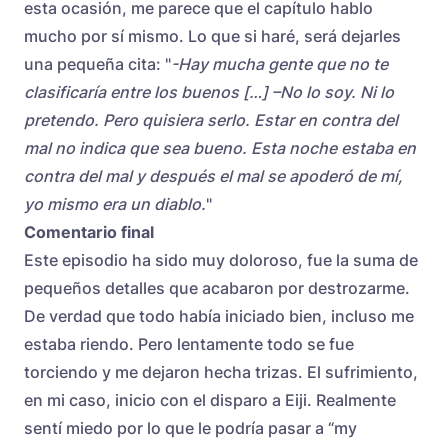
esta ocasión, me parece que el capítulo hablo
mucho por sí mismo. Lo que si haré, será dejarles
una pequeña cita: "
-Hay mucha gente que no te
clasificaría entre los buenos […] –No lo soy. Ni lo
pretendo. Pero quisiera serlo. Estar en contra del
mal no indica que sea bueno. Esta noche estaba en
contra del mal y después el mal se apoderó de mí,
yo mismo era un diablo.
"
Comentario final
Este episodio ha sido muy doloroso, fue la suma de
pequeños detalles que acabaron por destrozarme.
De verdad que todo había iniciado bien, incluso me
estaba riendo. Pero lentamente todo se fue
torciendo y me dejaron hecha trizas. El sufrimiento,
en mi caso, inicio con el disparo a Eiji. Realmente
sentí miedo por lo que le podría pasar a “my