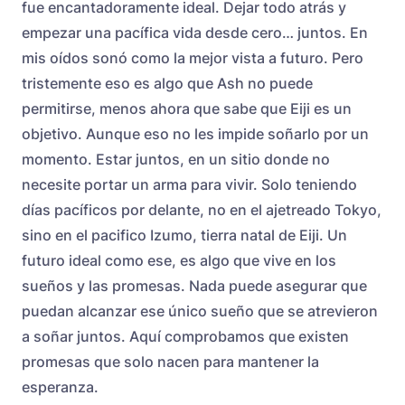
fue encantadoramente ideal. Dejar todo atrás y
empezar una pacífica vida desde cero… juntos. En
mis oídos sonó como la mejor vista a futuro. Pero
tristemente eso es algo que Ash no puede
permitirse, menos ahora que sabe que Eiji es un
objetivo. Aunque eso no les impide soñarlo por un
momento. Estar juntos, en un sitio donde no
necesite portar un arma para vivir. Solo teniendo
días pacíficos por delante, no en el ajetreado Tokyo,
sino en el pacifico Izumo, tierra natal de Eiji. Un
futuro ideal como ese, es algo que vive en los
sueños y las promesas. Nada puede asegurar que
puedan alcanzar ese único sueño que se atrevieron
a soñar juntos. Aquí comprobamos que existen
promesas que solo nacen para mantener la
esperanza.