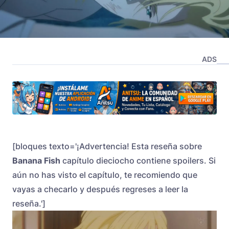
ADS
[bloques texto='¡Advertencia! Esta reseña sobre
Banana Fish
capítulo dieciocho contiene spoilers. Si
aún no has visto el capítulo, te recomiendo que
vayas a checarlo y después regreses a leer la
reseña.']