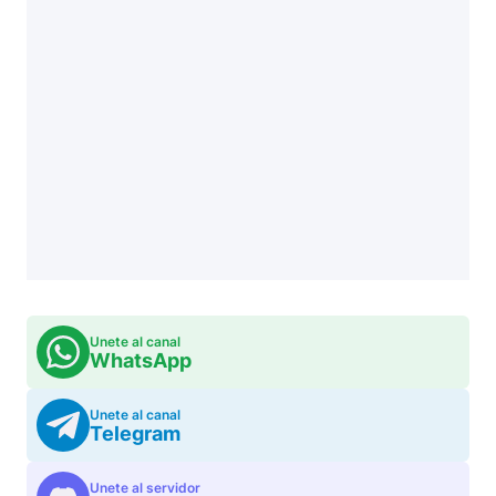
Unete al canal
WhatsApp
Unete al canal
Telegram
Unete al servidor