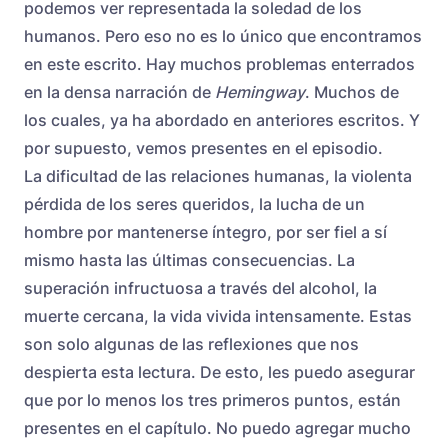
podemos ver representada la soledad de los
humanos. Pero eso no es lo único que encontramos
en este escrito. Hay muchos problemas enterrados
en la densa narración de
Hemingway
. Muchos de
los cuales, ya ha abordado en anteriores escritos. Y
por supuesto, vemos presentes en el episodio.
La dificultad de las relaciones humanas, la violenta
pérdida de los seres queridos, la lucha de un
hombre por mantenerse íntegro, por ser fiel a sí
mismo hasta las últimas consecuencias. La
superación infructuosa a través del alcohol, la
muerte cercana, la vida vivida intensamente. Estas
son solo algunas de las reflexiones que nos
despierta esta lectura. De esto, les puedo asegurar
que por lo menos los tres primeros puntos, están
presentes en el capítulo. No puedo agregar mucho