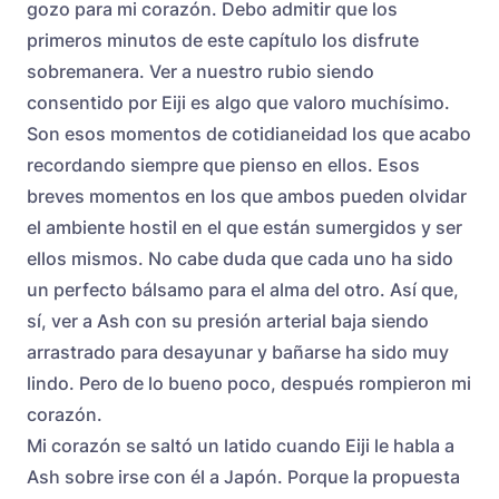
gozo para mi corazón. Debo admitir que los
primeros minutos de este capítulo los disfrute
sobremanera. Ver a nuestro rubio siendo
consentido por Eiji es algo que valoro muchísimo.
Son esos momentos de cotidianeidad los que acabo
recordando siempre que pienso en ellos. Esos
breves momentos en los que ambos pueden olvidar
el ambiente hostil en el que están sumergidos y ser
ellos mismos. No cabe duda que cada uno ha sido
un perfecto bálsamo para el alma del otro. Así que,
sí, ver a Ash con su presión arterial baja siendo
arrastrado para desayunar y bañarse ha sido muy
lindo. Pero de lo bueno poco, después rompieron mi
corazón.
Mi corazón se saltó un latido cuando Eiji le habla a
Ash sobre irse con él a Japón. Porque la propuesta