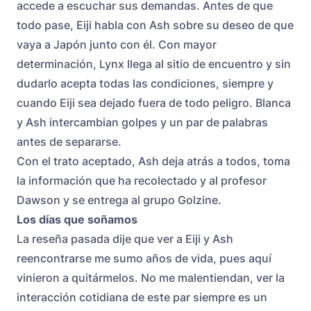
accede a escuchar sus demandas. Antes de que
todo pase, Eiji habla con Ash sobre su deseo de que
vaya a Japón junto con él. Con mayor
determinación, Lynx llega al sitio de encuentro y sin
dudarlo acepta todas las condiciones, siempre y
cuando Eiji sea dejado fuera de todo peligro. Blanca
y Ash intercambian golpes y un par de palabras
antes de separarse.
Con el trato aceptado, Ash deja atrás a todos, toma
la información que ha recolectado y al profesor
Dawson y se entrega al grupo Golzine.
Los días que soñamos
La reseña pasada dije que ver a Eiji y Ash
reencontrarse me sumo años de vida, pues aquí
vinieron a quitármelos. No me malentiendan, ver la
interacción cotidiana de este par siempre es un