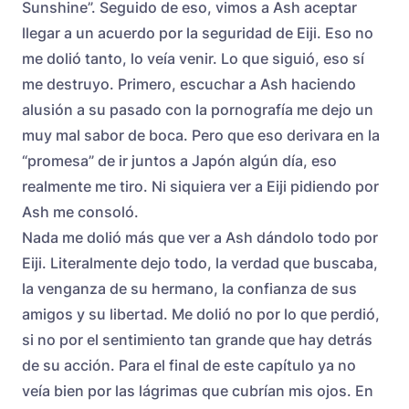
Sunshine”. Seguido de eso, vimos a Ash aceptar
llegar a un acuerdo por la seguridad de Eiji. Eso no
me dolió tanto, lo veía venir. Lo que siguió, eso sí
me destruyo. Primero, escuchar a Ash haciendo
alusión a su pasado con la pornografía me dejo un
muy mal sabor de boca. Pero que eso derivara en la
“promesa” de ir juntos a Japón algún día, eso
realmente me tiro. Ni siquiera ver a Eiji pidiendo por
Ash me consoló.
Nada me dolió más que ver a Ash dándolo todo por
Eiji. Literalmente dejo todo, la verdad que buscaba,
la venganza de su hermano, la confianza de sus
amigos y su libertad. Me dolió no por lo que perdió,
si no por el sentimiento tan grande que hay detrás
de su acción. Para el final de este capítulo ya no
veía bien por las lágrimas que cubrían mis ojos. En