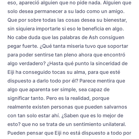
eso, apareció alguien que no pide nada. Alguien que
solo desea permanecer a su lado como un amigo.
Que por sobre todas las cosas desea su bienestar,
sin siquiera importarle si eso le beneficia en algo.
No cabe duda que las palabras de Ash consiguen
pegar fuerte. ¿Qué tanta miseria tuvo que soportar
para poder sentirse tan pleno ahora que encontró
algo verdadero? ¿Hasta qué punto la sinceridad de
Eiji ha conseguido tocas su alma, para que esté
dispuesto a darlo todo por él? Parece mentira que
algo que aparenta ser simple, sea capaz de
significar tanto. Pero es la realidad, porque
realmente existen personas que pueden salvarnos
con tan solo estar ahí. ¿Saben que es lo mejor de
esto? que no se trata de un sentimiento unilateral.
Pueden pensar que Eiji no está dispuesto a todo por