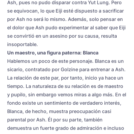
Ash, pues no pudo disparar contra Yut Lung. Pero
se equivocan, lo que Eiji esté dispuesto a sacrificar
por Ash no será lo mismo. Además, solo pensar en
el dolor que Ash pudo experimentar al saber que Eiji
se convirtió en un asesino por su causa, resulta
insoportable.
Un maestro, una figura paterna: Blanca
Hablemos un poco de este personaje. Blanca es un
sicario, contratado por Golzine para entrenar a Ash.
La relación de este par, por tanto, inicio ya hace un
tiempo. La naturaleza de su relación es de maestro
y pupilo, sin embargo vemos miras a algo más. En el
fondo existe un sentimiento de verdadero interés,
Blanca, de hecho, muestra preocupación casi
parental por Ash. Él por su parte, también
demuestra un fuerte grado de admiración e incluso