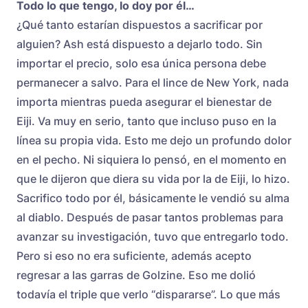
Todo lo que tengo, lo doy por él…
¿Qué tanto estarían dispuestos a sacrificar por
alguien? Ash está dispuesto a dejarlo todo. Sin
importar el precio, solo esa única persona debe
permanecer a salvo. Para el lince de New York, nada
importa mientras pueda asegurar el bienestar de
Eiji. Va muy en serio, tanto que incluso puso en la
línea su propia vida. Esto me dejo un profundo dolor
en el pecho. Ni siquiera lo pensó, en el momento en
que le dijeron que diera su vida por la de Eiji, lo hizo.
Sacrifico todo por él, básicamente le vendió su alma
al diablo. Después de pasar tantos problemas para
avanzar su investigación, tuvo que entregarlo todo.
Pero si eso no era suficiente, además acepto
regresar a las garras de Golzine. Eso me dolió
todavía el triple que verlo “dispararse”. Lo que más