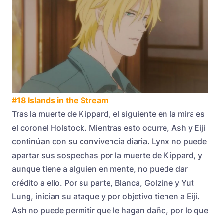
#18 Islands in the Stream
Tras la muerte de Kippard, el siguiente en la mira es
el coronel Holstock. Mientras esto ocurre, Ash y Eiji
continúan con su convivencia diaria. Lynx no puede
apartar sus sospechas por la muerte de Kippard, y
aunque tiene a alguien en mente, no puede dar
crédito a ello. Por su parte, Blanca, Golzine y Yut
Lung, inician su ataque y por objetivo tienen a Eiji.
Ash no puede permitir que le hagan daño, por lo que