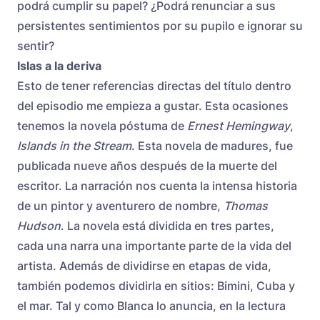
podrá cumplir su papel? ¿Podrá renunciar a sus
persistentes sentimientos por su pupilo e ignorar su
sentir?
Islas a la deriva
Esto de tener referencias directas del título dentro
del episodio me empieza a gustar. Esta ocasiones
tenemos la novela póstuma de
Ernest Hemingway
,
Islands in the Stream
. Esta novela de madures, fue
publicada nueve años después de la muerte del
escritor. La narración nos cuenta la intensa historia
de un pintor y aventurero de nombre,
Thomas
Hudson
. La novela está dividida en tres partes,
cada una narra una importante parte de la vida del
artista. Además de dividirse en etapas de vida,
también podemos dividirla en sitios: Bimini, Cuba y
el mar. Tal y como Blanca lo anuncia, en la lectura