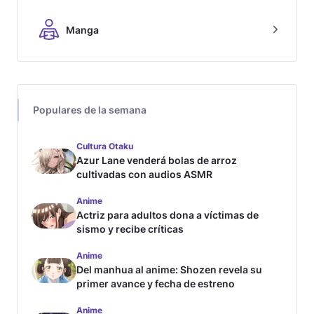
Manga
Populares de la semana
Cultura Otaku
Azur Lane venderá bolas de arroz
cultivadas con audios ASMR
Anime
Actriz para adultos dona a víctimas de
sismo y recibe críticas
Anime
Del manhua al anime: Shozen revela su
primer avance y fecha de estreno
Anime