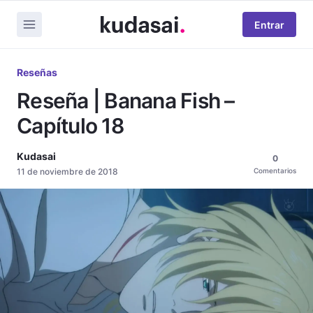
Entrar
Reseñas
Reseña | Banana Fish –
Capítulo 18
Kudasai
0
11 de noviembre de 2018
Comentarios