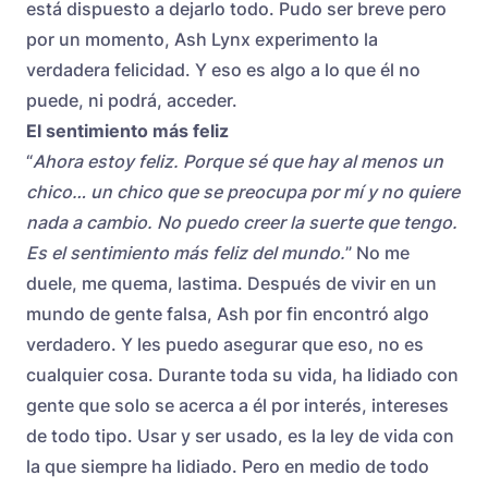
está dispuesto a dejarlo todo. Pudo ser breve pero
por un momento, Ash Lynx experimento la
verdadera felicidad. Y eso es algo a lo que él no
puede, ni podrá, acceder.
El sentimiento más feliz
“
Ahora estoy feliz. Porque sé que hay al menos un
chico… un chico que se preocupa por mí y no quiere
nada a cambio. No puedo creer la suerte que tengo.
Es el sentimiento más feliz del mundo.
” No me
duele, me quema, lastima. Después de vivir en un
mundo de gente falsa, Ash por fin encontró algo
verdadero. Y les puedo asegurar que eso, no es
cualquier cosa. Durante toda su vida, ha lidiado con
gente que solo se acerca a él por interés, intereses
de todo tipo. Usar y ser usado, es la ley de vida con
la que siempre ha lidiado. Pero en medio de todo