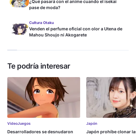
¿Qué pasará con el anime cuando el isekai
pase de moda?
Cultura Otaku
Venden el perfume oficial con olor a Utena de
Mahou Shoujo ni Akogarete
Te podría interesar
VideoJuegos
Japón
Desarrolladores se desnudaron
Japón prohíbe clonar la