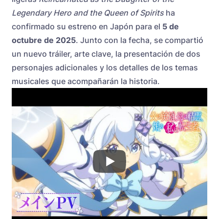
Legendary Hero and the Queen of Spirits
ha
confirmado su estreno en Japón para el
5 de
octubre de 2025
. Junto con la fecha, se compartió
un nuevo tráiler, arte clave, la presentación de dos
personajes adicionales y los detalles de los temas
musicales que acompañarán la historia.