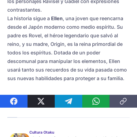
los personajes Ravisel y Gadiel con expresiones
contrastantes.
La historia sigue a
Ellen
, una joven que reencarna
desde el Japón moderno como medio espíritu. Su
padre es Rovel, el héroe legendario que salvó al
reino, y su madre, Origin, es la reina primordial de
todos los espíritus. Dotada de un poder
descomunal para manipular los elementos, Ellen
usará tanto sus recuerdos de su vida pasada como
sus nuevas habilidades para proteger a su familia.
Cultura Otaku