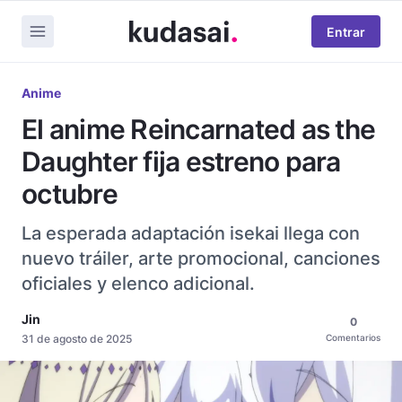
Entrar
Anime
El anime Reincarnated as the
Daughter fija estreno para
octubre
La esperada adaptación isekai llega con
nuevo tráiler, arte promocional, canciones
oficiales y elenco adicional.
Jin
0
31 de agosto de 2025
Comentarios