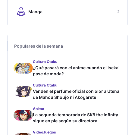
Manga
Populares de la semana
Cultura Otaku
¿Qué pasará con el anime cuando el isekai
pase de moda?
Cultura Otaku
Venden el perfume oficial con olor a Utena
de Mahou Shoujo ni Akogarete
Anime
La segunda temporada de SK8 the Infinity
sigue en pie según su directora
VideoJuegos