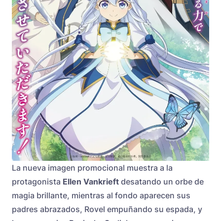
La nueva imagen promocional muestra a la
protagonista
Ellen Vankrieft
desatando un orbe de
magia brillante, mientras al fondo aparecen sus
padres abrazados, Rovel empuñando su espada, y