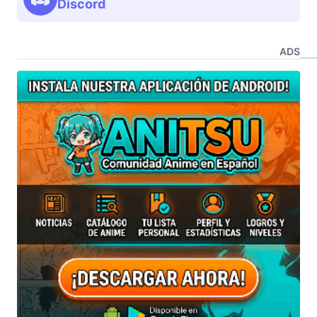
Discord
ADS