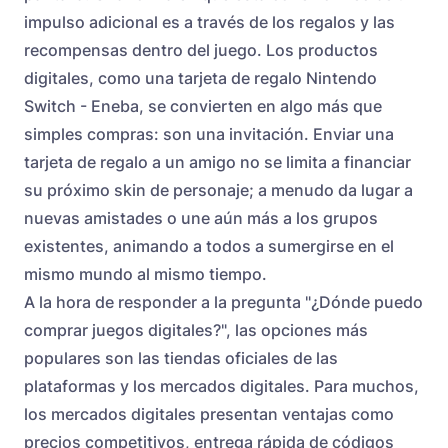
impulso adicional es a través de los regalos y las
recompensas dentro del juego. Los productos
digitales, como una
tarjeta de regalo Nintendo
Switch - Eneba
, se convierten en algo más que
simples compras: son una invitación. Enviar una
tarjeta de regalo a un amigo no se limita a financiar
su próximo skin de personaje; a menudo da lugar a
nuevas amistades o une aún más a los grupos
existentes, animando a todos a sumergirse en el
mismo mundo al mismo tiempo.
A la hora de responder a la pregunta "¿Dónde puedo
comprar juegos digitales?", las opciones más
populares son las tiendas oficiales de las
plataformas y los mercados digitales. Para muchos,
los mercados digitales presentan ventajas como
precios competitivos, entrega rápida de códigos