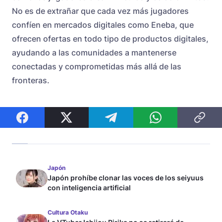
No es de extrañar que cada vez más jugadores
confíen en mercados digitales como Eneba, que
ofrecen ofertas en todo tipo de productos digitales,
ayudando a las comunidades a mantenerse
conectadas y comprometidas más allá de las
fronteras.
Japón
Japón prohíbe clonar las voces de los seiyuus
con inteligencia artificial
Cultura Otaku