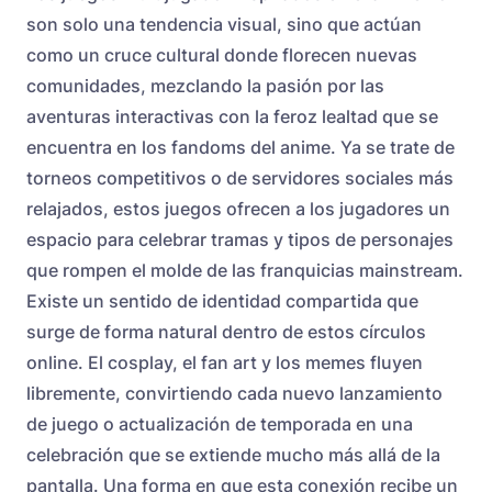
son solo una tendencia visual, sino que actúan
como un cruce cultural donde florecen nuevas
comunidades, mezclando la pasión por las
aventuras interactivas con la feroz lealtad que se
encuentra en los fandoms del anime. Ya se trate de
torneos competitivos o de servidores sociales más
relajados, estos juegos ofrecen a los jugadores un
espacio para celebrar tramas y tipos de personajes
que rompen el molde de las franquicias mainstream.
Existe un sentido de identidad compartida que
surge de forma natural dentro de estos círculos
online. El cosplay, el fan art y los memes fluyen
libremente, convirtiendo cada nuevo lanzamiento
de juego o actualización de temporada en una
celebración que se extiende mucho más allá de la
pantalla. Una forma en que esta conexión recibe un