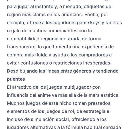
para jugar al instante y, a menudo, etiquetas de
región más claras en los anuncios. Eneba, por
ejemplo, ofrece a los jugadores game keys y tarjetas
regalo de muchos comerciantes con la
compatibilidad regional mostrada de forma
transparente, lo que fomenta una experiencia de
compra más fluida y ayuda a los compradores a
evitar confusiones o restricciones inesperadas.
Desdibujando las líneas entre géneros y tendiendo
puentes
El atractivo de los juegos multijugador con
influencia del anime va más allá de la mera estética.
Muchos juegos de este nicho toman prestados
elementos de los juegos de rol, de estrategia e
incluso de simulación social, ofreciendo a los
jugadores alternativas a la fórmula habitual cargada