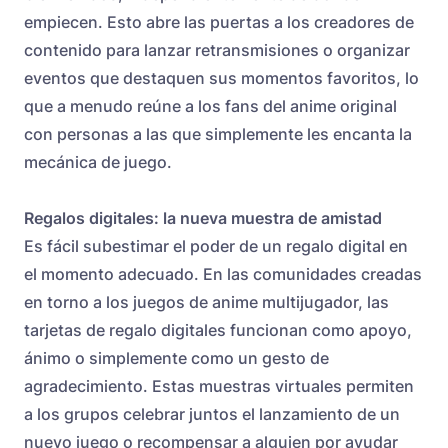
empiecen. Esto abre las puertas a los creadores de
contenido para lanzar retransmisiones o organizar
eventos que destaquen sus momentos favoritos, lo
que a menudo reúne a los fans del anime original
con personas a las que simplemente les encanta la
mecánica de juego.
Regalos digitales: la nueva muestra de amistad
Es fácil subestimar el poder de un regalo digital en
el momento adecuado. En las comunidades creadas
en torno a los juegos de anime multijugador, las
tarjetas de regalo digitales funcionan como apoyo,
ánimo o simplemente como un gesto de
agradecimiento. Estas muestras virtuales permiten
a los grupos celebrar juntos el lanzamiento de un
nuevo juego o recompensar a alguien por ayudar