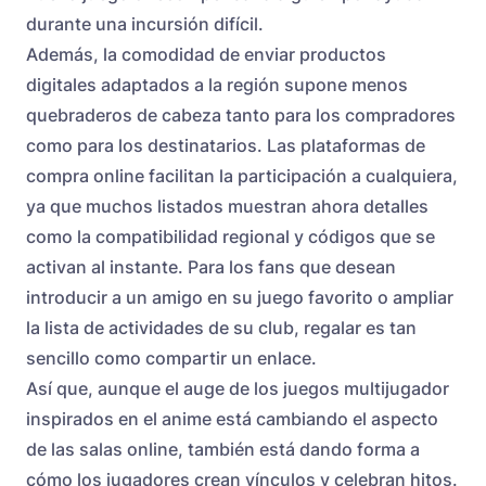
durante una incursión difícil.
Además, la comodidad de enviar productos
digitales adaptados a la región supone menos
quebraderos de cabeza tanto para los compradores
como para los destinatarios. Las plataformas de
compra online facilitan la participación a cualquiera,
ya que muchos listados muestran ahora detalles
como la compatibilidad regional y códigos que se
activan al instante. Para los fans que desean
introducir a un amigo en su juego favorito o ampliar
la lista de actividades de su club, regalar es tan
sencillo como compartir un enlace.
Así que, aunque el auge de los juegos multijugador
inspirados en el anime está cambiando el aspecto
de las salas online, también está dando forma a
cómo los jugadores crean vínculos y celebran hitos.