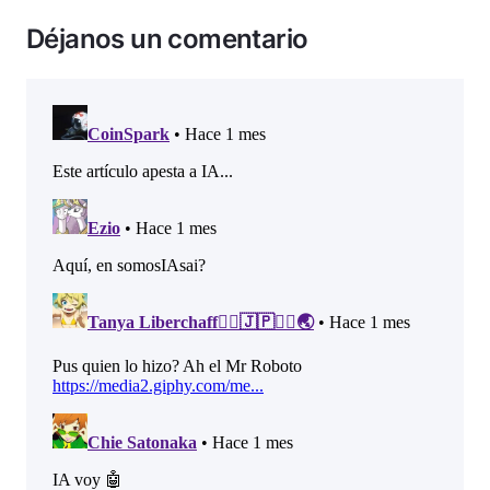
Déjanos un comentario