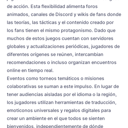
de acción. Esta flexibilidad alimenta foros
animados, canales de Discord y wikis de fans donde
las teorías, las tácticas y el contenido creado por
los fans tienen el mismo protagonismo. Dado que
muchos de estos juegos cuentan con servidores
globales y actualizaciones periódicas, jugadores de
diferentes orígenes se reúnen, intercambian
recomendaciones o incluso organizan encuentros
online en tiempo real.
Eventos como torneos temáticos o misiones
colaborativas se suman a este impulso. En lugar de
tener audiencias aisladas por el idioma o la región,
los jugadores utilizan herramientas de traducción,
emoticonos universales y regalos digitales para
crear un ambiente en el que todos se sienten
bienvenidos, independientemente de dónde