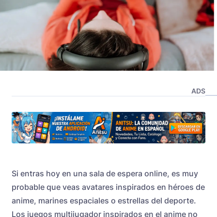
ADS
Si entras hoy en una sala de espera online, es muy
probable que veas avatares inspirados en héroes de
anime, marines espaciales o estrellas del deporte.
Los juegos multijugador inspirados en el anime no