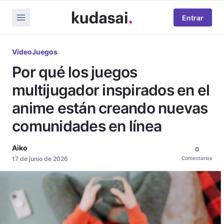
Entrar
VideoJuegos
Por qué los juegos
multijugador inspirados en el
anime están creando nuevas
comunidades en línea
Aiko
0
17 de junio de 2026
Comentarios