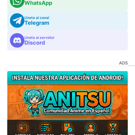
WhatsApp
Unete al canal
Telegram
Unete al servidor
Discord
ADS