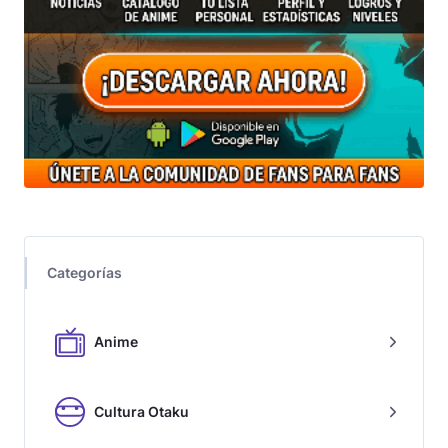
Categorías
Anime
Cultura Otaku