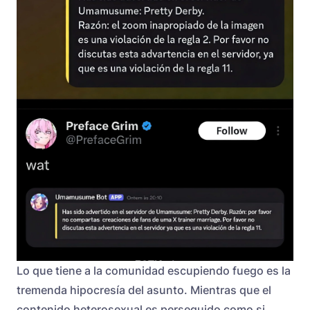
Lo que tiene a la comunidad escupiendo fuego es la
tremenda hipocresía del asunto. Mientras que el
contenido heterosexual es perseguido como si