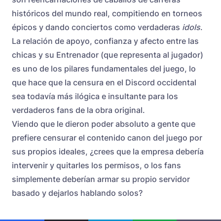
históricos del mundo real, compitiendo en torneos
épicos y dando conciertos como verdaderas
idols
.
La relación de apoyo, confianza y afecto entre las
chicas y su Entrenador (que representa al jugador)
es uno de los pilares fundamentales del juego, lo
que hace que la censura en el Discord occidental
sea todavía más ilógica e insultante para los
verdaderos fans de la obra original.
Viendo que le dieron poder absoluto a gente que
prefiere censurar el contenido canon del juego por
sus propios ideales, ¿crees que la empresa debería
intervenir y quitarles los permisos, o los fans
simplemente deberían armar su propio servidor
basado y dejarlos hablando solos?