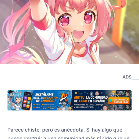
ADS
Parece chiste, pero es anécdota. Si hay algo que
puede destruir a una comunidad más rápido que un