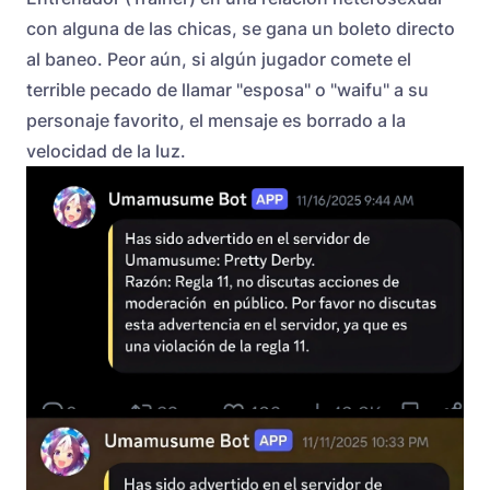
con alguna de las chicas, se gana un boleto directo
al baneo. Peor aún, si algún jugador comete el
terrible pecado de llamar "esposa" o "waifu" a su
personaje favorito, el mensaje es borrado a la
velocidad de la luz.