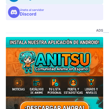
Unete al servidor
Discord
ADS