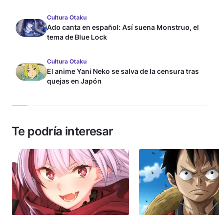
Cultura Otaku
Ado canta en español: Así suena Monstruo, el
tema de Blue Lock
Cultura Otaku
El anime Yani Neko se salva de la censura tras
quejas en Japón
Te podría interesar