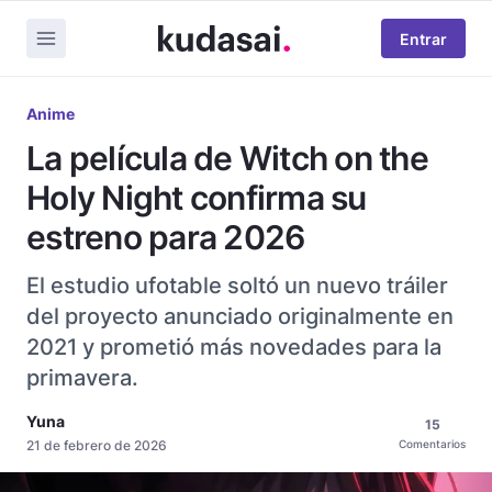
Entrar
Anime
La película de Witch on the
Holy Night confirma su
estreno para 2026
El estudio ufotable soltó un nuevo tráiler
del proyecto anunciado originalmente en
2021 y prometió más novedades para la
primavera.
Yuna
15
21 de febrero de 2026
Comentarios