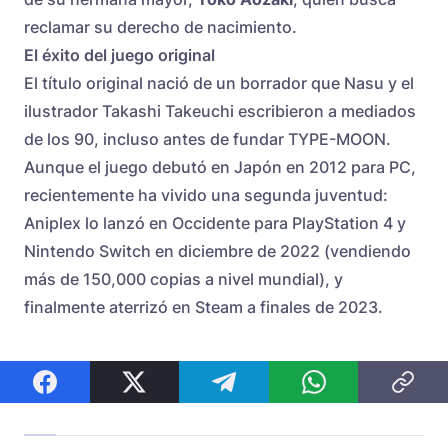
reclamar su derecho de nacimiento.
El éxito del juego original
El título original nació de un borrador que Nasu y el
ilustrador Takashi Takeuchi escribieron a mediados
de los 90, incluso antes de fundar TYPE-MOON.
Aunque el juego debutó en Japón en 2012 para PC,
recientemente ha vivido una segunda juventud:
Aniplex lo lanzó en Occidente para PlayStation 4 y
Nintendo Switch en diciembre de 2022 (vendiendo
más de 150,000 copias a nivel mundial), y
finalmente aterrizó en Steam a finales de 2023.