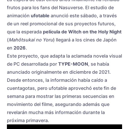
frutos para los fans del Nasuverse. El estudio de
animación
ufotable
anunció este sábado, a través
de un reel promocional de sus proyectos futuros,
que la esperada
película de Witch on the Holy Night
(
Mahōtsukai no Yoru
) llegará a los cines de Japón
en
2026
.
Este proyecto, que adapta la aclamada novela visual
de PC desarrollada por
TYPE-MOON
, se había
anunciado originalmente en diciembre de 2021.
Desde entonces, la información había caído a
cuentagotas, pero ufotable aprovechó este fin de
semana para mostrar las primeras secuencias en
movimiento del filme, asegurando además que
revelarán mucha más información durante la
próxima primavera.