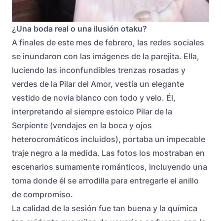
¿Una boda real o una ilusión otaku?
A finales de este mes de febrero, las redes sociales
se inundaron con las imágenes de la parejita. Ella,
luciendo las inconfundibles trenzas rosadas y
verdes de la Pilar del Amor, vestía un elegante
vestido de novia blanco con todo y velo. Él,
interpretando al siempre estoico Pilar de la
Serpiente (vendajes en la boca y ojos
heterocromáticos incluidos), portaba un impecable
traje negro a la medida. Las fotos los mostraban en
escenarios sumamente románticos, incluyendo una
toma donde él se arrodilla para entregarle el anillo
de compromiso.
La calidad de la sesión fue tan buena y la química