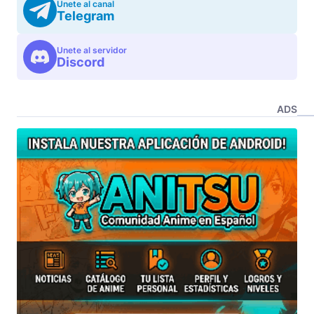
Unete al canal
Telegram
Unete al servidor
Discord
ADS