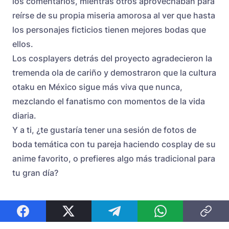
los comentarios, mientras otros aprovechaban para
reírse de su propia miseria amorosa al ver que hasta
los personajes ficticios tienen mejores bodas que
ellos.
Los cosplayers detrás del proyecto agradecieron la
tremenda ola de cariño y demostraron que la cultura
otaku en México sigue más viva que nunca,
mezclando el fanatismo con momentos de la vida
diaria.
Y a ti, ¿te gustaría tener una sesión de fotos de
boda temática con tu pareja haciendo cosplay de su
anime favorito, o prefieres algo más tradicional para
tu gran día?