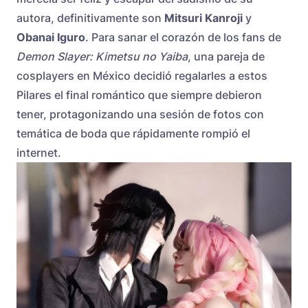
autora, definitivamente son
Mitsuri Kanroji
y
Obanai Iguro
. Para sanar el corazón de los fans de
Demon Slayer: Kimetsu no Yaiba
, una pareja de
cosplayers en México decidió regalarles a estos
Pilares el final romántico que siempre debieron
tener, protagonizando una sesión de fotos con
temática de boda que rápidamente rompió el
internet.