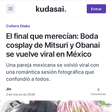
Entrar
Cultura Otaku
El final que merecían: Boda
cosplay de Mitsuri y Obanai
se vuelve viral en México
Una pareja mexicana se volvió viral con
una romántica sesión fotográfica que
confundió a todos.
Jin
0
2 de marzo de 2026
Comentarios