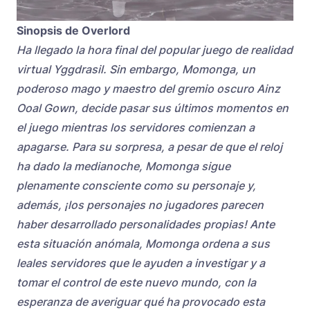
Sinopsis de Overlord
Ha llegado la hora final del popular juego de realidad
virtual Yggdrasil. Sin embargo, Momonga, un
poderoso mago y maestro del gremio oscuro Ainz
Ooal Gown, decide pasar sus últimos momentos en
el juego mientras los servidores comienzan a
apagarse. Para su sorpresa, a pesar de que el reloj
ha dado la medianoche, Momonga sigue
plenamente consciente como su personaje y,
además, ¡los personajes no jugadores parecen
haber desarrollado personalidades propias! Ante
esta situación anómala, Momonga ordena a sus
leales servidores que le ayuden a investigar y a
tomar el control de este nuevo mundo, con la
esperanza de averiguar qué ha provocado esta