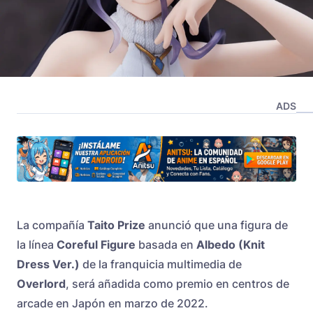
ADS
La compañía
Taito Prize
anunció que una figura de
la línea
Coreful Figure
basada en
Albedo (Knit
Dress Ver.)
de la franquicia multimedia de
Overlord
, será añadida como premio en centros de
arcade en Japón en marzo de 2022.