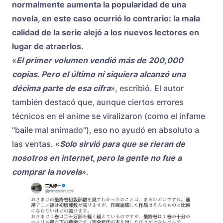
normalmente aumenta la popularidad de una
novela, en este caso ocurrió lo contrario: la mala
calidad de la serie alejó a los nuevos lectores en
lugar de atraerlos.
«
El primer volumen vendió más de 200,000
copias. Pero el último ni siquiera alcanzó una
décima parte de esa cifra
», escribió. El autor
también destacó que, aunque ciertos errores
técnicos en el anime se viralizaron (como el infame
"baile mal animado"), eso no ayudó en absoluto a
las ventas. «
Solo sirvió para que se rieran de
nosotros en internet, pero la gente no fue a
comprar la novela
».