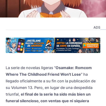
ADS
La serie de novelas ligeras "
Osamake: Romcom
Where The Childhood Friend Won't Lose
" ha
llegado oficialmente a su fin con la publicación de
su Volumen 13. Pero, en lugar de una despedida
triunfal,
el final de la serie ha sido más bien un
funeral silencioso, con ventas que ni siquiera