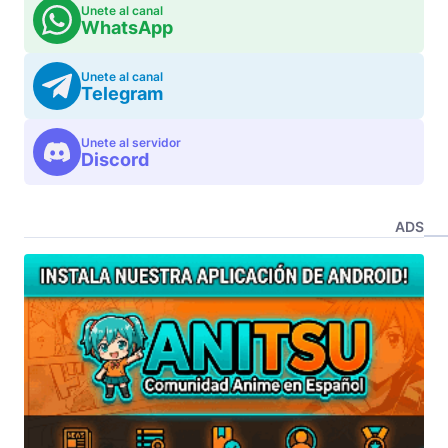
Unete al canal
WhatsApp
Unete al canal
Telegram
Unete al servidor
Discord
ADS