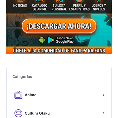
Categorías
Anime
Cultura Otaku