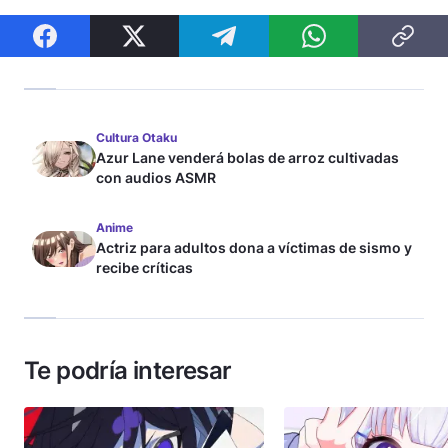
Cultura Otaku
Azur Lane venderá bolas de arroz cultivadas
con audios ASMR
Anime
Actriz para adultos dona a víctimas de sismo y
recibe críticas
Te podría interesar