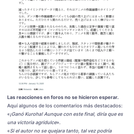
Las reacciones en foros no se hicieron esperar.
Aquí algunos de los comentarios más destacados:
«
¡Ganó Kuroha! Aunque con este final, diría que es
una victoria agridulce
».
«
Si el autor no se quejara tanto, tal vez podría