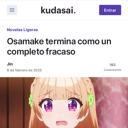
Entrar
Novelas Ligeras
Osamake termina como un
completo fracaso
Jin
162
8 de febrero de 2025
Comentarios