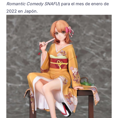
Romantic Comedy SNAFU
) para el mes de enero de
2022 en Japón.