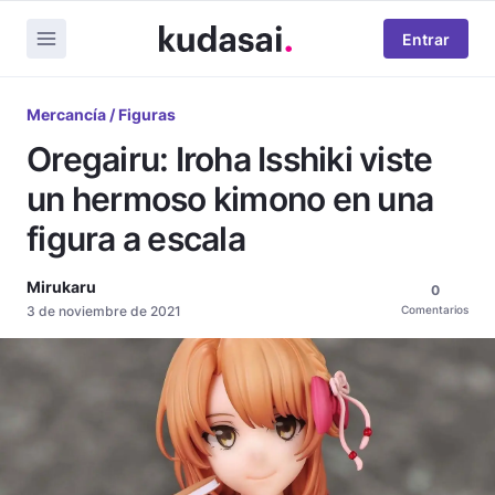
Entrar
Mercancía / Figuras
Oregairu: Iroha Isshiki viste
un hermoso kimono en una
figura a escala
Mirukaru
0
3 de noviembre de 2021
Comentarios