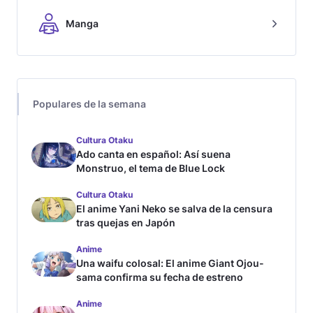
Manga
Populares de la semana
Cultura Otaku
Ado canta en español: Así suena
Monstruo, el tema de Blue Lock
Cultura Otaku
El anime Yani Neko se salva de la censura
tras quejas en Japón
Anime
Una waifu colosal: El anime Giant Ojou-
sama confirma su fecha de estreno
Anime