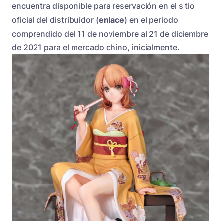
encuentra disponible para reservación en el sitio
oficial del distribuidor (
enlace
) en el periodo
comprendido del 11 de noviembre al 21 de diciembre
de 2021 para el mercado chino, inicialmente.