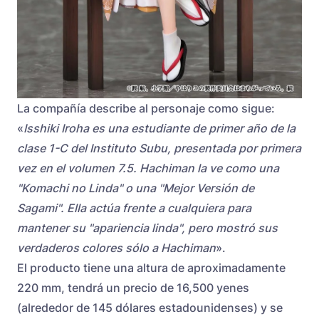
La compañía describe al personaje como sigue:
«
Isshiki Iroha es una estudiante de primer año de la
clase 1-C del Instituto Subu, presentada por primera
vez en el volumen 7.5. Hachiman la ve como una
"Komachi no Linda" o una "Mejor Versión de
Sagami". Ella actúa frente a cualquiera para
mantener su "apariencia linda", pero mostró sus
verdaderos colores sólo a Hachiman
».
El producto tiene una altura de aproximadamente
220 mm, tendrá un precio de 16,500 yenes
(alrededor de 145 dólares estadounidenses) y se