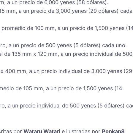
m, a un precio de 6,000 yenes (58 dólares).
15 mm, a un precio de 3,000 yenes (29 dólares) cada
ra promedio de 100 mm, a un precio de 1,500 yenes (1
o, a un precio de 500 yenes (5 dólares) cada uno.
el de 135 mm x 120 mm, a un precio individual de 500
x 400 mm, a un precio individual de 3,000 yenes (29
romedio de 105 mm, a un precio de 1,500 yenes (14
, a un precio individual de 500 yenes (5 dólares) c
critas por
Wataru Watari
e ilustradas por
Ponkan8
,