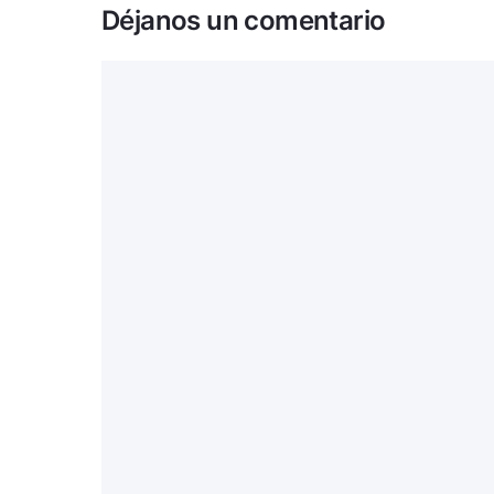
Déjanos un comentario