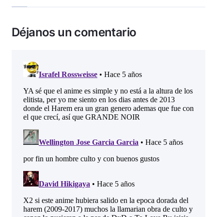
Déjanos un comentario