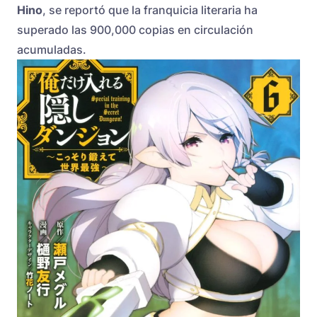
Hino
, se reportó que la franquicia literaria ha
superado las 900,000 copias en circulación
acumuladas.