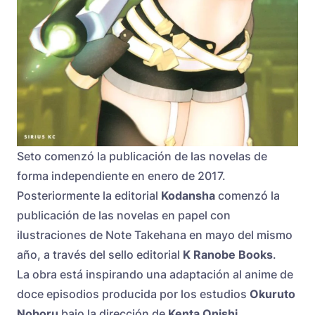
Seto comenzó la publicación de las novelas de
forma independiente en enero de 2017.
Posteriormente la editorial
Kodansha
comenzó la
publicación de las novelas en papel con
ilustraciones de Note Takehana en mayo del mismo
año, a través del sello editorial
K Ranobe Books
.
La obra está inspirando una adaptación al anime de
doce episodios producida por los estudios
Okuruto
Noboru
bajo la dirección de
Kenta Onishi