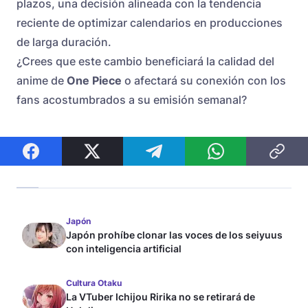
plazos, una decisión alineada con la tendencia
reciente de optimizar calendarios en producciones
de larga duración.
¿Crees que este cambio beneficiará la calidad del
anime de
One Piece
o afectará su conexión con los
fans acostumbrados a su emisión semanal?
Japón
Japón prohíbe clonar las voces de los seiyuus
con inteligencia artificial
Cultura Otaku
La VTuber Ichijou Ririka no se retirará de