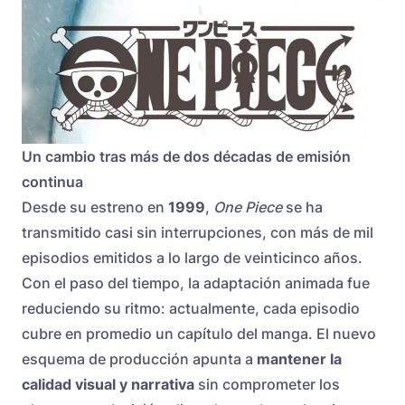
Un cambio tras más de dos décadas de emisión
continua
Desde su estreno en
1999
,
One Piece
se ha
transmitido casi sin interrupciones, con más de mil
episodios emitidos a lo largo de veinticinco años.
Con el paso del tiempo, la adaptación animada fue
reduciendo su ritmo: actualmente, cada episodio
cubre en promedio un capítulo del manga. El nuevo
esquema de producción apunta a
mantener la
calidad visual y narrativa
sin comprometer los