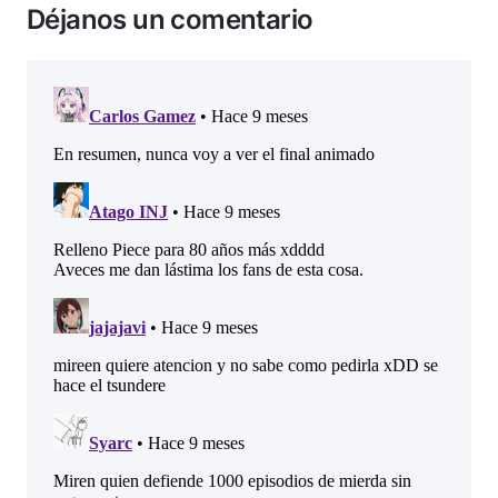
Déjanos un comentario