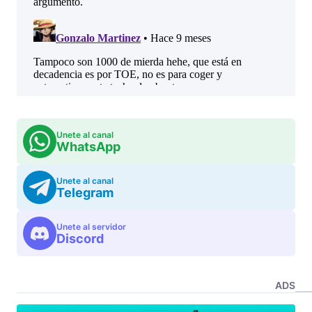
Unete al canal
WhatsApp
Unete al canal
Telegram
Unete al servidor
Discord
ADS