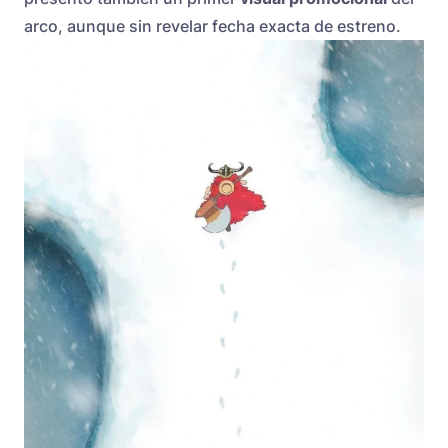
arco, aunque sin revelar fecha exacta de estreno.