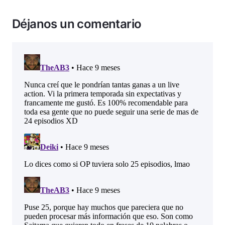
Déjanos un comentario