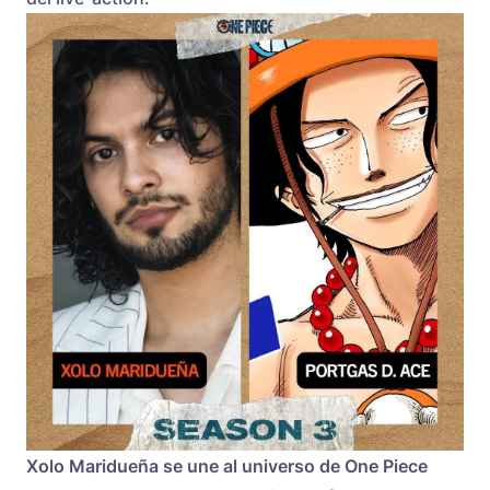
Xolo Maridueña se une al universo de One Piece