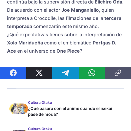
continúa bajo la supervisión directa de
Eiichiro Oda
.
De acuerdo con el actor
Joe Manganiello
, quien
interpreta a Crocodile, las filmaciones de la
tercera
temporada
comenzarán este mismo año.
¿Qué expectativas tienes sobre la interpretación de
Xolo Maridueña
como el emblemático
Portgas D.
Ace
en el universo de
One Piece
?
Cultura Otaku
¿Qué pasará con el anime cuando el isekai
pase de moda?
Cultura Otaku