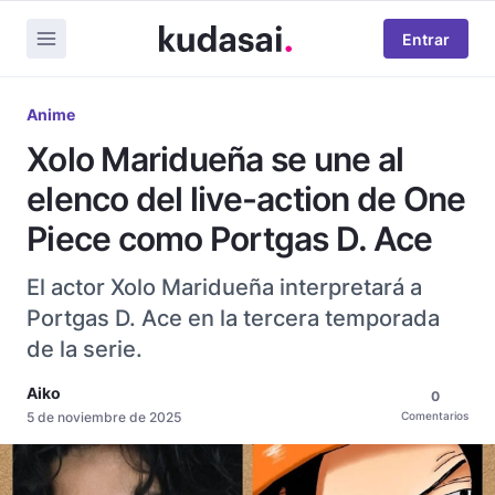
Entrar
Anime
Xolo Maridueña se une al
elenco del live-action de One
Piece como Portgas D. Ace
El actor Xolo Maridueña interpretará a
Portgas D. Ace en la tercera temporada
de la serie.
Aiko
0
5 de noviembre de 2025
Comentarios